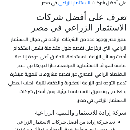
على أفضل شركات
الاستثمار الزراعي
في مصر.
تعرف على أفضل شركات
الاستثمار الزراعي في مصر
تتميز مصر بوجود عدد من الشركات الرائدة في مجال الاستثمار
الزراعي، التي تركز على تقديم حلول متكاملة تشمل استخدام
أحدث وسائل الزراعة المستدامة، لتحقيق أعلى جودة إنتاجية
ضامنة للعوائد الاستثمارية المرتفعة، نظرًا لدورها في دعم
الاقتصاد الزراعي المصري عبر تقديم مشروعات تنموية مبتكرة
تدعم التوجه نحو الزراعة العضوية والذكية، لتلبية الطلب المحلي
والعالمي وتحقيق الاستدامة البيئية، ومن أفضل شركات
الاستثمار الزراعي في مصر:
شركة إرادة للاستثمار والتنميه الزراعية
تعد شركة إرادة من أفضل شركات الاستثمار الزراعي
في مصر، تقع بمنطقة شرق العوينات، تمتلك خبرة تمتد