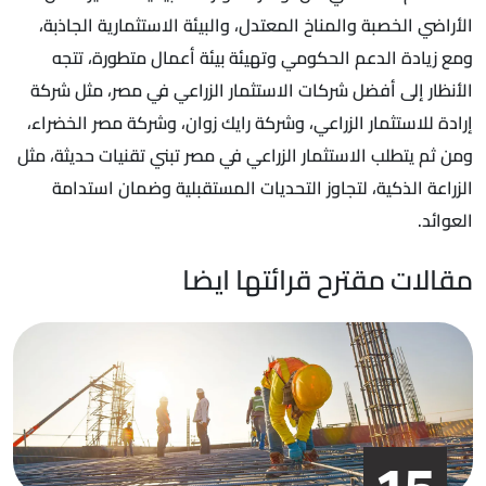
الأراضي الخصبة والمناخ المعتدل، والبيئة الاستثمارية الجاذبة،
ومع زيادة الدعم الحكومي وتهيئة بيئة أعمال متطورة، تتجه
الأنظار إلى أفضل شركات الاستثمار الزراعي في مصر، مثل شركة
إرادة للاستثمار الزراعي، وشركة رايك زوان، وشركة مصر الخضراء،
ومن ثم يتطلب الاستثمار الزراعي في مصر تبني تقنيات حديثة، مثل
الزراعة الذكية، لتجاوز التحديات المستقبلية وضمان استدامة
العوائد.
مقالات مقترح قرائتها ايضا