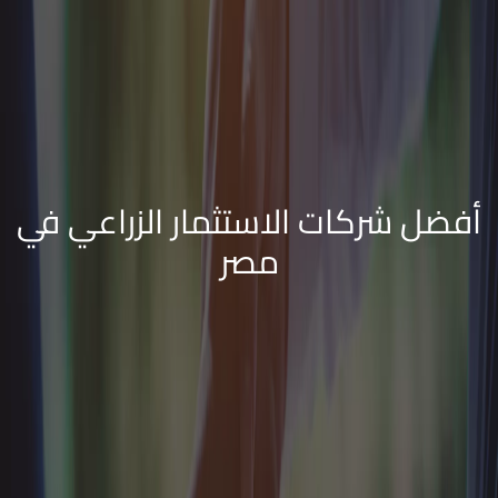
أفضل شركات الاستثمار الزراعي في
مصر