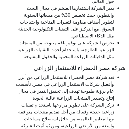
حول العالم.
يميز الشركة استثمارها الضخم في مجال البحث
والتطوير، حيث تخصص 30% من مبيعاتها السنوية
لتطوير أصناف مقاومة لتغيرات المناخية واحتياجات
السوق، مع التركيز على التقنيات التكنولوجية الحديثة
مثل الذكاء الاصطناعي.
تحرص الشركة على توفير باقة متنوعة من المنتجات
الزراعية الطازجة، باستخدام أحدث التقنيات الزراعية
مثل الدفيئات الزراعة المحمية والحقول المفتوحة.
شركة مصر الخضراء للاستثمار الزراعي
تعد شركة مصر الخضراء للاستثمار الزراعي من أبرز
وأفضل شركات الاستثمار الزراعي في مصر، تأسست
عام برؤية طموحة تهدف إلى تحقيق التميز في مجال
إنتاج وتصدير المنتجات الزراعية عالية الجودة.
تركز الشركة على تطوير مزارعها باستخدام تقنيات
زراعية حديثة وفعالة من أجل تقديم منتجات متوافقة
مع المعايير العالمية، من خلال استصلاح مساحات
واسعة من الأراضي الزراعية، ومن ثم أثبت الشركة