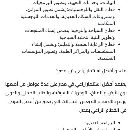
البيانات، وخدمات التعهيد، وتطوير البرمجيات.
قطاع النقل واللوجستيات: يشمل تطوير الموانئ،
ومشروعات السكك الحديدية، والخدمات اللوجستية
المتكاملة.
قطاع السياحة والترفيه: يتضمن إنشاء المنتجعات
وتطوير البنية التحتية السياحية.
قطاع الرعاية الصحية والتعليم: ويشمل إنشاء
المستشفيات والمراكز الطبية، وتطوير المؤسسات
التعليمية.
ما هو أفضل استثمار زراعي في مصر؟
يعتمد أفضل استثمار زراعي في مصر على عدة عوامل من أهمها
نوع الأرض و المناخ، التوجهات السوقية، والطلب المحلي والدولي،
ورغم ذلك نقدم لك بعض المجالات التي تعتبر من أفضل الفرص
في القطاع الزراعي بمصر:
الزراعة العضوية.
الزراعة في الأراضي الصحراوية.