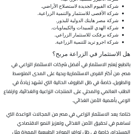
شركة الفيوم الجديدة لاستصلاح الأراضي.
شركة الأقصى للاستثمار والتنمية الزراعية.
شركة مصر هايتك الدولية للبذور.
شركة الهدي للمبيدات والكيماويات.
شركة برفكت للاستثمار الزراعي.
شركة اجرو تريد للتنمية الزراعية.
هل الاستثمار في الزراعة مربح؟
بالطبع يُعتبر الاستثمار في أفضل شركات الاستثمار الزراعي في
مصر، من أكثر الفرص الاستثمارية ربحية على المدى المتوسط
والطويل، خاصةً في ظل الظروف الحالية التي تشهد زيادةً في
الطلب العالمي والمحلي على المنتجات الزراعية والغذائية، وارتفاع
الوعي بأهمية الأمن الغذائي.
ختاما؛ يعد الاستثمار الزراعي في مصر من المجالات الواعدة التي
تساهم في تحقيق الأمن الغذائي وتعزيز النمو الاقتصادي
المستدام، خاصة في ظل توافر الموارد الطبيعية المميزة مثل