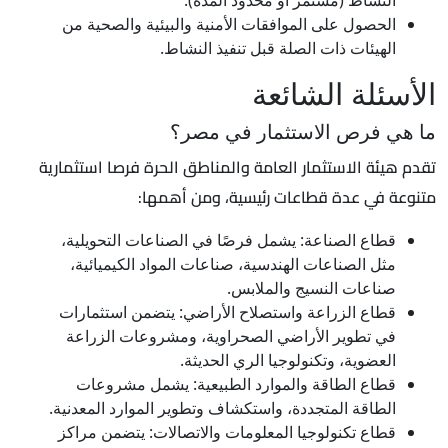
الحصول على الموافقات الأمنية والبيئية والصحية من
الهيئات ذات الصلة قبل تنفيذ النشاط.
الأسئلة الشائعة
ما هي فرص الاستثمار في مصر؟
تقدم هيئة الاستثمار العامة والمناطق الحرة فرصا استثمارية
متنوعة في عدة قطاعات رئيسية، ومن أهمها:
قطاع الصناعة: يشمل فرصًا في الصناعات التحويلية،
مثل الصناعات الهندسية، صناعات المواد الكيميائية،
صناعات النسيج والملابس.
قطاع الزراعة واستصلاح الأراضي: يتضمن استثمارات
في تطوير الأراضي الصحراوية، ومشروعات الزراعة
العضوية، وتكنولوجيا الري الحديثة.
قطاع الطاقة والموارد الطبيعية: يشمل مشروعات
الطاقة المتجددة، واستكشاف وتطوير الموارد المعدنية.
قطاع تكنولوجيا المعلومات والاتصالات: يتضمن مراكز