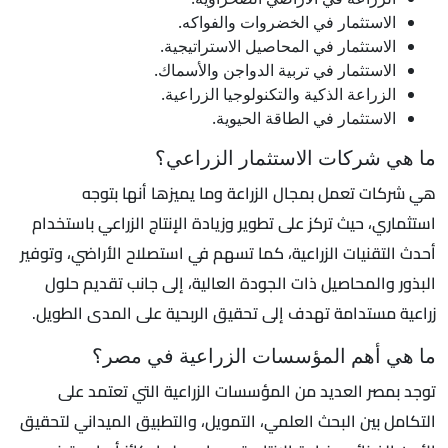
الاستثمار في الخضروات والفواكه.
الاستثمار في المحاصيل الاستراتيجية.
الاستثمار في تربية الدواجن والأسماك.
الزراعة الذكية والتكنولوجيا الزراعية.
الاستثمار في الطاقة الحيوية.
ما هي شركات الاستثمار الزراعي؟
هي شركات تعمل بمجال الزراعة وما يميزها أنها بتوجه
استثماري، حيث تركز على تطوير وزيادة الإنتاج الزراعي باستخدام
أحدث التقنيات الزراعية، كما تسهم في استصلاح الأراضي، وتوفير
البذور والمحاصيل ذات الجودة العالية، إلى جانب تقديم حلول
زراعية مستدامة تهدف إلى تحقيق الربحية على المدى الطويل.
ما هي أهم المؤسسات الزراعية في مصر؟
توجد بمصر العديد من المؤسسات الزراعية التي تعتمد على
التكامل بين البحث العلمي، التمويل، والتطبيق الميداني لتحقيق