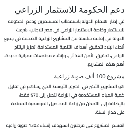
دعم الحكومة للاستثمار الزراعي
في إطار اهتمام الدولة باستقطاب المستثمرين ودعم الحكومة
للاستثمار وخاصة الاستثمار الزراعي في مصر للاجانب، شرعت
الدولة في إقامة سلسلة من المشاريع الزراعية الضخمة في جميع
أنحاء البلاد لتحقيق أهداف التنمية المستدامة، تعزيز الإنتاج
الزراعي، تحقيق الأمن الغذائي، وإنشاء مجتمعات عمرانية جديدة،
أهم هذه المشاريع:
مشروع 100 ألف صوبة زراعية
هو المشروع الأكبر في الشرق الأوسط الذي يساهم في تقليل
كمية المياه المستخدمة في الزراعة لتصل إلى 70% فقط،
بالإضافة إلى التمكن من زراعة المحاصيل الموسمية الممتدة
على مدار السنة.
انقسم المشروع على مرحلتين استهدف إنشاء 1302 صوبة زراعية