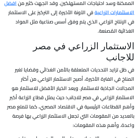
الممكنة وسد احتياجات المستهلكين. وقد اتجهت كثير من
افضل
الاستثمارات الزراعية
في الآونة الأخيرة إلى التركيز على الاستثمار
في الإنتاج الزراعي الذي يتم وفق أسس صناعية مثل المواد
الغذائية المُصنعة.
الاستثمار الزراعي في مصر
للاجانب
في ظل تزايد التحديات المتعلقة بالأمن الغذائي وقضايا تغير
المناخ في الفترة الأخيرة، أصبح الاستثمار الزراعي من أكثر
المجالات الجاذبة للاستثمار. ويعد الخيار الأفضل للاستثمار هو
الاستثمار الزراعي في مصر للاجانب؛ حيث يمثل قطاع الزراعة أكبر
وأهم القطاعات الرئيسية في الاقتصاد المصري، كما تتمتع مصر
بالعديد من المقومات التي تجعل الاستثمار الزراعي بها فرصة
واعدة. وأهم هذه المقومات: