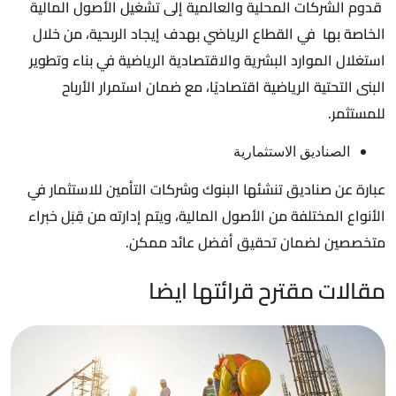
قدوم الشركات المحلية والعالمية إلى تشغيل الأصول المالية
الخاصة بها في القطاع الرياضي بهدف إيجاد الربحية، من خلال
استغلال الموارد البشرية والاقتصادية الرياضية في بناء وتطوير
البنى التحتية الرياضية اقتصاديًا، مع ضمان استمرار الأرباح
للمستثمر.
الصناديق الاستثمارية
عبارة عن صناديق تنشئها البنوك وشركات التأمين للاستثمار في
الأنواع المختلفة من الأصول المالية، ويتم إدارته من قِبَل خبراء
متخصصين لضمان تحقيق أفضل عائد ممكن.
مقالات مقترح قرائتها ايضا