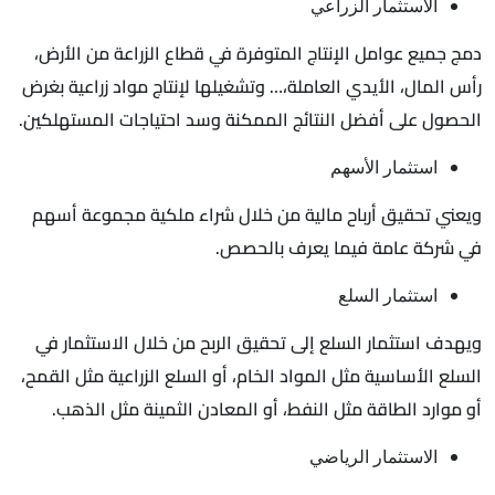
الاستثمار الزراعي
دمج جميع عوامل الإنتاج المتوفرة في قطاع الزراعة من الأرض،
رأس المال، الأيدي العاملة،… وتشغيلها لإنتاج مواد زراعية بغرض
الحصول على أفضل النتائج الممكنة وسد احتياجات المستهلكين.
استثمار الأسهم
ويعني تحقيق أرباح مالية من خلال شراء ملكية مجموعة أسهم
في شركة عامة فيما يعرف بالحصص.
استثمار السلع
ويهدف استثمار السلع إلى تحقيق الربح من خلال الاستثمار في
السلع الأساسية مثل المواد الخام، أو السلع الزراعية مثل القمح،
أو موارد الطاقة مثل النفط، أو المعادن الثمينة مثل الذهب.
الاستثمار الرياضي