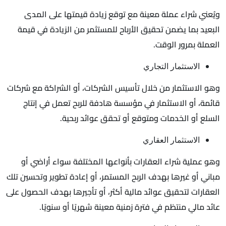
ويُعني شراء عملة معينة مع توقع زيادة قيمتها على المدى
البعيد بما يضمن تحقيق الأرباح للمستثمر من الزيادة في قيمة
العملة بمرور الوقت.
الاستثمار التجاري
وهو الاستثمار من خلال تأسيس الشركات، أو الشراكة مع شركات
قائمة، أو الاستثمار في مؤسسة هادفة للربح تعمل في إنتاج
السلع أو الخدمات ومتوقع أو تحقق عوائد ربحية.
الاستثمار العقاري
وهو عملية شراء العقارات بأنواعها المختلفة سواء أراضي أو
مباني أو غيرها بهدف الربح المستمر، أو إعادة تطوير وتحسين تلك
العقارات لتحقيق عوائد مالية أكثر، أو تأجيرها بهدف الحصول على
عائد مالي منتظم في فترة زمنية معينة شهريًا أو سنويًا.