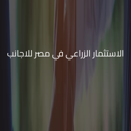
الاستثمار الزراعي في مصر للاجانب