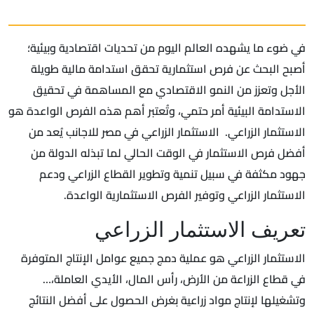
في ضوء ما يشهده العالم اليوم من تحديات اقتصادية وبيئية؛
أصبح البحث عن فرص استثمارية تحقق استدامة مالية طويلة
الأجل وتعزز من النمو الاقتصادي مع المساهمة في تحقيق
الاستدامة البيئية أمر حتمي، وتُعتبر أهم هذه الفرص الواعدة هو
الاستثمار الزراعي. الاستثمار الزراعي في مصر للاجانب يُعد من
أفضل فرص الاستثمار في الوقت الحالي لما تبذله الدولة من
جهود مكثفة في سبيل تنمية وتطوير القطاع الزراعي ودعم
الاستثمار الزراعي وتوفير الفرص الاستثمارية الواعدة.
تعريف الاستثمار الزراعي
الاستثمار الزراعي هو عملية دمج جميع عوامل الإنتاج المتوفرة
في قطاع الزراعة من الأرض، رأس المال، الأيدي العاملة،…
وتشغيلها لإنتاج مواد زراعية بغرض الحصول على أفضل النتائج