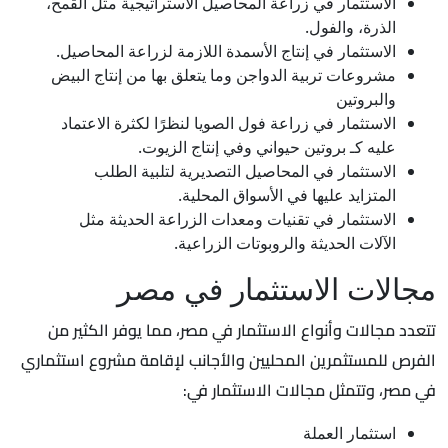
الاستثمار في زراعة المحاصيل الاستراتيجية مثل القمح،
الذرة، والفول.
الاستثمار في إنتاج الأسمدة اللازمة لزراعة المحاصيل.
مشروعات تربية الدواجن وما يتعلق بها من إنتاج البيض
والبروتين
الاستثمار في زراعة فول الصويا لنظرًا لكثرة الاعتماد
عليه كـ بروتين حيواني وفي إنتاج الزيوت.
الاستثمار في المحاصيل التصديرية لتلبية الطلب
المتزايد عليها في الأسواق المحلية.
الاستثمار في تقنيات ومعدات الزراعة الحديثة مثل
الآلات الحديثة والروبوتات الزراعية.
مجالات الاستثمار في مصر
تتعدد مجالات وأنواع الاستثمار في مصر، مما يوفر الكثير من
الفرص للمستثمرين المحليين والأجانب لإقامة مشروع استثماري
في مصر، وتتمثل مجالات الاستثمار في:
استثمار العملة