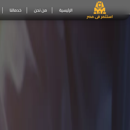
الرئيسية
من نحن
خدماتنا