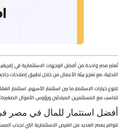
تُعتبر مصر واحدة من أفضل الوجهات الاستثمارية في إفريقيا
التحتية، مع تعزيز بيئة الأعمال من خلال تطبيق إصلاحات جاذ
تتنوع خيارات الاستثمار ما بين استثمار الأسهم، استثمار ال
تتناسب مع المستثمرين المبتدئين ورؤوس الأموال الصغيرة؟ 
أفضل استثمار للمال في مصر في
تتوافر بمصر العديد من الفرص الاستثمارية التي تجذب المست