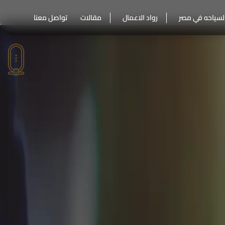
لسياحه في مصر
رواد الاعمال
مقالات
تواصل معنا