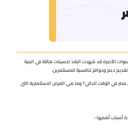
وات الأخيرة قد شهدت البلاد تحسينات هائلة في البنية
 وتقديم دعم وحوافز تنافسية للمستثمرين.
في مصر في الوقت الحالي؟ وما هي الفرص الاستثمارية التي
دة أسباب أهمها:-