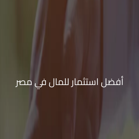
أفضل استثمار للمال في مصر