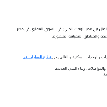
ر للمال في مصر للوقت الحالي؛ في السوق العقاري في مصر
يدة والمناطق العمرانية المتطورة.
ت والوحدات السكنية وبالتالي يعزز
قطاع العقارات في
والمواصلات، وبناء المدن الجديدة.
ة.