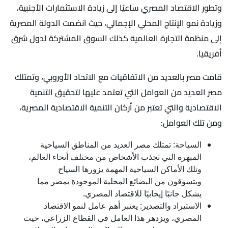
وتطور الاقتصاد المصري ساعيًا إلى زيادة الاستثمارات الأجنبية،
وزيادة نمو الإنتاج المحلي الإجمالي، حيث انضمت الدولة المصرية
إلى منظمة التجارة العالمية كذلك السوق المشتركة لدول شرق
أفريقيا.
قامت مصر بالعديد من الاتفاقيات مع الاتحاد الأوروبي، وتمتلك
مصر العديد من العوامل التي تعتمد عليها لتحقيق التنمية
الاقتصادية والتي تعتبر من أركان التنمية الاقتصادية المصرية،
ومن تلك العوامل:
السياحة: تمتلك مصر العديد من المناطق السياحية
المبهرة التي تجذب الأشخاص من مختلف أنحاء العالم،
وتلك الأماكن السياحية المهمة يزورها السياح
ويتسوقون من البضائع المحلية الموجودة بمصر مما
يشكل جانبًا إيجابيًا للاقتصاد المصري.
الاستيراد والتصدير: يعتبر أهم عامل لنمو الاقتصاد
المصري، ويزدهر هذا العامل في القطاع الزراعي، حيث