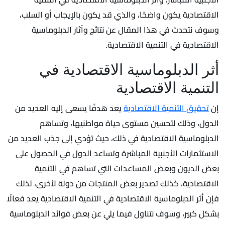
الاقتصادية يكون واضحًا، والذي قد يكون بالإيجاب أو السلب،
وسوف نتحدث في هذا المقال عن نتائج وآثار الدبلوماسية
الاقتصادية في التنمية الاقتصادية.
أثر الدبلوماسية الاقتصادية في
التنمية الاقتصادية
إن
تحقيق التنمية الاقتصادية
يعد هدفًا يسعى إليه العديد من
الدول، وذلك لتحسين مستوى حياة مواطنيها، وتساهم
الدبلوماسية الاقتصادية في ذلك، حيث تؤدي إلى جذب العديد من
الاستثمارات الأجنبية المباشرة وتساعد الدول في الحصول على
بعض الديون وبعض المساعدات التي تساهم في التنمية
الاقتصادية، كذلك تصدير بعض المنتجات من دولة لأخرى، لذلك
فإن أثر الدبلوماسية الاقتصادية في التنمية الاقتصادية يعد فعالًا
بشكل كبير، وسوف نتناول فيما يلي عن بعض فوائد الدبلوماسية