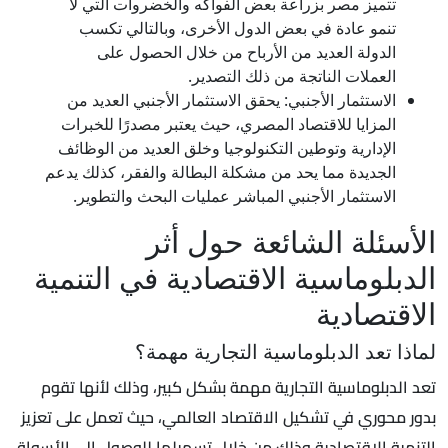
تتميز مصر بزراعة بعض الفواكه والخضروات التي لا
تنمو عادة في بعض الدول الأخرى، وبالتالي تكسب
الدولة العديد من الأرباح من خلال الحصول على
العملات الناتجة من ذلك التصدير.
الاستثمار الأجنبي: يحقق الاستثمار الأجنبي العديد من
المزايا للاقتصاد المصري، حيث يعتبر مصدرًا للخبرات
الإدارية وتوطين التكنولوجيا وخلق العديد من الوظائف
الجديدة مما يحد من مشكلة البطالة والفقر، كذلك يدعم
الاستثمار الأجنبي المباشر عمليات البحث والتطوير.
الأسئلة الشائعة حول أثر
الدبلوماسية الاقتصادية في التنمية
الاقتصادية
لماذا تعد الدبلوماسية التجارية مهمة؟
تعد الدبلوماسية التجارية مهمة بشكل كبير، وذلك لأنها تقوم
بدور محوري في تشكيل الاقتصاد العالمي، حيث تعمل على تعزيز
التنمية الاقتصادية وذلك من خلال تسهيلها للوصول إلى الأسواق