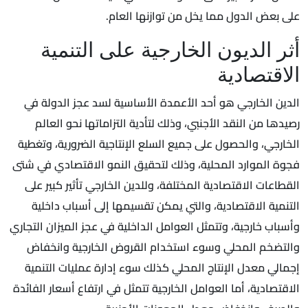
على بعض الدول مما يخل من توازنها العام.
أثر الديون الخارجية على التنمية
الاقتصادية
الدين الخارجي هو أحد الأعمدة الأساسية لسد عجز الدولة في
رصيدها من النقد الأجنبي، وذلك لتأدية التزاماتها نحو العالم
الخارجي، والحصول على جميع السلع الإنتاجية الضرورية، وتغطية
فجوة الموارد المحلية، وذلك لتحقيق النمو الاقتصادي في شتى
القطاعات الاقتصادية المختلفة، وللدين الخارجي تأثير كبير على
التنمية الاقتصادية، والتي يمكن تقسيمها إلى أسباب داخلية
وأسباب خارجية، وتتمثل العوامل الداخلية في عجز الميزان التجاري
والتضخم المحلي وسوء استخدام القروض الخارجية وانخفاض
إجمالي معدل الإنتاج المحلي كذلك سوء إدارة عمليات التنمية
الاقتصادية، أما العوامل الخارجية تتمثل في ارتفاع أسعار الفائدة