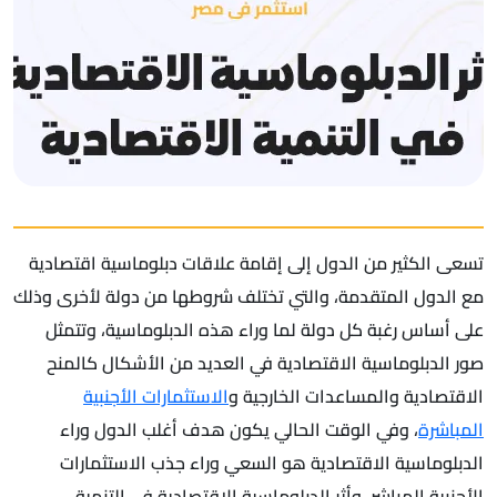
تسعى الكثير من الدول إلى إقامة علاقات دبلوماسية اقتصادية
مع الدول المتقدمة، والتي تختلف شروطها من دولة لأخرى وذلك
على أساس رغبة كل دولة لما وراء هذه الدبلوماسية، وتتمثل
صور الدبلوماسية الاقتصادية في العديد من الأشكال كالمنح
الاقتصادية والمساعدات الخارجية و
الاستثمارات الأجنبية
المباشرة
، وفي الوقت الحالي يكون هدف أغلب الدول وراء
الدبلوماسية الاقتصادية هو السعي وراء جذب الاستثمارات
الأجنبية المباشر، وأثر الدبلوماسية الاقتصادية في التنمية