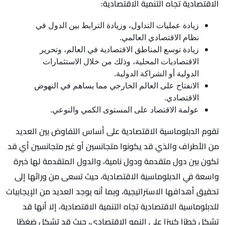
الاقتصادية تجاه التنمية الاقتصادية:
زيادة عمليات التداول، وزيادة الترابط بين الدول في
نظام الاقتصادي العالمي.
زيادة توسع المناطق الاقتصادية في العالم، وتحرير
الاقتصاديات المحلية، وذلك من خلال الاستثمارات
الدولية أو الشراكة الدولية.
الانفتاح على العالم الخارجي مما يساهم في النهوض
الاقتصادي.
عولمة الاقتصاد على المستوى الكمي والنوعي.
تقوم الدبلوماسية الاقتصادية على أساس التفاوض بين العديد
من الأطراف والذي قد يكونوا متجانسين أو غير متجانسين أي قد
تكون بين دول متقدمة ودول نامية، والدول المتقدمة لها خبرة
واسعة في الدبلوماسية الاقتصادية، حيث تسعى من ورائها إلى
تحقيق أهدافها الاستراتيجية، وبما أنه يوجد العديد من الإيجابيات
للدبلوماسية الاقتصادية تجاه التنمية الاقتصادية، إلا أنها قد
تشكل خطرًا كبيرًا على النمو الاقتصادي، حيث قد تشكل ضغطًا