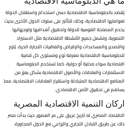
ما هي الدبلوماسية الاقتصادية
يُقصَد بالدبلوماسية الاقتصادية حسن استخدام واستغلال الدولة
لعواملها الاقتصادية، وذلك للتأثير على سلوك الدول الأخرى بحيث
يخدم المصلحة القومية للدولة وتحقيق أهدافها وتوجهاتها
التنموية، وتشمل جميع الأنشطة الاقتصادية مثل الاستيراد
والتصدير والمساعدات والإقراض واتفاقيات التجارة الحرة. يُلزم
للدبلوماسية الاقتصادية معرفة نوع ومستوى كل قضية
اقتصادية سواء محلية أو دولية، كما تستخدم الدبلوماسية
الاستثمارات والعلاقات والأصول الاقتصادية بشكل يعزز من
المنافع الاقتصادية المتبادلة واستقرار العلاقات الاقتصادية، مما
يساهم في تحقيق الأمن الاقتصادي.
اركان التنمية الاقتصادية المصرية
الاقتصاد المصري له تاريخ عريق على مر العصور، حيث بدأت مصر
ذلك عن طريق التبادل التجاري والزراعي مع الدول المجاورة،