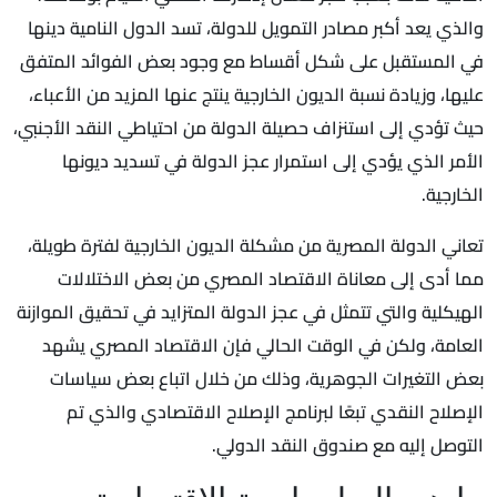
والذي يعد أكبر مصادر التمويل للدولة، تسد الدول النامية دينها
في المستقبل على شكل أقساط مع وجود بعض الفوائد المتفق
عليها، وزيادة نسبة الديون الخارجية ينتج عنها المزيد من الأعباء،
حيث تؤدي إلى استنزاف حصيلة الدولة من احتياطي النقد الأجنبي،
الأمر الذي يؤدي إلى استمرار عجز الدولة في تسديد ديونها
الخارجية.
تعاني الدولة المصرية من مشكلة الديون الخارجية لفترة طويلة،
مما أدى إلى معاناة الاقتصاد المصري من بعض الاختلالات
الهيكلية والتي تتمثل في عجز الدولة المتزايد في تحقيق الموازنة
العامة، ولكن في الوقت الحالي فإن الاقتصاد المصري يشهد
بعض التغيرات الجوهرية، وذلك من خلال اتباع بعض سياسات
الإصلاح النقدي تبعًا لبرنامج الإصلاح الاقتصادي والذي تم
التوصل إليه مع صندوق النقد الدولي.