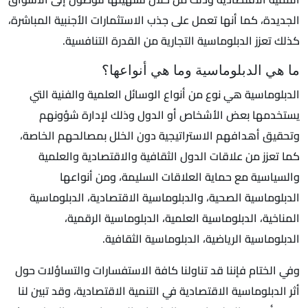
الجديدة، كما أنها تعمل على جذب الاستثمارات الأجنبية المباشرة،
كذلك تعزز الدبلوماسية التجارية من القدرة التنافسية.
ما هي الدبلوماسية وما هي أنواعها؟
الدبلوماسية هي نوع من أنواع الوسائل العلمية والفنية التي
يستخدمها بعض الأشخاص أو الدول وذلك لإدارة شؤونهم
وتحقيق أهدافهم الاستراتيجية دون الخلل بمصالحهم الخاصة،
كما تعزز من علاقات الدول الثقافية والاقتصادية والعلمية
والسياسية مع حماية العلاقات السليمة، ومن أنواعها
الدبلوماسية الصحية، والدبلوماسية الاقتصادية، الدبلوماسية
المناخية، الدبلوماسية العلمية، الدبلوماسية الرقمية،
الدبلوماسية الرياضية، الدبلوماسية الثقافية.
وفي الختام فإننا قد تناولنا كافة الاستفسارات والتساؤلات حول
أثر الدبلوماسية الاقتصادية في التنمية الاقتصادية، وقد تبين لنا