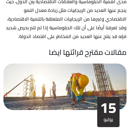
مدى أهمية الدبلوماسية والعلاقات الاقتصادية بين الدول، حيث
ينجم عنها العديد من الإيجابيات مثل زيادة معدل النمو
الاقتصادي وغيرها من الإيجابيات المتعلقة بالتنمية الاقتصادية،
وقد تعرفنا أيضًا على أن تلك الدبلوماسية إذا لم تتم بحرص شديد
فإنه قد ينتج عنها العديد من المخاطر على اقتصاد الدولة.
مقالات مقترح قرائتها ايضا
15
يوليو