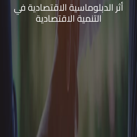
أثر الدبلوماسية الاقتصادية في
التنمية الاقتصادية