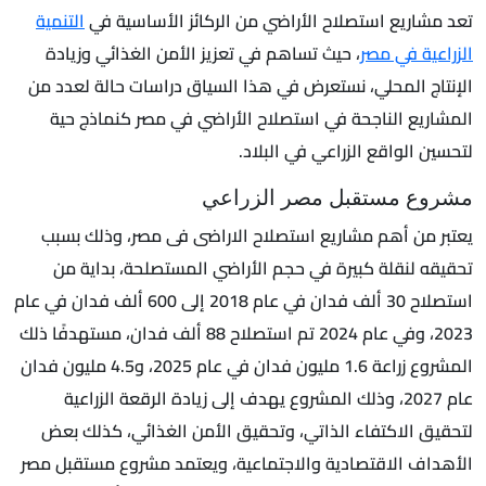
تعد مشاريع استصلاح الأراضي من الركائز الأساسية في
التنمية
الزراعية في مصر
، حيث تساهم في تعزيز الأمن الغذائي وزيادة
الإنتاج المحلي، نستعرض في هذا السياق دراسات حالة لعدد من
المشاريع الناجحة في استصلاح الأراضي في مصر كنماذج حية
لتحسين الواقع الزراعي في البلاد.
مشروع مستقبل مصر الزراعي
يعتبر من أهم مشاريع استصلاح الاراضى فى مصر، وذلك بسبب
تحقيقه لنقلة كبيرة في حجم الأراضي المستصلحة، بداية من
استصلاح 30 ألف فدان في عام 2018 إلى 600 ألف فدان في عام
2023، وفي عام 2024 تم استصلاح 88 ألف فدان، مستهدفًا ذلك
المشروع زراعة 1.6 مليون فدان في عام 2025، و4.5 مليون فدان
عام 2027، وذلك المشروع يهدف إلى زيادة الرقعة الزراعية
لتحقيق الاكتفاء الذاتي، وتحقيق الأمن الغذائي، كذلك بعض
الأهداف الاقتصادية والاجتماعية، ويعتمد مشروع مستقبل مصر