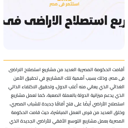
أقامت الحكومة المصرية العديد من مشاريع استصلاح الاراضى
فى مصر، وذلك بسبب أهمية تلك المشاريع في تحقيق الأمن
الغذائي الذي يعاني منه أغلب الدول، وتحقيق الاكتفاء الذاتي
الذي يدعم ميزانية الدولة بالعملة الصعبة، كما تعمل مشاريع
استصلاح الأراضي أيضًا على فتح أفاقًا جديدة للشباب المصري،
وخلق العديد من فرص العمل المباشرة، حيث قامت الحكومة
المصرية بعمل مشاريع التوسع الأفقي للأراضي الجديدة الذي