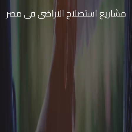
مشاريع استصلاح الاراضى فى مصر