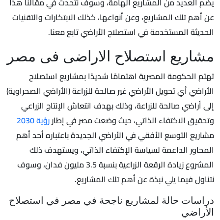
يضم العديد من المشاريع الهامة، وسوف نتحدث في مقالنا هذا
عن أهم تلك المشاريع، وعن أنواعها، كذلك الابتكارات والتقنيات
الحديثة المستخدمة في استصلاح الأراضي تابع معنا.
مشاريع استصلاح الاراضى فى مصر
تهتم الحكومة المصرية اهتمامًا شديدًا بمشاريع استصلاح
الأراضي أي تحويل الأراضي غير صالحة للزراعة (الأراضي الصحراوية)
إلى أراضي صالحة للزراعة، وذلك بهدف انتعاش الإنتاج الزراعي
وتحقيق الاكتفاء الذاتي، حيث وضعت مصر في إطار
رؤية 2030
مشاريع التوسع الأفقي في الأراضي الجديدة باعتباره أحد أهم
المحاور الداعمة لسياسة الإكتفاء الذاتي، ويستهدف ذلك
المشروع زيادة الرقعة الزراعية بنسبة 3.5 مليون فدان، وسوف
نتناول فيما يلي نبذة عن أهم تلك المشاريع.
دراسات حالة لمشاريع ناجحة في مصر في استصلاح
الأراضي