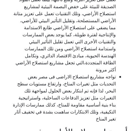
الصديقة للبيئة على خفض البصمة البيئية لمشاريع
استصلاح الأراضي، وتلك التقنيات تعمل على تعزيز متانة
الأراضي المستصلحة، وتقليل التأثير البيئي للأراضي،
مما يضفي على استصلاح الأراضي طابع الاستدامة
والإنتاجية لفترة طويلة، كما يوجد بعض الممارسات
والتقنيات الأخرى التي تعمل تقليل التأثير البيئي
واستدامة استصلاح الأراضي ومن تلك الممارسات
الهندسة الحيوية، مبادئ الاقتصاد الدائري، وتكامل
الطاقة المتجددة،التي تجعل مشاريع استصلاح الأراضي
أكثر مرونة
تواجه مشاريع استصلاح الاراضى فى مصر بعض
التحديات مثل تغيرات المناخ، وارتفاع مستويات سطح
البحر، لذا فإنه تم ابتكار بعض الحلول لمواجهة تلك
التغيرات مثل تعزيز الدفاعات الساحلية، واستراتيجية
بناء بنية أساسية مقاومة للمناخ، كذلك ممارسات الإدارة
التكيفية، وتلك الابتكارات ساهمت بشدة في تخفيف آثار
تغير المناخ