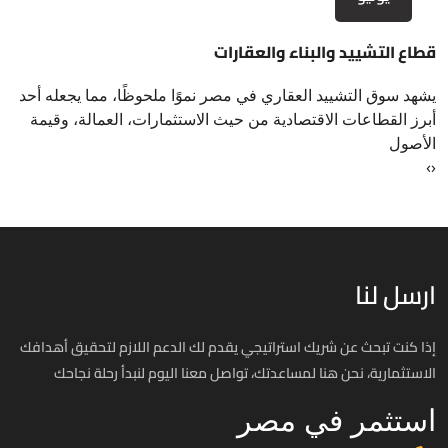
قطاع التشييد والبناء والعقارات
يشهد سوق التشييد العقاري في مصر نموًا ملحوظًا، مما يجعله أحد
أبرز القطاعات الاقتصادية من حيث الاستثمارات، العمالة، وقيمة
الأصول
›
‹
ارسل لنا
إذا كنت تبحث عن شريك استراتيجي يقدم لك الدعم اللازم لتحقيق أهدافك
الاستثمارية، نحن هنا لمساعدتك، تواصل معنا اليوم لنبدأ رحلة نجاحك
استثمر في مصر