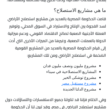
ما هي مشاريع الاستصلاح؟
قامت الحكومة المصرية بالعديد من مشاريع استصلاح الأراضي
لسد الفجوة بين الإنتاج والاستيراد في السوق المحلي، وتوفير
العملة الأجنبية الصعبة لصالح الاقتصاد القومي، ودعم ميزانية
الدولة بالعملات الصعبة، وغيرها من الميزات الأخرى التي أدت
إلى قيام الحكومة المصرية بالعديد من المشاريع القومية
الضخمة في استصلاح الأراضي ومن تلك المشاريع:
مشروع مليون ونصف مليون فدان
المشاريع الاستصلاحية في سيناء
مشروع توشكى الخير
مشروع مستقبل مصر
مشروع الدلتا الجديدة
وفي الختام فإننا قد تناولنا جميع الاستفسارات والتساؤلات حول
مشاريع استصلاح الاراضى فى مصر، وقد تبين لنا أن الحكومة