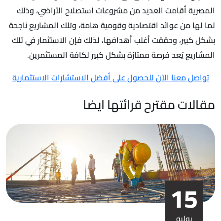
المصرية أقامت العديد من مشروعات استصلاح الأراضي، وذلك
لما لها من عوائد اقتصادية وقومية هامة، وتلك المشاريع ناجحة
بشكل كبير، وحققت أغلب أهدافها، لذلك فإن الاستثمار في تلك
المشاريع يُعد فرصة ممتازة بشكل كبير لكافة المستثمرين.
تواصل معنا الآن للحصول على أفضل الاستشارات الاستثمارية
مقالات مقترح قرائتها ايضا
15
يوليو