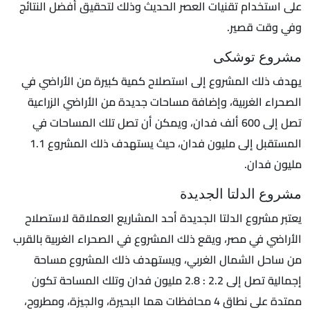
على استخدام تقنيات العصر الحديث وذلك لتحقيق أفضل النتائج
وفي وقت قصير.
مشروع توشكى
يهدف ذلك المشروع إلى استصلاح كمية كبيرة من الأراضي في
الصحراء الغربية، وإضافة مساحات جديدة من الأراضي الزراعية
تصل إلى 600 ألف فدان، ويمكن أن تصل تلك المساحات في
المستقبل إلى مليون فدان، حيث يستهدف ذلك المشروع 1.1
مليون فدان.
مشروع الدلتا الجديدة
يعتبر مشروع الدلتا الجديدة أحد المشاريع العملاقة لاستصلاح
الأراضي في مصر، ويقع ذلك المشروع في الصحراء الغربية بالقرب
من ساحل الشمال الغربي، ويستهدف ذلك المشروع مساحة
إجمالية تصل إلى 2.2 : 2.8 مليون فدان وتلك المساحة تكون
ممتدة على نطاق 4 محافظات هما البحيرة، والجيزة، ومطروح،