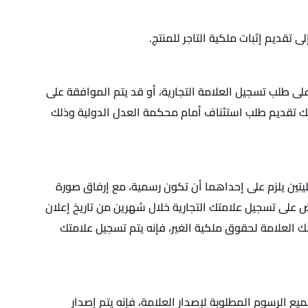
لى تقديم إثبات ملكية التاجر للمنتج.
ى طلب تسجيل العلامة التجارية، أو قد يتم الموافقة على
نك تقديم طلب استئناف أمام محكمة العدل الدولية وذلك
ليتين يلزم على إحداهما أن تكون رسمية، مع إرفاق صورة
اض على تسجيل علامتك التجارية خلال شهرين من تاريخ إعلان
تلك العلامة لحقوق ملكية الغير، فإنه يتم تسجيل علامتك
ع الرسوم المطلوبة لإصدار العلامة، فإنه يتم إصدار