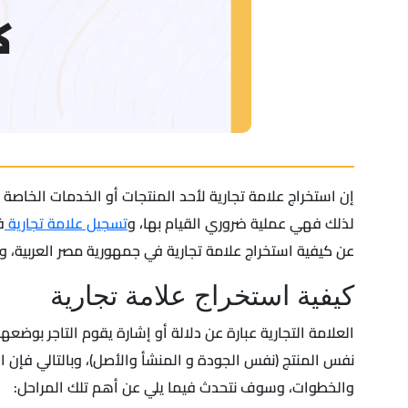
إن استخراج علامة تجارية لأحد المنتجات أو الخدمات الخاصة 
لذلك فهي عملية ضروري القيام بها، و
تسجيل علامة تجارية
ف
عن كيفية استخراج علامة تجارية في جمهورية مصر العربية، وع
كيفية استخراج علامة تجارية
العلامة التجارية عبارة عن دلالة أو إشارة يقوم التاجر بوض
نفس المنتج (نفس الجودة و المنشأ والأصل)، وبالتالي فإن ا
والخطوات، وسوف نتحدث فيما يلي عن أهم تلك المراحل: