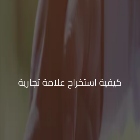
كيفية استخراج علامة تجارية