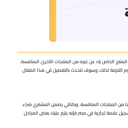
 المنتج الخاص بك عن غيره من المنتجات الأخرى المنافسة،
م اللازمة لذلك، وسوف نتحدث بالتفصيل في هذا المقال
رها من المنتجات المنافسة، وبالتالي يضمن المشتري شراء
سجيل علامة تجارية في مصر فإنه يلزم عليك بعض المراحل