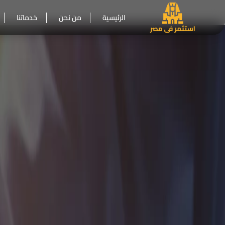
الرئيسية
من نحن
خدماتنا