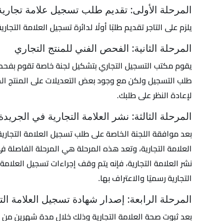
المرحلة الأولى: تقديم طلب تسجيل علامة تجاري
يلزم على التاجر تقديم طلبًا أولًا لدائرة تسجيل العلامة التجا
المرحلة الثانية: الفحص الفني للمنتج التجاري
يقوم مكتب التسجيل التجاري بتشكيل لجنة خاصة تقوم بفحص ا
طلب التسجيل ولكن مع وجود بعض التعديلات على المنتج الخ
لإعادة النظر على طلبك.
المرحلة الثالثة: نشر العلامة التجارية في الجريدة
بعد موافقة اللجنة الخاصة على طلب تسجيل العلامة التجارية
العلامة التجارية، وتعد هذه المرحلة هي المرحلة الفاصلة في
نشر العلامة التجارية، فإنه يتم وقف إجراءات تسجيل العلامة 
التجارية رسميًا والاعتراف بها.
المرحلة الرابعة: إصدار شهادة تسجيل العلامة الت
بعد ثبوت صحة العلامة التجارية وذلك خلال مدة شهرين من مو