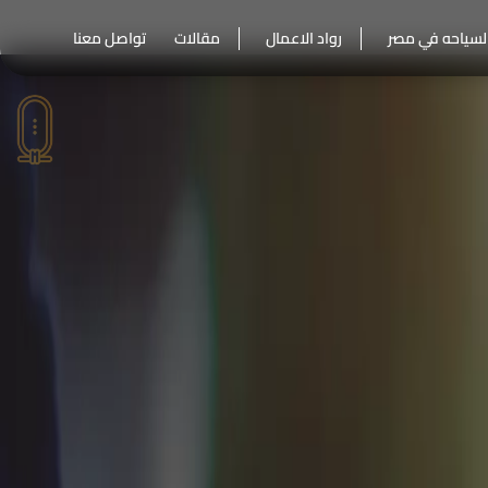
لسياحه في مصر
رواد الاعمال
مقالات
تواصل معنا