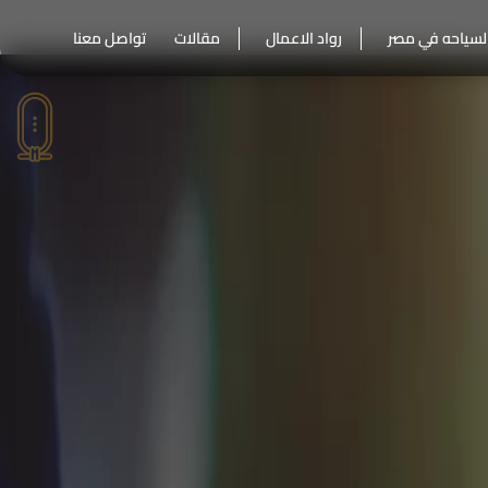
لسياحه في مصر
رواد الاعمال
مقالات
تواصل معنا