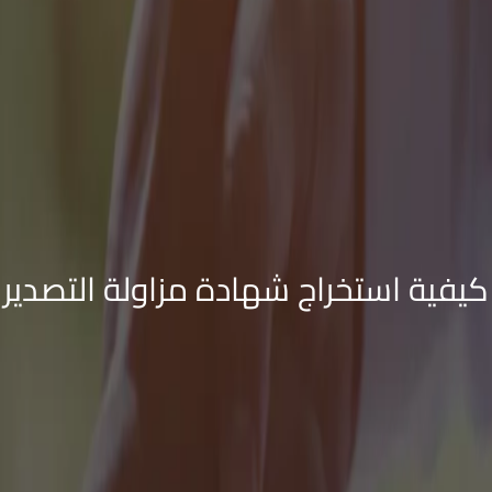
كيفية استخراج شهادة مزاولة التصدير