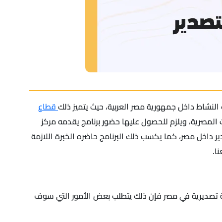
لنشاط داخل جمهورية مصر العربية، حيث يتميز ذلك
قطاع
المصرية، ويلزم للحصول عليها حضور برنامج يقدمه مركز
صدير داخل مصر، كما يكسب ذلك البرنامج حاضره الخبرة اللازمة
ا.
ة تصديرية في مصر فإن ذلك يتطلب بعض الأمور التي سوف