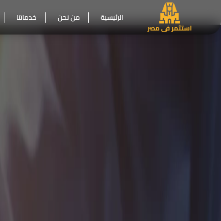
الرئيسية
من نحن
خدماتنا