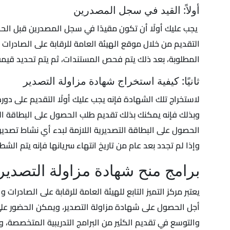
أولاً: القيد في سجل المصدرين
التقديم من خلال موقع الهيئة العامة للرقابة على الصادرا
المطلوبة، بعد ذلك يتم فحص المستندات، ثم يتم تحديد قيمة
ثانيًا: كيفية استخراج شهادة مزاولة التصدير
لاستخراج تلك الشهادة فإنه يجب عليك أولًا التقديم على دو
وبذلك فإنه يمكنك بذلك تقديم طلب الحصول على البطاقة ال
وإذا لم تجدد بعد عام من تاريخ انتهاء سريانها فإنه يتم الش
برامج منح شهادة مزاولة التصدير
يعتبر مركز التميز التابع للهيئة العامة للرقابة على الصادر
أجل الحصول على شهادة مزاولة التصدير، ويمكن الحضور على ذلك
والتوسع في تقديم الكثير من البرامج التدريبية المتخصصة، 