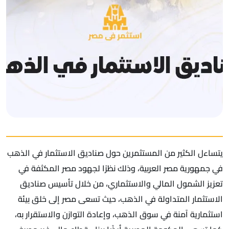
يتساءل الكثير من المستثمرين حول صناديق الاستثمار في الذهب
في جمهورية مصر العربية، وذلك نظرًا لجهود مصر المكثفة في
تعزيز الشمول المالي والاستثماري، من خلال تأسيس صناديق
الاستثمار المتداولة في الذهب، حيث تسعى مصر إلى خلق بيئة
استثمارية آمنة في سوق الذهب، وإعادة التوازن والاستقرار به،