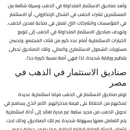
وتُعد صناديق الاستثمار المتداولة في الذهب وسيلة شائعة بين
المستثمرين لشراء الذهب في الشكل الإلكتروني، أو الاستثمار
في المؤسسات والشركات التي تعمل في صناعة تعدين الذهب،
وتهدف صناديق الاستثمار المتداولة في الذهب إلى تنويع
الخيارات الاستثمارية أمام عدد كبير من فئات المجتمع، وتحسن
مستويات الشمول الاستثماري والمالي، وتلك الصناديق تحظى
بتنظيم ورقابة شديدة، لذا فهي آمنة بنسبة كبيرة جدًا.
صناديق الاستثمار في الذهب في
مصر
توفر صناديق الاستثمار في الذهب فرصًا استثمارية عديدة
تمكنهم من الحفاظ على قيمة مدخراتهم، الأمر الذي يساهم في
تحويل الذهب من مجرد سلعة غير مدرة لعائد إلى أداة استثمارية
يتم التعامل معها بسهولة شديدة عبر تلك الصناديق، وذلك تحت
إشراف الهيئة العامة للرقابة المالية، مما يضمن حماية جميع