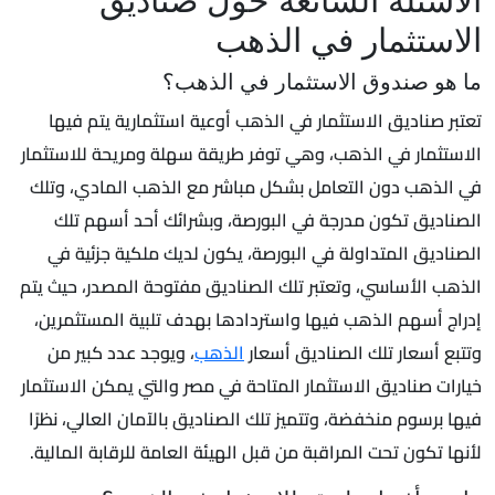
الاستثمار في الذهب
ما هو صندوق الاستثمار في الذهب؟
تعتبر صناديق الاستثمار في الذهب أوعية استثمارية يتم فيها
الاستثمار في الذهب، وهي توفر طريقة سهلة ومريحة للاستثمار
في الذهب دون التعامل بشكل مباشر مع الذهب المادي، وتلك
الصناديق تكون مدرجة في البورصة، وبشرائك أحد أسهم تلك
الصناديق المتداولة في البورصة، يكون لديك ملكية جزئية في
الذهب الأساسي، وتعتبر تلك الصناديق مفتوحة المصدر، حيث يتم
إدراج أسهم الذهب فيها واستردادها بهدف تلبية المستثمرين،
وتتبع أسعار تلك الصناديق أسعار
الذهب
، ويوجد عدد كبير من
خيارات صناديق الاستثمار المتاحة في مصر والتي يمكن الاستثمار
فيها برسوم منخفضة، وتتميز تلك الصناديق بالآمان العالي، نظرًا
لأنها تكون تحت المراقبة من قبل الهيئة العامة للرقابة المالية.