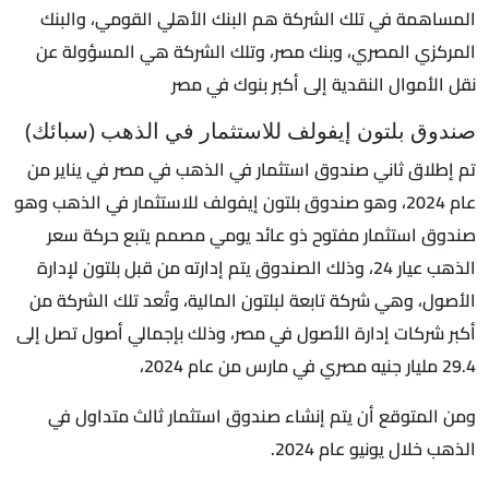
المساهمة في تلك الشركة هم البنك الأهلي القومي، والبنك
المركزي المصري، وبنك مصر، وتلك الشركة هي المسؤولة عن
نقل الأموال النقدية إلى أكبر بنوك في مصر
صندوق بلتون إيفولف للاستثمار في الذهب (سبائك)
تم إطلاق ثاني صندوق استثمار في الذهب في مصر في يناير من
عام 2024، وهو صندوق بلتون إيفولف للاستثمار في الذهب وهو
صندوق استثمار مفتوح ذو عائد يومي مصمم يتبع حركة سعر
الذهب عيار 24، وذلك الصندوق يتم إدارته من قبل بلتون لإدارة
الأصول، وهي شركة تابعة لبلتون المالية، وتُعد تلك الشركة من
أكبر شركات إدارة الأصول في مصر، وذلك بإجمالي أصول تصل إلى
29.4 مليار جنيه مصري في مارس من عام 2024،
ومن المتوقع أن يتم إنشاء صندوق استثمار ثالث متداول في
الذهب خلال يونيو عام 2024.