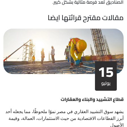
الصناديق تُعد فرصة مثالية بشكل كبير.
مقالات مقترح قرائتها ايضا
15
يوليو
قطاع التشييد والبناء والعقارات
يشهد سوق التشييد العقاري في مصر نموًا ملحوظًا، مما يجعله أحد
أبرز القطاعات الاقتصادية من حيث الاستثمارات، العمالة، وقيمة
الأصول