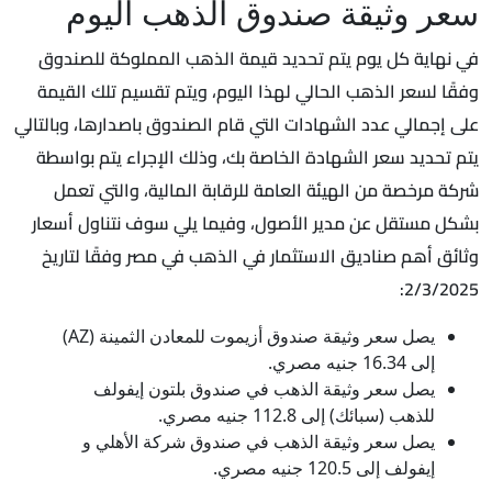
سعر وثيقة صندوق الذهب اليوم
في نهاية كل يوم يتم تحديد قيمة الذهب المملوكة للصندوق
وفقًا لسعر الذهب الحالي لهذا اليوم، ويتم تقسيم تلك القيمة
على إجمالي عدد الشهادات التي قام الصندوق باصدارها، وبالتالي
يتم تحديد سعر الشهادة الخاصة بك، وذلك الإجراء يتم بواسطة
شركة مرخصة من الهيئة العامة للرقابة المالية، والتي تعمل
بشكل مستقل عن مدير الأصول، وفيما يلي سوف نتناول أسعار
وثائق أهم صناديق الاستثمار في الذهب في مصر وفقًا لتاريخ
2/3/2025:
يصل سعر وثيقة صندوق أزيموت للمعادن الثمينة (AZ)
إلى 16.34 جنيه مصري.
يصل سعر وثيقة الذهب في صندوق بلتون إيفولف
للذهب (سبائك) إلى 112.8 جنيه مصري.
يصل سعر وثيقة الذهب في صندوق شركة الأهلي و
إيفولف إلى 120.5 جنيه مصري.