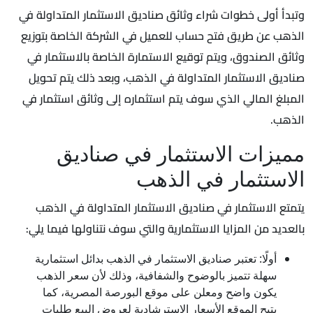
وتبدأ أولى خطوات شراء وثائق صناديق الاستثمار المتداولة في
الذهب عن طريق فتح حساب للعميل في الشركة الخاصة بتوزيع
وثائق الصندوق، ويتم توقيع الاستمارة الخاصة بالاستثمار في
صناديق الاستثمار المتداولة في الذهب، وبعد ذلك يتم تحويل
المبلغ المالي الذي سوف يتم استثماره إلى وثائق استثمار في
الذهب.
مميزات الاستثمار في صناديق
الاستثمار في الذهب
يتمتع الاستثمار في صناديق الاستثمار المتداولة في الذهب
بالعديد من المزايا الاستثمارية والتي سوف نتناولها فيما يلي:
أولًا: تعتبر صناديق الاستثمار في الذهب بدائل استثمارية
سهلة تتميز بالوضوح والشفافية، وذلك لأن سعر الذهب
يكون واضح ومعلن على موقع البورصة المصرية، كما
يتيح الموقع الأسعار الاسترشادية لعروض البيع طلبات