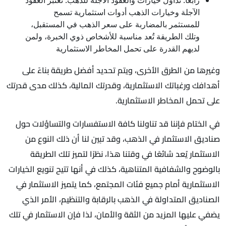
الآجلة وخيارات الذهب أدوات استثمارية تسمح
للمستثمر بالمضاربة على سعر الذهب في المستقبل،
وتلك الطريقة تُعد مناسبة للأشخاص ذوي الخبرة، ولمن
لديهم القدرة على تحمل المخاطر الاستثمارية
وغيرها من الطرق الأخرى، ويتم تحديد أفضل طريقة بناءً على
أهدافك ورغباتك الاستثمارية، وقدرتك المالية، كذلك مدى قدرتك
على تحمل المخاطر الاستثمارية.
في الختام فإننا قد تناولنا كافة الاستفسارات والتساؤلات حول
صناديق الاستثمار في الذهب، وقد تبين لنا أن ذلك النوع من
الاستثمار يُعد شائعًا في وقتنا هذا، نظرًا لتميز تلك الطريقة
بالوضوح والشفافية المتناهية، كذلك في أنها تتيح تنويع الخيارات
الاستثمارية أمام جميع فئات المجتمع، كما يتميز الاستثمار في
الصناديق المتداولة في الذهب بالرقابة والتنظيم، الأمر الذي
يضفي عليها المزيد من الثقة والأمان، لذا فإن الاستثمار في تلك