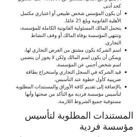
كحد أدنى
أن يكون المؤسس شخص طبيعي أو اعتباري مكتمل
الأهلية القانونية وبلغ 21 عامًا.
يتحمل المالك المسئولية القانونية الكاملة للمؤسسة،
وتنتهي المؤسسة بوفاة المالك أو وقف النشاط
التجاري.
اسم الشركة يكون مشتق من الغرض التجاري لها،
ويمكن أن يكون اسم المالك ولكن لا يجوز أن يتضمن
اسم شخص أجنبي عن المؤسسة.
قيد الشركة في السجل التجاري واستخراج بطاقة
ضريبية كأول خطوة عند التأسيس.
بالإضافة إلى تقديم كافة الأوراق والمستندات المطلوبة
لتأسيس مؤسسة فردية مع التأكد من صحتها وأنها
مستوفية جميع الشروط اللازمة.
المستندات المطلوبة لتأسيس
مؤسسة فردية