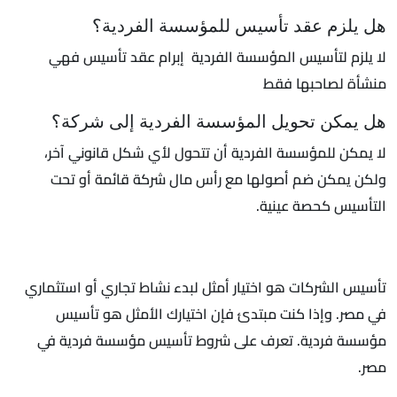
هل يلزم عقد تأسيس للمؤسسة الفردية؟
لا يلزم لتأسيس المؤسسة الفردية إبرام عقد تأسيس فهي
منشأة لصاحبها فقط
هل يمكن تحويل المؤسسة الفردية إلى شركة؟
لا يمكن للمؤسسة الفردية أن تتحول لأي شكل قانوني آخر،
ولكن يمكن ضم أصولها مع رأس مال شركة قائمة أو تحت
التأسيس كحصة عينية.
تأسيس الشركات هو اختيار أمثل لبدء نشاط تجاري أو استثماري
في مصر. وإذا كنت مبتدئ فإن اختيارك الأمثل هو تأسيس
مؤسسة فردية. تعرف على شروط تأسيس مؤسسة فردية في
مصر.