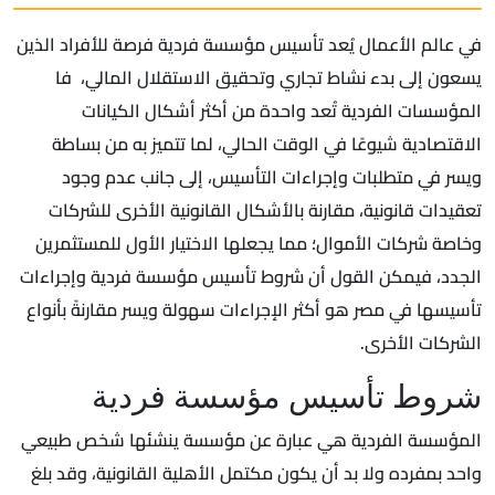
في عالم الأعمال يُعد تأسيس مؤسسة فردية فرصة للأفراد الذين
يسعون إلى بدء نشاط تجاري وتحقيق الاستقلال المالي، فا
المؤسسات الفردية تُعد واحدة من أكثر أشكال الكيانات
الاقتصادية شيوعًا في الوقت الحالي، لما تتميز به من بساطة
ويسر في متطلبات وإجراءات التأسيس، إلى جانب عدم وجود
تعقيدات قانونية، مقارنة بالأشكال القانونية الأخرى للشركات
وخاصة شركات الأموال؛ مما يجعلها الاختيار الأول للمستثمرين
الجدد، فيمكن القول أن شروط تأسيس مؤسسة فردية وإجراءات
تأسيسها في مصر هو أكثر الإجراءات سهولة ويسر مقارنةً بأنواع
الشركات الأخرى.
شروط تأسيس مؤسسة فردية
المؤسسة الفردية هي عبارة عن مؤسسة ينشئها شخص طبيعي
واحد بمفرده ولا بد أن يكون مكتمل الأهلية القانونية، وقد بلغ