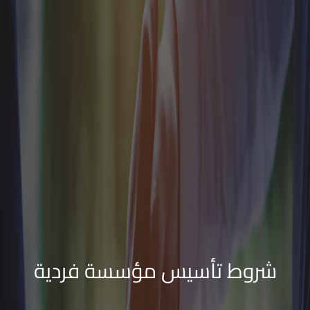
شروط تأسيس مؤسسة فردية