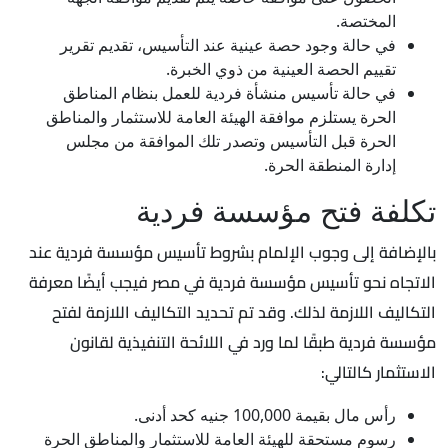
المختصة.
في حالة وجود حصة عينية عند التأسيس، تقديم تقرير
تقييم الحصة العينية من ذوي الخبرة.
في حالة تأسيس منشأة فردية للعمل بنظام المناطق
الحرة يستلزم موافقة الهيئة العامة للاستثمار والمناطق
الحرة قبل التأسيس وتصدر تلك الموافقة من مجلس
إدارة المنطقة الحرة.
تكلفة فتح مؤسسة فردية
بالإضافة إلى وجوب الإلمام بشروط تأسيس مؤسسة فردية عند
الاتجاه نحو تأسيس مؤسسة فردية في مصر فيجب أيضًا معرفة
التكاليف اللازمة لذلك. وقد تم تحديد التكاليف اللازمة لفتح
مؤسسة فردية طبقًا لما ورد في اللائحة التنفيذية لقانون
الاستثمار كالتالي:
رأس مال بقيمة 100,000 جنيه كحد أدنى.
رسوم مستحقة للهيئة العامة للاستثمار والمناطق الحرة