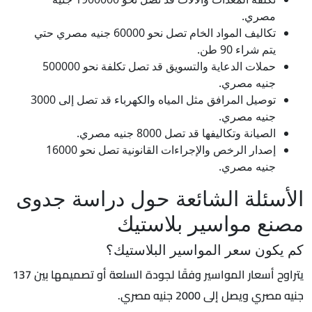
مصري.
تكاليف المواد الخام تصل نحو 60000 جنيه مصري حتي
يتم شراء 90 طن.
حملات الدعاية والتسويق قد تصل تكلفة نحو 500000
جنيه مصري.
توصيل المرافق مثل المياه والكهرباء قد تصل إلى 3000
جنيه مصري.
الصيانة وتكاليفها قد تصل 8000 جنيه مصري.
إصدار الرخص والإجراءات القانونية تصل نحو 16000
جنيه مصري.
الأسئلة الشائعة حول دراسة جدوى
مصنع مواسير بلاستيك
كم يكون سعر المواسير البلاستيك؟
يتراوح أسعار المواسير وفقًا لجودة السلعة أو تصميمها بين 137
جنيه مصري ويصل إلى 2000 جنيه مصري.