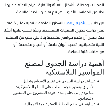
المجالات ومختلف أشكال التعبئة والتغليف ويتم الاعتماد عليها
بدلًا من المواسير الأخرى التي يتم تعرضها للصدأ والتلوث.
من خلال
استثمر في مصر
بالسطور القادمة سنتعرف على كيفية
عمل دراسة جدوى المنتجات المتخصصة وفقًا للطلب عليها أيضًا،
حيث يمكن أن يقدم مواسير مخصصة بناءً على طلب من العملاء
لتلبية متطلباتهم، تحديد ألوان خاصة، أو أحجام مخصصة، أو
مواصفات فنية للسلعة.
أهمية دراسة الجدوى لمصنع
المواسير البلاستيكية
تساعد دراسة الجدوى في تقييم الأسواق وتحليل
الأسواق وتقدير حجم الطلب على السلع البلاستيكية؛
مما يؤدي إلى تحليل مدى جودة المشروع من المنظور
الاقتصادي.
تساهم في وضع الخطط الاستراتيجية الإجمالية