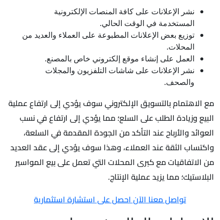
نشر الإعلانات على كافة المنصات الإلكترونية
المستخدمة في الوقت الحالي.
توزيع بعض الإعلانات المطبوعة على العملاء والعديد من
المحلات.
العمل على إنشاء موقع إلكتروني خاص بالمصنع.
نشر الإعلانات على شاشات التلفزيون والمجلات
والصحف.
مع الاهتمام بالتسويق الإلكتروني سوف يؤدي إلى ارتفاع عملية
البيع وزيادة الطلب على السلع؛ مما يؤدي إلى ارتفاع في نسب
العوائد والأرباح عند التأكد من الجودة المقدمة في السلعة،
واكتساب الثقة عند العملاء، وهذا سوف يؤدي إلى عقد العديد
من الاتفاقيات مع كبرى المحلات التي تعمل على بيع المواسير
البلاستيك؛ مما يزيد عملية الإنتاج.
تواصل معنا الآن احصل على استشارة استثمارية