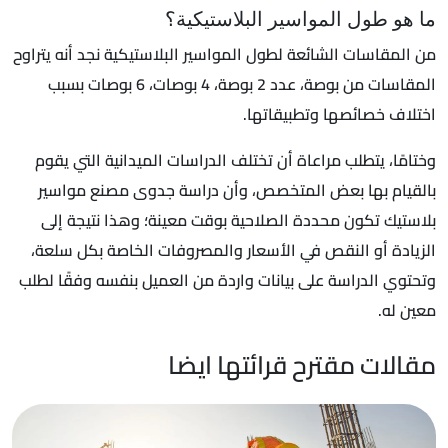
ما هو طول المواسير البلاستيكية؟
من المقاسات الشائعة لطول المواسير البلاستيكية نجد أنه يتراوح
المقاسات من بوصة، عدد 2 بوصة، 4 بوصات، 6 بوصات بسبب
اختلاف خصائصها وتطبيقاتها.
وختامًا، يتطلب مراعاة أن تختلف الدراسات الميدانية التي يقوم
بالقيام بها بعض المتخصص، وأن دراسة جدوى مصنع مواسير
بلاستيك تكون محددة الصلاحية بوقت معينة؛ وهذا نتيجة إلى
الزيادة أو النقص في الأسعار والمصروفات الخاصة بكل سلعة،
وتحتوي الدراسة على بيانات واردة من العميل بنفسه وفقًا لطلب
معين له.
مقالات مقترح قرائتها ايضا