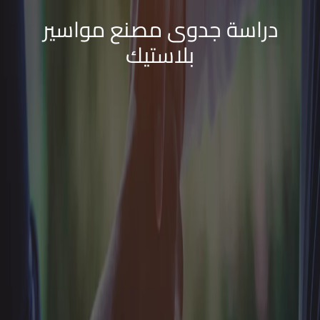
دراسة جدوى مصنع مواسير
بلاستيك