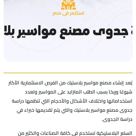
يُعد إنشاء مصنع مواسير بلاستيك من الفرص الاستثمارية الأكثر
شيوعًا وربحًا بسبب الطلب المتزايد على المواسير وتعدد
استخداماتها واختلاف الأشكال والأحجام التي تنظمها دراسة
جدوى مصنع مواسير بلاستيك والتي يتم تقديمها خبراء في
دراسة الجدوى.
السلع البلاستيكية تستخدم في كافة الصناعات والكثير من