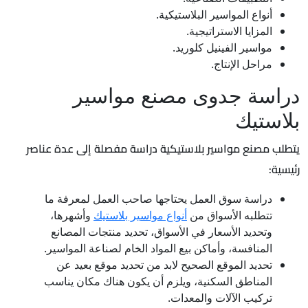
أنواع المواسير البلاستيكية.
المزايا الاستراتيجية.
مواسير الفينيل كلوريد.
مراحل الإنتاج.
دراسة جدوى مصنع مواسير
بلاستيك
يتطلب مصنع مواسير بلاستيكية دراسة مفصلة إلى عدة عناصر
رئيسية:
دراسة سوق العمل يحتاجها صاحب العمل لمعرفة ما
تتطلبه الأسواق من
أنواع مواسير بلاستيك
وأشهرها،
وتحديد الأسعار في الأسواق، تحديد منتجات المصانع
المنافسة، وأماكن بيع المواد الخام لصناعة المواسير.
تحديد الموقع الصحيح لابد من تحديد موقع بعيد عن
المناطق السكنية، ويلزم أن يكون هناك مكان يناسب
تركيب الآلات والمعدات.