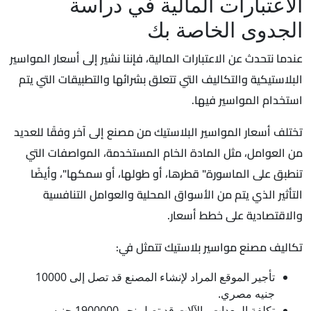
الاعتبارات المالية في دراسة
الجدوى الخاصة بك
عندما نتحدث عن الاعتبارات المالية، فإننا نشير إلى أسعار المواسير
البلاستيكية والتكاليف التي تتعلق بشرائها والتطبيقات التي يتم
استخدام المواسير فيها.
تختلف أسعار المواسير البلاستيك من مصنع إلى آخر وفقًا للعديد
من العوامل، مثل المادة الخام المستخدمة، المواصفات التي
تنطبق على الماسورة" قطرها، أو طولها، أو سمكها"، وأيضًا
التأثير الذي يتم من الأسواق المحلية والعوامل التنافسية
والاقتصادية على خطط أسعار.
تكاليف مصنع مواسير بلاستيك تتمثل في:
تأجير الموقع المراد لإنشاء المصنع قد تصل إلى 10000
جنيه مصري.
تكلفة المعدات والآلات قد تصل نحو 1900000 جنيه