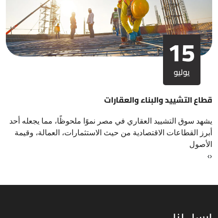
15
يوليو
قطاع التشييد والبناء والعقارات
يشهد سوق التشييد العقاري في مصر نموًا ملحوظًا، مما يجعله أحد
أبرز القطاعات الاقتصادية من حيث الاستثمارات، العمالة، وقيمة
الأصول
›
‹
ارسل لنا