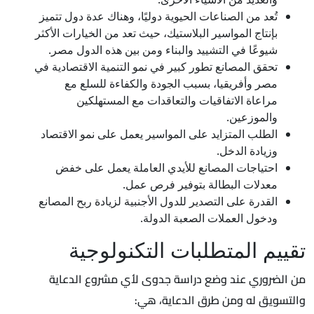
تُعد من الصناعات الحيوية دوليًا، وهناك عدة دول تتميز
بإنتاج المواسير البلاستيك، حيث تعد من الخيارات الأكثر
شيوعًا في التشييد والبناء ومن بين هذه الدول مصر.
تحقق المصانع تطور كبير في نمو التنمية الاقتصادية في
مصر وأفريقيا، بسبب الجودة والكفاءة للسلع مع
مراعاة الاتفاقيات والتعاقدات مع المستهلكين
والموزعين.
الطلب المتزايد على المواسير يعمل على نمو الاقتصاد
وزيادة الدخل.
احتياجات المصانع للأيدي العاملة يعمل على خفض
معدلات البطالة بتوفير فرص عمل.
القدرة على التصدير للدول الأجنبية لزيادة ربح المصانع
ودخول العملات الصعبة الدولة.
تقييم المتطلبات التكنولوجية
من الضروري عند وضع دراسة جدوى لأي مشروع الدعاية
والتسويق له ومن طرق الدعاية، هي: