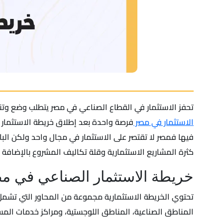
تحفز الاستثمار في القطاع الصناعي في مصر يتطلب وضع وتنف
الاستثمار في مصر
فرصة واحدة بعد إطلاق خريطة الاستثمار ا
فيها فمصر لا تقتصر على الاستثمار في مجال واحد ولكن البا
كثرة المشاريع الاستثمارية وقلة تكاليف المشروع بالإضافة إلى
خريطة الاستثمار الصناعي في م
تحتوي الخريطة الاستثمارية مجموعة من المحاور التي تشمل ا
المناطق الصناعية، المناطق اللوجستية، ومراكز خدمات المس