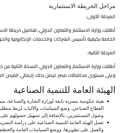
مراحل الخريطة الاستثمارية
المرحلة الأولى:
الخاصة بكيفية تأسيس الشركات والخدمات الإلكترونية والحوا
المرحلة الثانية:
وعلى مستوى محافظات مصر، ليصل بذلك إجمالي الفرص الاستثمارية إ
الهيئة العامة للتنمية الصناعية
هيئة حكومية مصرية تابعة لوزارة التجارة والصناعة، 
القطاع الصناعي، وضع السياسات والآليات لربط متطلب
وصول المستثمرين، بالإضافة إلى تسهيل حصولهم على ا
تعمل الهيئة العامة للتنمية الصناعية على دراسة التشري
والعمل على تطويرها، ووضع السياسات العامة والخطط ا