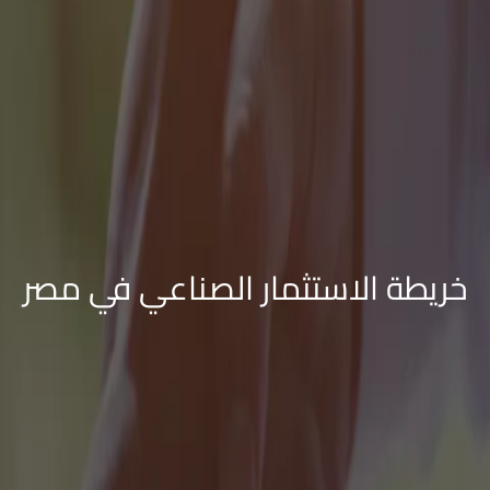
خريطة الاستثمار الصناعي في مصر