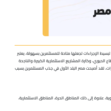
بسيط الإجراءات لجعلها متاحة للمستثمرين بسهولة، يعتبر
 الحيوي، وكثرة المشاريع الاستثمارية الكبيرة والناجحة
ارات، لقد أصبحت مصر البلد الأول في جذب المستثمرين بسبب
ة، علاوة إلى ذلك المناطق الحرة، المناطق الاستثمارية،