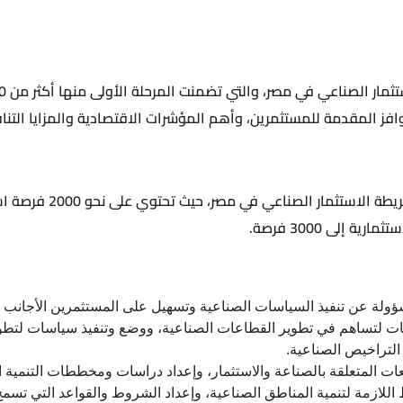
فز المقدمة للمستثمرين، وأهم المؤشرات الاقتصادية والمزايا التنا
أطلقت وزارة الاستثمار
لى 3000 فرصة.
مسؤولة عن تنفيذ السياسات الصناعية وتسهيل على المستثمرين الأجانب
ات لتساهم في تطوير القطاعات الصناعية، ووضع وتنفيذ سياسات لتطو
لتراخيص الصناعية.
عات المتعلقة بالصناعة والاستثمار، وإعداد دراسات ومخططات التنمية ال
للازمة لتنمية المناطق الصناعية، وإعداد الشروط والقواعد التي تسم