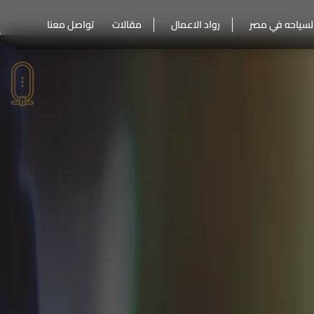
لسياحه في مصر
رواد الاعمال
مقالات
تواصل معنا