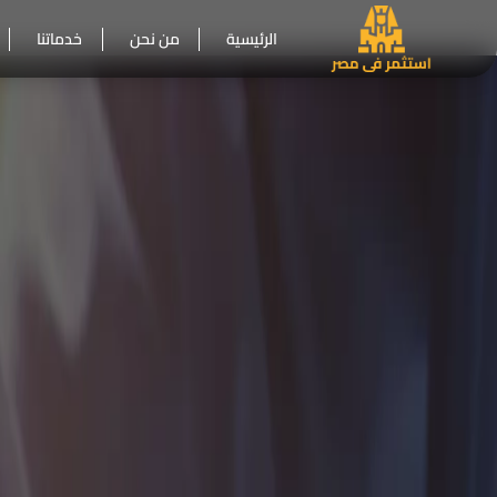
الرئيسية
من نحن
خدماتنا