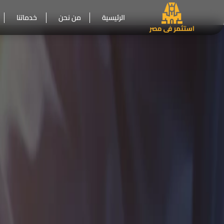
الرئيسية
من نحن
خدماتنا