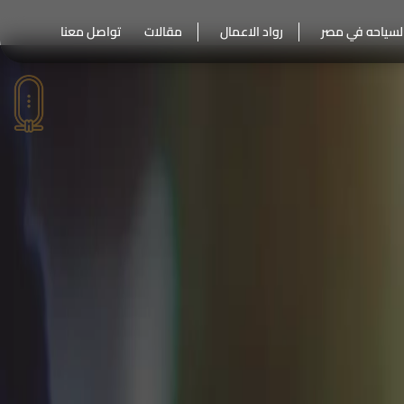
لسياحه في مصر
رواد الاعمال
مقالات
تواصل معنا