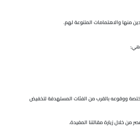
دين منها والاهتمامات المتنوعة لهم.
 هي:
لمختصة ووقوعه بالقرب من الفئات المستهدفة لتخفيض
 من خلال زيارة مقالتنا المفيدة.