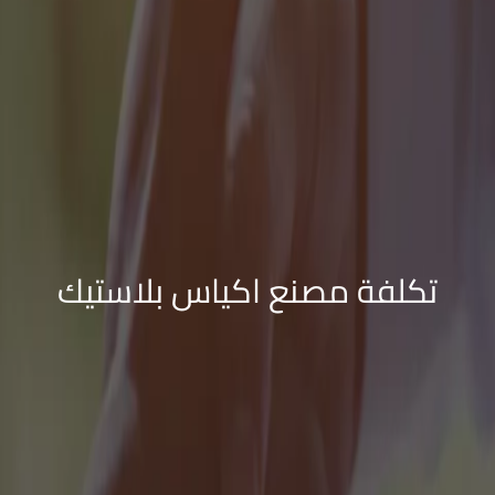
تكلفة مصنع اكياس بلاستيك