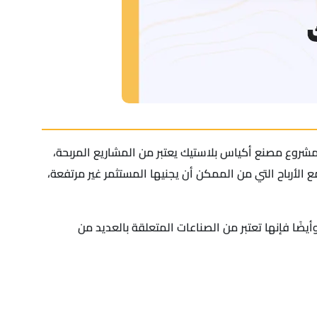
د مشروع مصنع أكياس بلاستيك يعتبر من المشاريع المربحة،
ع الأرباح التي من الممكن أن يجنيها المستثمر غير مرتفعة،
يضًا فإنها تعتبر من الصناعات المتعلقة بالعديد من