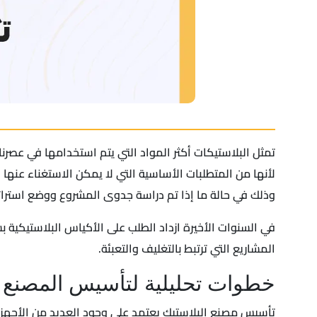
تمثل البلاستيكات أكثر المواد التي يتم استخدامها في عصرنا
لأنها من المتطلبات الأساسية التي لا يمكن الاستغناء عنها ف
وذلك في حالة ما إذا تم دراسة جدوى المشروع ووضع استرا
في السنوات الأخيرة ازداد الطلب على الأكياس البلاستيكية ب
المشاريع التي ترتبط بالتغليف والتعبئة.
خطوات تحليلية لتأسيس المصنع
تأسيس مصنع البلاستيك يعتمد على وجود العديد من الأجهز