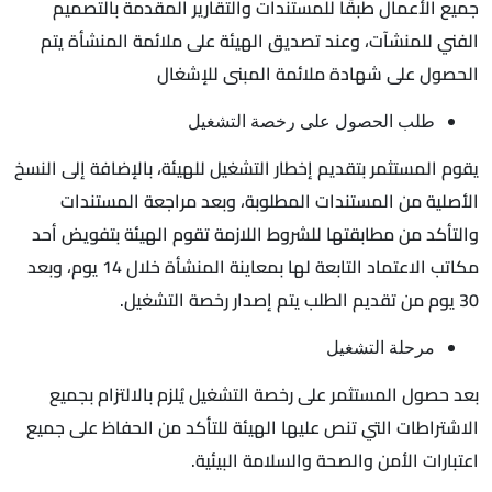
جميع الأعمال طبقًا للمستندات والتقارير المقدمة بالتصميم
الفني للمنشآت، وعند تصديق الهيئة على ملائمة المنشأة يتم
الحصول على شهادة ملائمة المبنى للإشغال
طلب الحصول على رخصة التشغيل
يقوم المستثمر بتقديم إخطار التشغيل للهيئة، بالإضافة إلى النسخ
الأصلية من المستندات المطلوبة، وبعد مراجعة المستندات
والتأكد من مطابقتها للشروط اللازمة تقوم الهيئة بتفويض أحد
مكاتب الاعتماد التابعة لها بمعاينة المنشأة خلال 14 يوم، وبعد
30 يوم من تقديم الطلب يتم إصدار رخصة التشغيل.
مرحلة التشغيل
بعد حصول المستثمر على رخصة التشغيل يُلزم بالالتزام بجميع
الاشتراطات التي تنص عليها الهيئة للتأكد من الحفاظ على جميع
اعتبارات الأمن والصحة والسلامة البيئية.