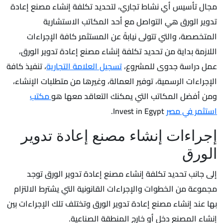
مجال تأسيس أي نشاط تجاري، لتحديد تكلفة إنشاء مصنع إعادة
تدوير الورق هي التواصل مع أحد المكاتب الاستشارية
المتخصصة، والتي تتولى نيابةً عن المستثمر كافة الإجراءات
اللازمة بداية من تحديد تكلفة إنشاء مصنع إعادة تدوير الورق،
عمل دراسة جدوى للمشروع،
تسجيل العلامة التجارية
، تنفيذ كافة
الإجراءات الرسمية، توفير العمالة، وغيرها من متطلبات الإنشاء،
ومن أفضل المكاتب التي يمكنك التعاقد معها هو
مكتب
استثمر في مصر
Invest in Egypt.
إجراءات إنشاء مصنع إعادة تدوير
الورق
إلى جانب تحديد تكلفة إنشاء مصنع إعادة تدوير الورق توجد
مجموعة من الخطوات والإجراءات القانونية التي يشترط الالتزام
بها عند إنشاء مصنع إعادة تدوير الورق وتختلف تلك الإجراءات بين
إنشاء المصنع دخل أو خارج المنطقة الصناعية.