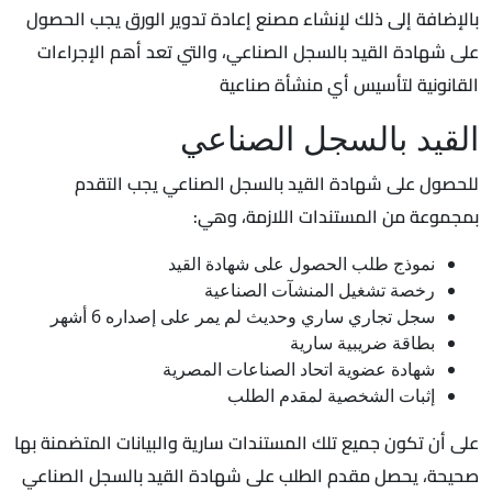
بالإضافة إلى ذلك لإنشاء مصنع إعادة تدوير الورق يجب الحصول
على شهادة القيد بالسجل الصناعي، والتي تعد أهم الإجراءات
القانونية لتأسيس أي منشأة صناعية
القيد بالسجل الصناعي
للحصول على شهادة القيد بالسجل الصناعي يجب التقدم
بمجموعة من المستندات اللازمة، وهي:
نموذج طلب الحصول على شهادة القيد
رخصة تشغيل المنشآت الصناعية
سجل تجاري ساري وحديث لم يمر على إصداره 6 أشهر
بطاقة ضريبية سارية
شهادة عضوية اتحاد الصناعات المصرية
إثبات الشخصية لمقدم الطلب
على أن تكون جميع تلك المستندات سارية والبيانات المتضمنة بها
صحيحة، يحصل مقدم الطلب على شهادة القيد بالسجل الصناعي