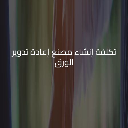
تكلفة إنشاء مصنع إعادة تدوير
الورق