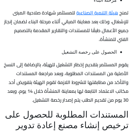
تمنح
هيئة التنمية الصناعية
للمستثمر شهادة صلاحية المبنى
للإشغال، وذلك بعد معاينة المباني أثناء مرحلة البناء لضمان إنجاز
جميع الأعمال طبقًا للمستندات والتقارير المقدمة بالتصميم
الفني للمنشأة.
الحصول على رخصة التشغيل
يقوم المستثمر بتقديم إخطار التشغيل للهيئة، بالإضافة إلى النسخ
الأصلية من المستندات المطلوبة، وبعد مراجعة المستندات
والتأكد من مطابقتها للشروط اللازمة تقوم الهيئة بتفويض أحد
مكاتب الاعتماد التابعة لها بمعاينة المنشأة خلال 14 يوم، وبعد
30 يوم من تقديم الطلب يتم إصدار رخصة التشغيل.
المستندات المطلوبة للحصول على
ترخيص إنشاء مصنع إعادة تدوير