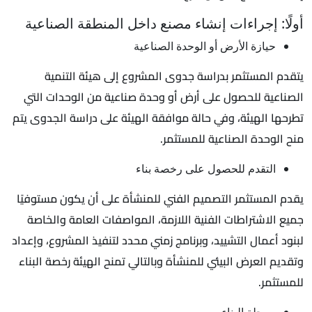
أولًا: إجراءات إنشاء مصنع داخل المنطقة الصناعية
حيازة الأرض أو الوحدة الصناعية
يتقدم المستثمر بدراسة جدوى المشروع إلى هيئة التنمية
الصناعية للحصول على أرض أو وحدة صناعية من الوحدات التي
تطرحها الهيئة، وفي حالة موافقة الهيئة على دراسة الجدوى يتم
منح الوحدة الصناعية للمستثمر.
التقدم للحصول على رخصة بناء
يقدم المستثمر التصميم الفني للمنشأة على أن يكون مستوفيًا
جميع الاشتراطات الفنية اللازمة، المواصفات العامة والخاصة
لبنود أعمال التشييد، وبرنامج زمني محدد لتنفيذ المشروع، وإعداد
وتقديم العرض البيئي للمنشأة وبالتالي تمنح الهيئة رخصة البناء
للمستثمر.
مرحلة البناء