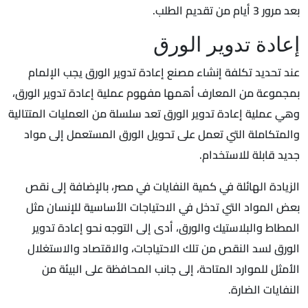
بعد مرور 3 أيام من تقديم الطلب.
إعادة تدوير الورق
عند تحديد تكلفة إنشاء مصنع إعادة تدوير الورق يجب الإلمام
بمجموعة من المعارف أهمها مفهوم عملية إعادة تدوير الورق،
وهي عملية إعادة تدوير الورق تعد سلسلة من العمليات المتتالية
والمتكاملة التي تعمل على تحويل الورق المستعمل إلى مواد
جديد قابلة للاستخدام.
الزيادة الهائلة في كمية النفايات في مصر، بالإضافة إلى نقص
بعض المواد التي تدخل في الاحتياجات الأساسية للإنسان مثل
المطاط والبلاستيك والورق، أدى إلى التوجه نحو إعادة تدوير
الورق لسد النقص من تلك الاحتياجات، والاقتصاد والاستغلال
الأمثل للموارد المتاحة، إلى جانب المحافظة على البيئة من
النفايات الضارة.