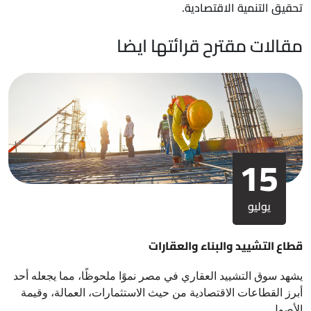
تحقيق التنمية الاقتصادية.
مقالات مقترح قرائتها ايضا
15
يوليو
قطاع التشييد والبناء والعقارات
يشهد سوق التشييد العقاري في مصر نموًا ملحوظًا، مما يجعله أحد
أبرز القطاعات الاقتصادية من حيث الاستثمارات، العمالة، وقيمة
الأصول