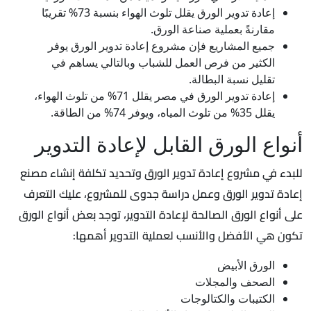
إعادة تدوير الورق يقلل تلوث الهواء بنسبة 73% تقريبًا
مقارنةً بعملية صناعة الورق.
جميع المشاريع فإن مشروع إعادة تدوير الورق يوفر
الكثير من فرص العمل للشباب وبالتالي يساهم في
تقليل نسبة البطالة.
إعادة تدوير الورق في مصر يقلل 71% من تلوث الهواء،
يقلل 35% من تلوث المياه، ويوفر 74% من الطاقة.
أنواع الورق القابل لإعادة التدوير
للبدء في مشروع إعادة تدوير الورق وتحديد تكلفة إنشاء مصنع
إعادة تدوير الورق وعمل دراسة جدوى للمشروع، عليك التعرف
على أنواع الورق الصالحة لإعادة التدوير، توجد بعض أنواع الورق
تكون هي الأفضل والأنسب لعملية التدوير أهمها:
الورق الأبيض
الصحف والمجلات
الكتيبات والكتالوجات