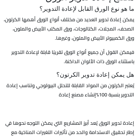
ما هو نوع الورق القابل لإعادة التدوير؟
يمكن إعادة تدوير العديد من مختلف أنواع الورق أهمها الكرتون،
الصحف، المجلات، الكتالوجات، ورق المكتب الأبيض والملون،
ورق الكمبيوتر الأبيض والملون، وغيرها.
فيمكن القول أن جميع أنواع الورق تقريبًا قابلة لإعادة التدوير
باستثناء الورق ذات الألوان الداكنة.
هل يمكن إعادة تدوير الكرتون؟
يُعتبر الكرتون من المواد القابلة للتحلل البيولوجي وتناسب إعادة
التدوير بنسبة 100%إنشاء مصنع إعادة
إعادة تدوير الورق يُعد أبرز المشاريع التي يمكن التوجه نحوها في
إطار تحقيق الاستدامة والحد من تأثيرات التغيرات المناخية مع