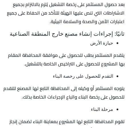
بعد حصول المستثمر على رخصة التشغيل يُلزم بالالتزام بجميع
الاشتراطات التي تنص عليها الهيئة للتأكد من الحفاظ على جميع
اعتبارات الأمن والصحة والسلامة البيئية.
ثانيًا: إجراءات إنشاء مصنع خارج المنطقة الصناعية
حيازة الأرض
يتقدم المستثمر بطلب للحصول على موافقة المحافظة المقام
بها المشروع للحصول على التراخيص الخاصة بالتشغيل.
التقدم للحصول على رخصة البناء
يتوجه المستثمر أو وكيله إلى المحافظة التابع لها المصنع للتقدم
للحصول على رخصة البناء واتباع الإجراءات الخاصة بذلك.
مرحلة البناء
تقوم المحافظة التابع لها المشروع بمعاينة البناء لضمان إنجاز