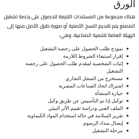
الورق
هناك مجموعة من المستندات اللازمة للحصول على رخصة تشغيل
المصنع يتم تقديم النسخ الأصلية أو صورة طبق الأصل منها إلى
الهيئة العامة للتنمية الصناعية، وهي:
نموذج طلب الحصول على رخصة التشغيل
إقرار استيفاء الشروط اللازمة
إثبات الشخصية لمقدم طلب الحصول على رخصة
التشغيل
مستخرج من السجل التجاري
اشتراك اتحاد الصناعات المصرية
حيازة المنشأة
توكيل إذا تم التأسيس عن طريق وكيل
الملف الفني ودراسة تقييم الأثر البيئي
تقرير السلامة في حالة استخدام المواد الكيماوية
إيصال سداد الرسوم
مرحلة التشغيل