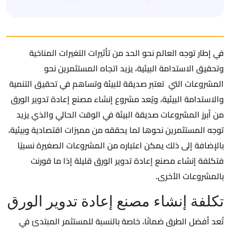
في إطار توجه العالم نحو الحد من تأثيرات التغيرات المناخية
وتحقيق الاستدامة البيئية، يزيد اتجاه المستثمرين نحو
المشروعات التي تعتبر صديقة للبيئة وتساهم في تحقيق التنمية
والاستدامة البيئية، ويُعد مشروع إنشاء مصنع إعادة تدوير الورق
من أبرز المشروعات صديقة البيئة في الوقت الحالي والذي يزيد
توجه المستثمرين نحوها لما يحققه من مميزات اقتصادية وبيئية،
بالإضافة إلى ذلك يمكن اعتباره من المشروعات الصغيرة نسبيًا
فتكلفة إنشاء مصنع إعادة تدوير الورق قليلة إذا ما قورنت
بالمشروعات الأخرى.
تكلفة إنشاء مصنع إعادة تدوير الورق
تُعد أفضل الطرق ضمانًا، خاصة بالنسبة للمستثمر المبتدئ في