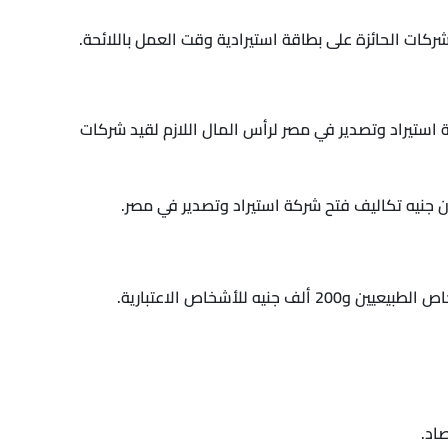
ة استيراد وتصدير في مصر لرأس المال اللازم لقيد شركات
اد.