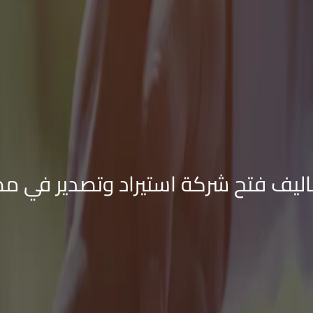
اليف فتح شركة استيراد وتصدير في مص