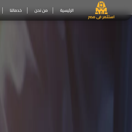
الرئيسية
من نحن
خدماتنا