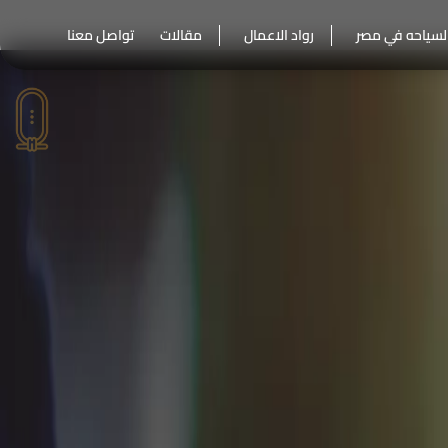
لسياحه في مصر
رواد الاعمال
مقالات
تواصل معنا