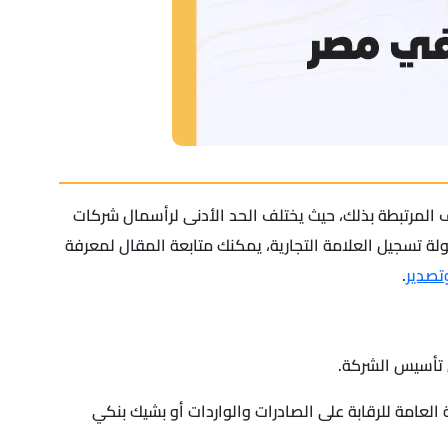
ف المرتبطة بذلك، حيث يختلف الحد الأدنى لرأسمال شركات
ة تسجيل العلامة التجارية، يمكنك متابعة المقال لمعرفة
تصدير
.
العامة للرقابة على الصادرات والواردات أو بشيك بنكي