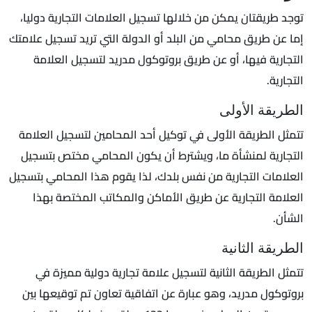
توجد طريقتان يمكن من خلالها تسجيل العلامات التجارية دوليا،
إما عن طريق محامي من البلد أو الدولة التي تريد تسجيل علامتك
التجارية فيها، أو عن طريق بروتوكول مدريد لتسجيل العلامة
التجارية.
الطريقة الأولى
تتمثل الطريقة الأولى في توكيل أحد المحامين لتسجيل العلامة
التجارية لمنشأة ما، ويشترط أن يكون المحامي مختص بتسجيل
العلامات التجارية من نفس بلدك، لذا يقوم هذا المحامي بتسجيل
العلامة التجارية عن طريق الأماكن والمكاتب المختصة بهذا
الشأن.
الطريقة الثانية
تتمثل الطريقة الثانية لتسجيل علامة تجارية دولية مميزة في
بروتوكول مدريد، وهو عبارة عن اتفاقية تعاون تم توقيعها بين