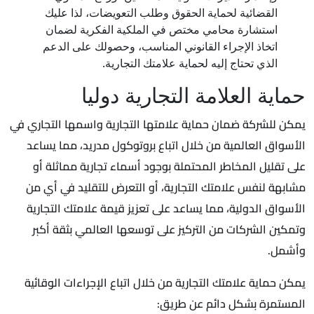
القضائية لحماية الحقوق وطلب التعويضات، لذا عليك
استشارة محامي مختص في الملكية الفكرية لضمان
اتخاذ الإجراء القانوني المناسب، وحصولك على الدعم
الذي تحتاج إليه لحماية علامتك التجارية.
حماية العلامة التجارية دوليا
يمكن للشركة ضمان حماية علامتها التجارية واسمها التجاري في
الأسواق العالمية من خلال اتباع بروتوكول مدريد، مما يساعد
على تقليل المخاطر المحتملة بوجود أسماء تجارية مماثلة أو
مشابهة لنفس علامتك التجارية، أو التعرض للتقليد في أي من
الأسواق الدولية، مما يساعد على تعزيز قيمة علامتك التجارية
وتمكين الشركات من التركيز على توسعها العالمي بثقة أكبر
وأشمل.
يمكن حماية علامتك التجارية من خلال اتباع الإجراءات الوقائية
المستمرة بشكل دائم عن طريق: