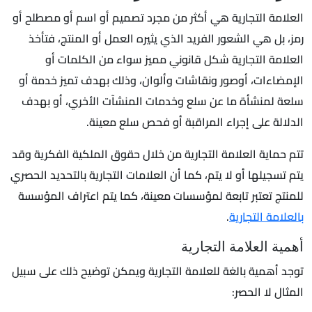
العلامة التجارية هي أكثر من مجرد تصميم أو اسم أو مصطلح أو
رمز، بل هي الشعور الفريد الذي يثيره العمل أو المنتج، فتأخذ
العلامة التجارية شكل قانوني مميز سواء من الكلمات أو
الإمضاءات، أوصور ونقاشات وألوان، وذلك بهدف تميز خدمة أو
سلعة لمنشأة ما عن سلع وخدمات المنشآت الأخري، أو بهدف
الدلالة على إجراء المراقبة أو فحص سلع معينة.
تتم حماية العلامة التجارية من خلال حقوق الملكية الفكرية وقد
يتم تسجيلها أو لا يتم، كما أن العلامات التجارية بالتحديد الحصري
للمنتج تعتبر تابعة لمؤسسات معينة، كما يتم اعتراف المؤسسة
بالعلامة التجارية
.
أهمية العلامة التجارية
توجد أهمية بالغة للعلامة التجارية ويمكن توضيح ذلك على سبيل
المثال لا الحصر: