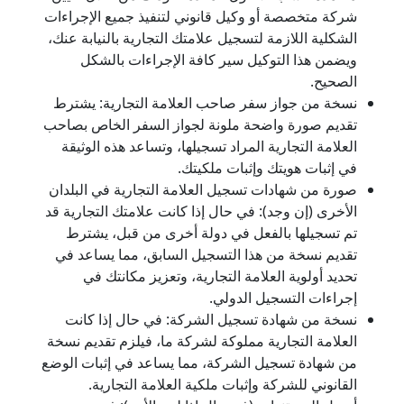
شركة متخصصة أو وكيل قانوني لتنفيذ جميع الإجراءات
الشكلية اللازمة لتسجيل علامتك التجارية بالنيابة عنك،
ويضمن هذا التوكيل سير كافة الإجراءات بالشكل
الصحيح.
نسخة من جواز سفر صاحب العلامة التجارية: يشترط
تقديم صورة واضحة ملونة لجواز السفر الخاص بصاحب
العلامة التجارية المراد تسجيلها، وتساعد هذه الوثيقة
في إثبات هويتك وإثبات ملكيتك.
صورة من شهادات تسجيل العلامة التجارية في البلدان
الأخرى (إن وجد): في حال إذا كانت علامتك التجارية قد
تم تسجيلها بالفعل في دولة أخرى من قبل، يشترط
تقديم نسخة من هذا التسجيل السابق، مما يساعد في
تحديد أولوية العلامة التجارية، وتعزيز مكانتك في
إجراءات التسجيل الدولي.
نسخة من شهادة تسجيل الشركة: في حال إذا كانت
العلامة التجارية مملوكة لشركة ما، فيلزم تقديم نسخة
من شهادة تسجيل الشركة، مما يساعد في إثبات الوضع
القانوني للشركة وإثبات ملكية العلامة التجارية.