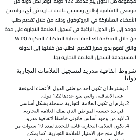
مجموعة من الدول يبغ عددها 122 دولة، يوفر لكل دولة من
موقعي الاتفاقية إطلاق وتسجيل علامة تجارية في أي دولة من
الأعضاء المشاركة في البروتوكول وذلك من خلال تقديم طلب
موحد إلى كل الدول الراغبة في تسجيل العلامة التجارية على حدة
من خلال المنظمة العالمية لحماية الملكيات الفكرية WIPO
والتي تقوم بدور مميز لتقديم الطلب من خلالها إلى الدولة
المستهدفة لتسجيل العلامة التجارية بها.
شروط اتفاقية مدريد لتسجيل العلامات التجارية
دوليا
يشترط أن تكون أحد مواطني الدول الأعضاء الموقعة
على الاتفاقية، والتي يبلغ عددها 122 دولة.
يلزم أن تكون العلامة التجارية مسجلة بشكل أساسي
في بلد جنسية المواطن الذي يملك العلامة التجارية.
لابد من وجود أساس قانوني خاضعًا لاتفاقية مدريد.
تكون العلامة التجارية قابلة للتجديد لمدة 10 سنوات من
خلال منح حق الامتياز للعلامة التجارية، كما يمكن