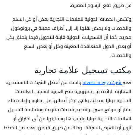
عن طريق دفع الرسوم المقررة.
وتشمل الحماية الدولية للعلامات التجارية بعض أو كل السلع
والخدمات ولا يمكن نقلها إلا إلى أطراف معينة في بروتوكول
مدريد، كما أن التسجيلات الدولية قابلة للتحويل فيما يتعلق بكل
أو بعض الدول المتعاقدة المعينة وكل أو بعض السلع
والخدمات.
مكتب تسجيل علامة تجارية
تعتبر
شركة invest in egy
واحدة من أفضل الشركات الاستثمارية
العقارية الرائدة في جمهورية مصر العربية لتسجيل العلامات
التجارية دوليًا ومحليًا، والتي تركز أعمالها على تطوير وإعادة بناء
عقار أو موقع معين، وتقديم خدمات متنوعة ومتكاملة لتسجيل
العلامات التجارية دوليا وتجديدها وحمايتها من أي اختراق أو
تزوير أو التعرض للسرقة، وذلك عن طريق قيامها بعدد من الخطط