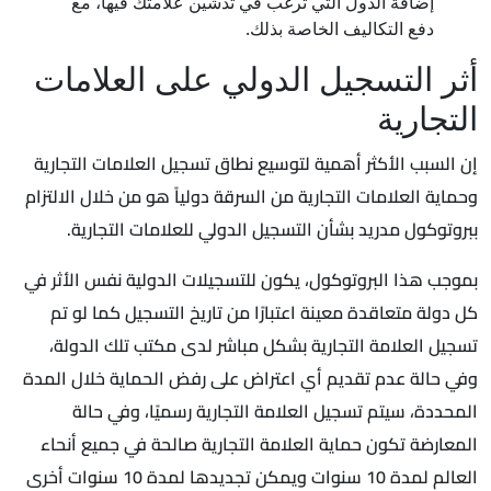
إضافة الدول التي ترغب في تدشين علامتك فيها، مع
دفع التكاليف الخاصة بذلك.
أثر التسجيل الدولي على العلامات
التجارية
إن السبب الأكثر أهمية لتوسيع نطاق تسجيل العلامات التجارية
وحماية العلامات التجارية من السرقة دولياً هو من خلال الالتزام
ببروتوكول مدريد بشأن التسجيل الدولي للعلامات التجارية.
بموجب هذا البروتوكول، يكون للتسجيلات الدولية نفس الأثر في
كل دولة متعاقدة معينة اعتبارًا من تاريخ التسجيل كما لو تم
تسجيل العلامة التجارية بشكل مباشر لدى مكتب تلك الدولة،
وفي حالة عدم تقديم أي اعتراض على رفض الحماية خلال المدة
المحددة، سيتم تسجيل العلامة التجارية رسميًا، وفي حالة
المعارضة تكون حماية العلامة التجارية صالحة في جميع أنحاء
العالم لمدة 10 سنوات ويمكن تجديدها لمدة 10 سنوات أخرى