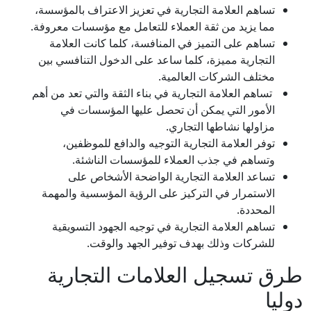
تساهم العلامة التجارية في تعزيز الاعتراف بالمؤسسة،
مما يزيد من ثقة العملاء للتعامل مع مؤسسات معروفة.
تساهم على التميز في المنافسة، كلما كانت العلامة
التجارية مميزة، كلما ساعد على الدخول التنافسي بين
مختلف الشركات العالمية.
تساهم العلامة التجارية في بناء الثقة والتي تعد من أهم
الأمور التي يمكن أن تحصل عليها المؤسسات في
مزاولها نشاطها التجاري.
توفر العلامة التجارية التوجيه والدافع للموظفين،
وتساهم في جذب العملاء للمؤسسات الناشئة.
تساعد العلامة التجارية الواضحة الأشخاص على
الاستمرار في التركيز على الرؤية المؤسسية والمهمة
المحددة.
تساهم العلامة التجارية في توجيه الجهود التسويقية
للشركات وذلك بهدف توفير الجهد والوقت.
طرق تسجيل العلامات التجارية
دوليا