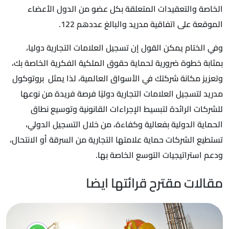
الخاصة والتعقيدات المتعلقة بكل عضو من الدول الأعضاء
الموقعة على اتفاقية مدريد والبالغ عددهم 122.
وفي الختام يمكن القول إن تسجيل العلامات التجارية دوليا،
بمثابة خطوة ضرورية لحماية حقوق الملكية الفكرية الخاصة بك،
وتعزيز مكانة شركتك في الأسواق العالمية، لذا يمثل بروتوكول
مدريد لتسجيل العلامات التجارية دوليًا فرصة فريدة من نوعها
للشركات الرائدة لتبسيط الإجراءات القانونية وتوسيع نطاق
الحماية الدولية بفعالية وكفاءة، من خلال التسجيل الدولي،
تستطيع الشركات حماية علامتها التجارية من السرقة أو الانتحال،
ودعم استراتيجيات التوسع الخاصة بها.
مقالات مقترح قرائتها ايضا