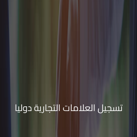
تسجيل العلامات التجارية دوليا