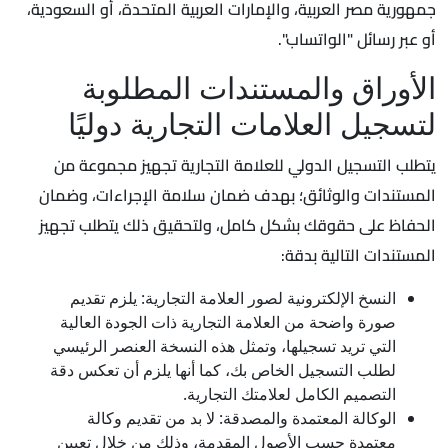
جمهورية مصر العربية، والإمارات العربية المتحدة، أو السعودية،
أو عبر رسائل "الواتساب".
الأوراق والمستندات المطلوبة
لتسجيل العلامات التجارية دوليًا
يتطلب التسجيل الدولي للعلامة التجارية تجهيز مجموعة من
المستندات والوثائق؛ بهدف ضمان سلامة الإجراءات، وضمان
الحفاظ على حقوقك بشكل كامل، ولتحقيق ذلك يتطلب تجهيز
المستندات التالية بدقة:
النسخ الإلكترونية لصور العلامة التجارية: يلزم تقديم
صورة واضحة من العلامة التجارية ذات الجودة العالية
التي تريد تسجيلها، وتمثل هذه النسخة العنصر الرئيسي
لطلب التسجيل الخاص بك، كما أنها يلزم أن تعكس دقة
التصميم الكامل لعلامتك التجارية.
الوكالة المعتمدة والمصدقة: لا بد من تقديم وكالة
معتمدة حسب الأصول المقدمة، وذلك من خلال تعيين