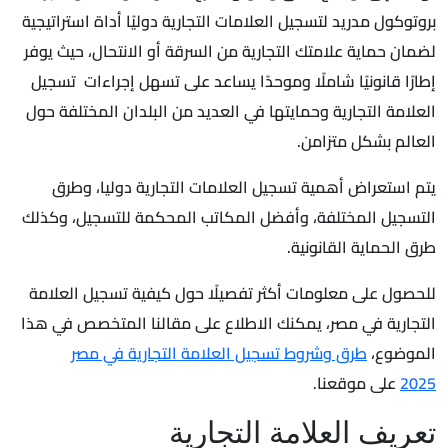
بروتوكول مدريد لتسجيل العلامات التجارية دوليًا أداة استراتيجية
لضمان حماية علامتك التجارية من السرقة أو الانتحال، حيث يوفر
إطارًا قانونيًا شاملًا وموحدًا يساعد على تسهل إجراءات تسجيل
العلامة التجارية وحمايتها في العديد من البلدان المختلفة حول
العالم بشكل متزامن.
يتم استعراض أهمية تسجيل العلامات التجارية دوليا، وطرق
التسجيل المختلفة، وأفضل المكاتب المحكمة للتسجيل، وكذلك
طرق الحماية القانونية.
للحصول على معلومات أكثر تفصيلًا حول كيفية تسجيل العلامة
التجارية في مصر، يمكنك الاطلاع على مقالنا المتخصص في هذا
الموضوع،
طرق وشروط تسجيل العلامة التجارية في مصر
2025
على موقعنا.
تعريف العلامة التجارية