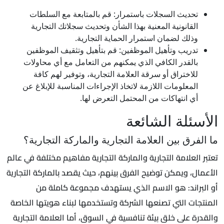
تحديث السجلات باستمرار: قم بالمتابعة مع السلطات
القانونية المعنية بهذا الشأن وتحديث سجلاتك التجارية
وذلك لضمان استمرار الحماية التجارية.
تدريب وتأهيل الموظفين: قم بتأهيل وتثقيف الموظفين
بالقدر الكافي الذي يمكنهم من التعامل مع أي محاولات
للاختراق أو سرقة العلامة التجارية، وتوفير لهم كافة
المعلومات اللازمة لاتخاذ الإجراءات المناسبة للإبلاغ عن
أي انتهاكات من المحتمل التعرض لها.
الأسئلة الشائعة
ما الفرق بين العلامة التجارية والماركة التجارية؟
تعتبر العلامة التجارية والماركة التجارية مفاهيم مختلفة في عالم
الأعمال، ويمكن توضيح الفرق بينهم، حيث يقصد بالماركة التجارية
أو البراند: هو الاسم الذي يستهدف مجموعة كاملة من
المنتجات التي تصنعها الشركة وتستخدمها لبناء هويتها الخاصة
والقدرة على خلق بيئة تنافسية في السوق، أما العلامة التجارية