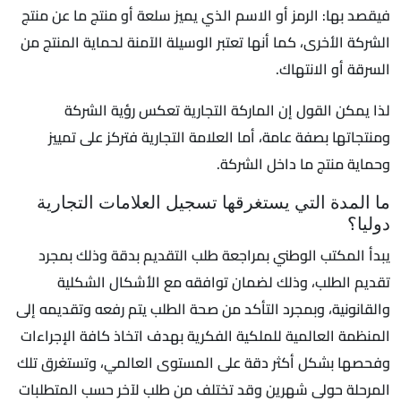
فيقصد بها: الرمز أو الاسم الذي يميز سلعة أو منتج ما عن منتج
الشركة الأخرى، كما أنها تعتبر الوسيلة الآمنة لحماية المنتج من
السرقة أو الانتهاك.
لذا يمكن القول إن الماركة التجارية تعكس رؤية الشركة
ومنتجاتها بصفة عامة، أما العلامة التجارية فتركز على تمييز
وحماية منتج ما داخل الشركة.
ما المدة التي يستغرقها تسجيل العلامات التجارية
دوليا؟
يبدأ المكتب الوطني بمراجعة طلب التقديم بدقة وذلك بمجرد
تقديم الطلب، وذلك لضمان توافقه مع الأشكال الشكلية
والقانونية، وبمجرد التأكد من صحة الطلب يتم رفعه وتقديمه إلى
المنظمة العالمية للملكية الفكرية بهدف اتخاذ كافة الإجراءات
وفحصها بشكل أكثر دقة على المستوى العالمي، وتستغرق تلك
المرحلة حولى شهرين وقد تختلف من طلب لآخر حسب المتطلبات