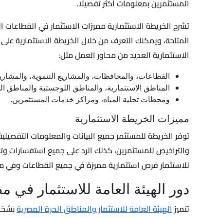
المستثمرين بمعلومات أكثر تفصيلًا.
تشرح الخريطة الاستثمارية مميزات الاستثمار في القطاعات 
المتاحة، ويمكنك التعرف من خلال الخريطة الاستثمارية على 
الاستثمارية العديد من محاور العمل مثل:
القطاعات، والمحافظات، والمشاريع التنموية، والمشاريع
المناطق الاستثمارية، والمناطق اللوجستية والمناطق ال
ومحطات تحلية المياه، ومراكز خدمات المستثمرين.
مميزات الخريطة الاستثمارية
والتراخيص للمستثمرين، كذلك الرد على جميع استفسارات وتسا
للاستثمار فرص استثمارية مميزة في جميع القطاعات وفي مخ
دور الهيئة العامة للاستثمار في م
تتميز
الهيئة العامة للاستثمار والمناطق الحرة المصرية
بشخصي