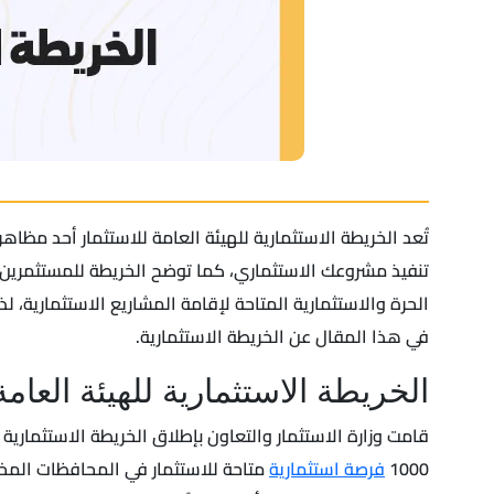
تُعد الخريطة الاستثمارية للهيئة العامة للاستثمار أحد مظا
تنفيذ مشروعك الاستثماري، كما توضح الخريطة للمستثمرين جم
الحرة والاستثمارية المتاحة لإقامة المشاريع الاستثمارية
في هذا المقال عن الخريطة الاستثمارية.
الخريطة الاستثمارية للهيئة العامة
قامت وزارة الاستثمار والتعاون بإطلاق الخريطة الاستثمارية 
1000
فرصة استثمارية
متاحة للاستثمار في المحافظات المخت