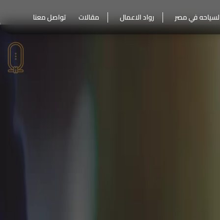
لسياحه في مصر
رواد الاعمال
مقالات
تواصل معنا