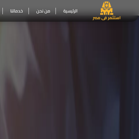
الرئيسية
من نحن
خدماتنا