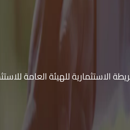
ريطة الاستثمارية للهيئة العامة للاستثم