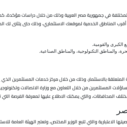
المختلفة في جمهورية مصر العربية وذلك من خلال دراسات مؤكدة، كم
أقرب المناطق الخدمية لموقعك الاستثماري، وذلك حتى يتثنى لك المقا
 الكبرى والقومية.
حرة، والمناطق التكنولوجية، والمناطق الصناعية.
ؤلات المستثمرين من خلال التعاون مع وزارة الاتصالات وتكنولوجيا 
تلف المحافظات، والتي يمكنك الاطلاع عليها لمعرفة الفرصة التي 
صر
تها الاعتبارية والتي تتبع الوزير المختص، وتعتبر الهيئة العامة للاس