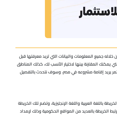
 خلاله جميع المعلومات والبيانات التي تريد معرفتها قبل
 يمكنك المقارنة بينها لاختيار الأنسب لك، كذلك المناطق
ستثمر يريد إقامة مشروعه في مصر، وسوف نتحدث بالتفصيل
ريطة باللغة العربية واللغة الإنجليزية، وتضم تلك الخريطة
تبط الخريطة بالعديد من المواقع الحكومية وذلك لإمداد