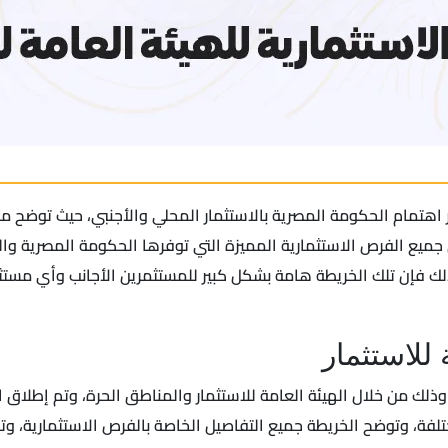
هر اهتمام الحكومة المصرية بالاستثمار المحلي والأجنبي، حيث توضح من
يع الفرص الاستثمارية المميزة التي توفرها الحكومة المصرية والتي
، لذلك فإن تلك الخريطة هامة بشكل كبير للمستثمرين الأجانب وأي م
 للاستثمار
وذلك من خلال الهيئة العامة للاستثمار والمناطق الحرة، وتم إطلاق الخ
لفة، وتوضح الخريطة جميع التفاصيل الخاصة بالفرص الاستثمارية، وتر