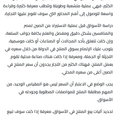
الكثير، فهي عملية متشعبة وطويلة وتتطلب معرفة كثيرة وقراءة
واسعة للوصول إلى أهم المحاور التي سوف تقوم عليها التجارة.
دراسة الأسواق قبل عملية الاستيراد من الصين لمصر
والمنافسين بشكل دقيق ومفصل والعلم بكافة جوانب السلعة،
وإن كانت تتعلق بأحد المجالات أو الصناعات أو كانت موسمية،
يتوجب عليك الإلمام بسوق المنتج في الدولة من خلال سعره في
التجزئة أو الجملة، ومعرفة إذا كانت هناك صناعة محلية تقوم
بعمل المنتج، فهناك الكثير من التجار يجدون أن سعر المنتج في
الصين أغلى من سعره المحلي.
يجب الوضع في الاعتبار أن السعر ليس هو المقياس الوحيد، من
المهم مطابقة المنتج للمواصفات المطلوبة وجودته في
الأسواق.
تحديد آليات بيع المنتج في الأسواق، معرفة إذا كنت سوف تبيع