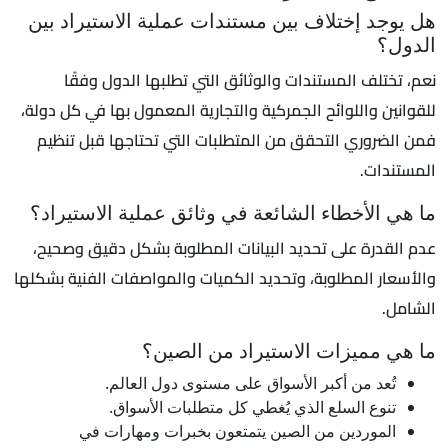
هل يوجد إختلاف بين مستندات عملية الاستيراد بين
الدول؟
نعم، تختلف المستندات والوثائق التي تطلبها الدول وفقًا
للقوانين واللوائح الجمركية والتجارية المعمول بها في كل دولة،
فمن الضروري التحقق من المتطلبات التي تحتاجها قبل تنظيم
المستندات.
ما هي الأخطاء الشائعة في وثائق عملية الاستيراد؟
عدم القدرة على تحديد البيانات المطلوبة بشكل دقيق وصحيح،
والأسعار المطلوبة، وتحديد الكميات والمواصفات الفنية بشكلها
الشامل.
ما هي مميزات الاستيراد من الصين؟
تُعد من أكبر الأسواق على مستوى دول العالم.
تنوع السلع الذي يُغطي كل متطلبات الأسواق.
الموردين من الصين يتمتعون بخبرات ومهارات في