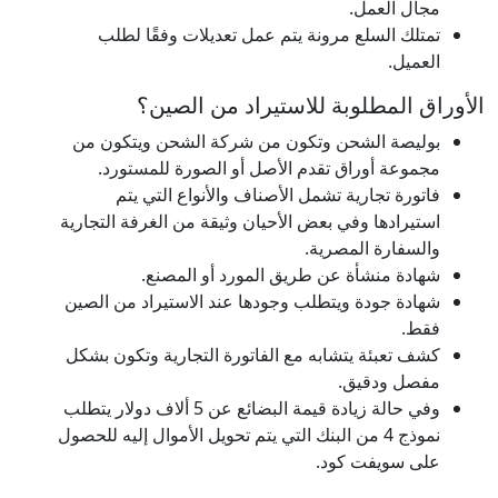
مجال العمل.
تمتلك السلع مرونة يتم عمل تعديلات وفقًا لطلب
العميل.
الأوراق المطلوبة للاستيراد من الصين؟
بوليصة الشحن وتكون من شركة الشحن ويتكون من
مجموعة أوراق تقدم الأصل أو الصورة للمستورد.
فاتورة تجارية تشمل الأصناف والأنواع التي يتم
استيرادها وفي بعض الأحيان وثيقة من الغرفة التجارية
والسفارة المصرية.
شهادة منشأة عن طريق المورد أو المصنع.
شهادة جودة ويتطلب وجودها عند الاستيراد من الصين
فقط.
كشف تعبئة يتشابه مع الفاتورة التجارية وتكون بشكل
مفصل ودقيق.
وفي حالة زيادة قيمة البضائع عن 5 ألاف دولار يتطلب
نموذج 4 من البنك التي يتم تحويل الأموال إليه للحصول
على سويفت كود.