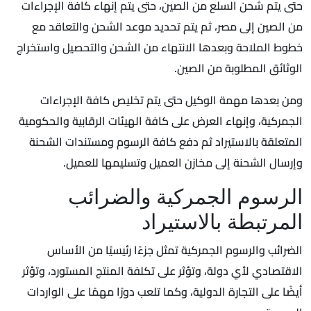
حتى يتم شحن السلع من الصين، حتى يتم إنهاء كافة الإجراءات
من الصين إلى مصر، ثم يتم تحديد موعد الشحن والتعاقد مع
خطوط الملاحة وبعدها الانتهاء من الشحن والتحصيل واستخراج
الوثائق المطلوبة من الصين.
ومن بعدها مهمة الوكيل حتى يتم تخليص كافة الإجراءات
الجمركية، وإنهاء العرض على كافة الهيئات الرقابية والحكومية
المتعلقة بالاستيراد ثم دفع كافة الرسوم ومستندات الشحنة
وإرسال الشحنة إلى مخازن العميل وتسليمها للعميل.
الرسوم الجمركية والضرائب
المرتبطة بالاستيراد
الضرائب والرسوم الجمركية تمثل جزءًا رئيسيًا من الأساس
الاقتصادي لأي دولة، وتؤثر على تكلفة المنتج المستورد، وتؤثر
أيضًا على التجارة الدولية، وكما تلعب دورًا مهمًا على الواردات