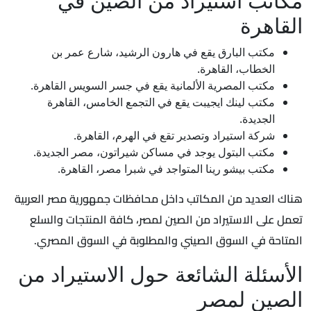
مكاتب استيراد من الصين في
القاهرة
مكتب البارق يقع في هارون الرشيد، شارع عمر بن
الخطاب، القاهرة.
مكتب المصرية الألمانية يقع في جسر السويس القاهرة.
مكتب لينك ايجيبت يقع في التجمع الخامس، القاهرة
الجديدة.
شركة استيراد وتصدير تقع في الهرم، القاهرة.
مكتب البتول يوجد في مساكن شيراتون، مصر الجديدة.
مكتب بيشو رينا المتواجد في شبرا مصر، القاهرة.
هناك العديد من المكاتب داخل محافظات جمهورية مصر العربية
تعمل على الاستيراد من الصين لمصر، كافة المنتجات والسلع
المتاحة في السوق الصيني والمطلوبة في السوق المصري.
الأسئلة الشائعة حول الاستيراد من
الصين لمصر