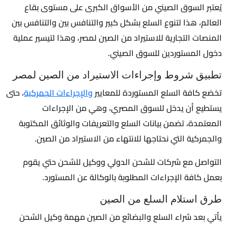
يُعتبر السوق الصيني من الأسواق الكبرى على مستوى بقاع
العالم، هذا لتنوع السلع بشكل كبير والتنافس بين والتنافس بين
المنصات التجارية للاستيراد من الصين لمصر، وهذا لتيسير عملية
دخول المستوردين للسوق الصيني.
تطبيق شروط وإجراءات الاستيراد من الصين لمصر
تخضع كافة السلع المستوردة للمعايير
والإجراءات الجمركية
، حتى
يستطيع أن يدخل للسوق المصري، وهي من الإجراءات
المعتمدة، تضمن بيانات السلع والتعريفات والوثائق المكتوبة
والجمركية التي نحتاجها للانتهاء من الاستيراد من الصين.
التواصل مع شركات للشحن الدولي ووكيل للشحن حتي يقوم
بعمل كافة الإجراءات المطلوبة بالوكالة عن المستورد.
طرق استلام السلع من الصين
يأتي بعد شراء السلع والبضائع من الصين مهمة وكيل الشحن