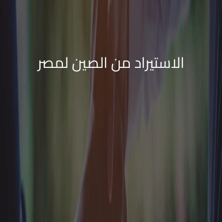
الاستيراد من الصين لمصر