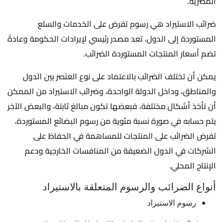
المصرية.
ضرائب الاستيراد هي رسوم تفرض على الخدمات والسلع
المستوردة إلى الدول، تعد مصدر رئيسي لإيرادات الحكومة وعادةً
تضم أسعار المنتجات المستوردة الضرائب.
يمكن أن تختلف الضرائب بالاعتماد على نوع العنصر بين الدول
والمناطق، وداخل الدولة الواحدة، وضرائب الاستيراد من الممكن
أن تأخذ أشكال مختلفة، فبعضها تكون مبالغ ثابتة، والبعض الآخر
يتم حسابه في صورة نسبة مئوية من رسوم البضائع المستوردة،
تفرض الضرائب على المنتجات للمساهمة في الحفاظ على
الشركات في الدول الضعيفة من المنافسات الخارجية ودعم
الإنتاج المحلي.
أنواع الضرائب والرسوم المتعلقة بالاستيراد
رسوم الاستيراد