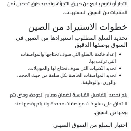
للتجار أو تقوم بالبيع عن طريق التجزئة، وتحديد طرق تحصيل ثمن
المنتجات من السوق المستهدف.
خطوات الاستيراد من الصين
تحديد السلع المطلوب استيرادها من الصين في
السوق بوصفها الدقيق
إعداد قائمة بالسلع التي سوف تحتاجها والمواصفات
التي ترغب بها.
تحديد الكميات التي سوف تحتاج لها والموديلات.
تحديد المواصفات الخاصة بكل سلعة من حيث الحجم،
والوزن، والوظيفة.
يتم تحديد التفاصيل القياسية لضمان معايير الجودة، وحتى يتم
الاتفاق على سلع ذات مواصفات محددة ولا يتم رفضها عند
بيعها في السوق.
اختيار السلع من السوق الصيني