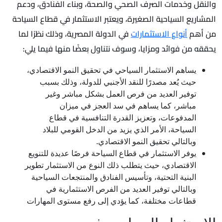
والنقل وخدمات الصرف الصحي والصحة، وبناء الفنادق، ودعم
المشاريع السياحية الصغيرة، ويعتبر الاستثمار في قطاع السياحة
من أهم
أنواع الاستثمارات
في الدولة المصرية، وذلك نظرًا لما
يحققه من فوائد ومزايا، وسوف نتناول بعضًا منها فيما يلي:
يساهم الاستثمار السياحي في تحقيق النمو الاقتصادي،
حيث يُعد مصدرًا للنقد الأجنبي للدولة، وذلك بسبب
توفير العديد من فرص العمل بشكل مباشر وغير
مباشر، كما يساهم في سد العجز في ميزان
المدفوعات، وتعزيز القدرة التنافسية في قطاع
السياحة، الأمر الذي يزيد من الدخل القومي للبلاد
وبالتالي تحقيق النمو الاقتصادي.
يوفر الاستثمار في قطاع السياحة فرصًا عديدة للتنويع
الاقتصادي، حيث يتطلب ذلك النوع من الاستثمار تطوير
البنية التحتية، وتأسيس الفنادق والمنتجعات السياحية
وبالتالي توفير العديد من الفرص الاستثمارية في
قطاعات مختلفة، كما يؤدي إلى رفع مستوى المهارات