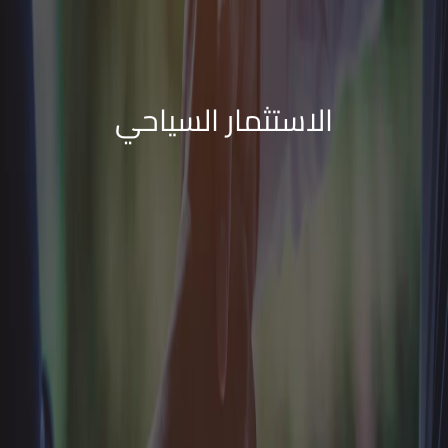
الاستثمار السياحي