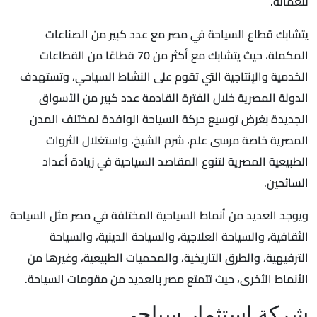
للعمالة.
يتشابك قطاع السياحة في مصر مع عدد كبير من الصناعات
المكملة، حيث يتشابك مع أكثر من 70 قطاعًا من القطاعات
الخدمية والإنتاجية التي تقوم على النشاط السياحي، وتستهدف
الدولة المصرية خلال الفترة القادمة عدد كبير من الأسواق
الجديدة بغرض توسيع حركة السياحة الوافدة لمختلف المدن
المصرية خاصة مرسى علم، شرم الشيخ، واستغلال الثروات
الطبيعية المصرية لتنوع المقاصد السياحية في زيادة أعداد
السائحين.
ويوجد العديد من أنماط السياحية المختلفة في مصر مثل السياحة
الثقافية، والسياحة العلاجية، والسياحة الدينية، والسياحة
الترفيهية، والطرق التاريخية، والمحميات الطبيعية، وغيرها من
الأنماط الأخرى، حيث تتمتع مصر بالعديد من مقومات السياحة.
شركة استثمار سياحي