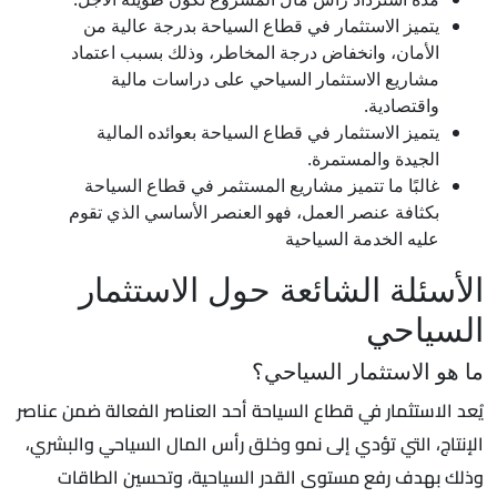
يتميز الاستثمار في قطاع السياحة بدرجة عالية من
الأمان، وانخفاض درجة المخاطر، وذلك بسبب اعتماد
مشاريع الاستثمار السياحي على دراسات مالية
واقتصادية.
يتميز الاستثمار في قطاع السياحة بعوائده المالية
الجيدة والمستمرة.
غالبًا ما تتميز مشاريع المستثمر في قطاع السياحة
بكثافة عنصر العمل، فهو العنصر الأساسي الذي تقوم
عليه الخدمة السياحية
الأسئلة الشائعة حول الاستثمار
السياحي
ما هو الاستثمار السياحي؟
يُعد الاستثمار في قطاع السياحة أحد العناصر الفعالة ضمن عناصر
الإنتاج، التي تؤدي إلى نمو وخلق رأس المال السياحي والبشري،
وذلك بهدف رفع مستوى القدر السياحية، وتحسين الطاقات