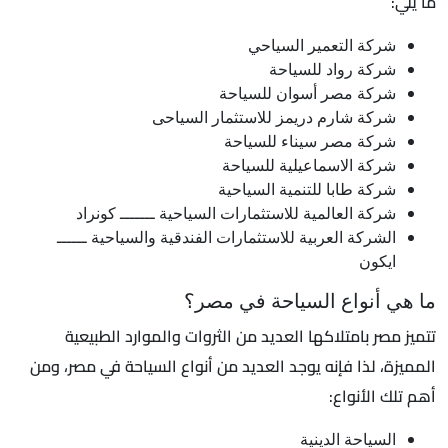
ما يلي:
شركة التعمير السياحي
شركة رواد للسياحة
شركة مصر أسوان للسياحة
شركة شارم دريمز للاستثمار السياحى
شركة مصر سيناء للسياحة
شركة الاسماعيلية للسياحة
شركة طابا للتنمية السياحية
شركة العالمية للاستثمارات السياحية ـــــــ كونراد
الشركة العربية للاستثمارات الفندقية والسياحية ــــــ
ايكون
ما هي أنواع السياحة في مصر؟
تتميز مصر بامتلاكها العديد من الثروات والموارد الطبيعية
المميزة، لذا فإنه يوجد العديد من أنواع السياحة في مصر، ومن
أهم تلك الأنواع:
السياحة الدينية