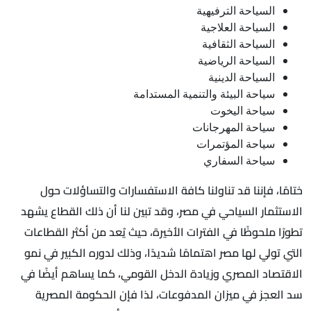
السياحة الترفيهية
السياحة العلاجية
السياحة الثقافية
السياحة الرياضية
السياحة الدينية
سياحة البيئة والتنمية المستدامة
سياحة اليخوت
سياحة المهرجانات
سياحة المؤتمرات
سياحة السفاري
ختامًا، فإننا قد تناولنا كافة الاستفسارات والتساؤلات حول
الاستثمار السياحي في مصر، وقد تبين لنا أن ذلك القطاع يشهد
تطورًا ملحوظًا في الفترات الأخيرة، حيث يُعد من أكثر القطاعات
التي تولي لها مصر اهتمامًا شديدًا، وذلك لدوره الكبير في نمو
الاقتصاد المصري وزيادة الدخل القومي، كما يساهم أيضًا في
سد العجز في ميزان المدفوعات، لذا فإن الحكومة المصرية