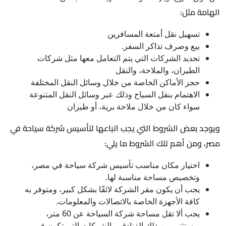
الهامة مثل:
تسهيل نقل أمتعة المسافرين
بيع وصرف تذاكر السفر.
تحديد الشركات التي يتم التعامل معها مثل شركات
الطيران، والملاحة، والنقل
حجز الأماكن الخاصة من خلال وسائل النقل المختلفة
الاهتمام بنقل السياح وذلك عبر وسائل النقل المتنوعة
سواء كان من خلال ملاحة برية، أو طيران
ويوجد بعض الشروط التي يجب اتباعها لتأسيس شركة سياحة في
مصر، ومن أهم تلك الشروط ما يلي:
اختيار مكان مناسب تأسيس شركة سياحة في مصر،
وتخصيص مساحة مناسبة لها.
يجب أن يكون مقر الشركة لائقًا بشكل كبير، ومتوفر به
كافة الأجهزة الخاصة بالاتصالات والمعلومات.
يجب ألا تقل مساحة شركة السياحة عن 60 متر،
ويستثنى من ذلك الفنادق، والشركات التي تكون في