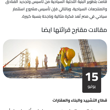
قامت بتطوير البنية التحتية السياحية من تأسيس وتجديد الفنادق
والمنتجعات السياحية، وبالتالي فإن تأسيس مشروع استثمار
سياحي في مصر تُعد فكرة مثالية وناجحة بنسبة كبيرة.
مقالات مقترح قرائتها ايضا
15
يوليو
قطاع التشييد والبناء والعقارات