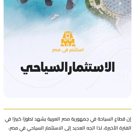
إن قطاع السياحة في جمهورية مصر العربية يشهد تطورًا كبيرًا في
الفترة الأخيرة، لذا اتجه العديد إلى الاستثمار السياحي في مصر،