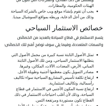
الهيئات الحكومية، والمطارات.
يجب أن تقوم بإنشاء موقع ويب خاص بالشركة السياحة
وذلك من أجل الدعاية، وربطه بمواقع السوشيال ميديا.
خصائص الاستثمار السياحي
يتسم الاستثمار في قطاع السياحة بالعديد من الخصائص
والسمات المتعددة، وفيما يلي سوف نوضح أهم تلك الخصائص:
تمثل الأصول الثابتة نسبة كبيرة من مجمل الأصول التي
يتطلبها الاستثمار السياحي، ومن تلك الأصول الثابتة
المباني، الأرض، المعدات، الآلات، المكائن، وغيرها.
مصادر التمويل يكون معظمها أجنبية وطويلة الأجل.
ارتفاع تكلفة تأسيس المشاريع السياحية سواء تكاليف
رأسمالية، وتكاليف استثمارية.
ارتفاع نسبة المكون الأجنبي في الاستثمار في قطاع
السياحة، وذلك لأن أغلب احتياجات الاستثمار في ذلك
القطاع تكون مستوردة ومرتفعة الثمن.
مدة استرداد رأس مال المشروع تكون طويلة الأجل.