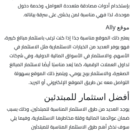
بإستخدام أدوات مصادقة متعددة العوامل، وخدمة دخول
موحدة، لذا فهي مناسبة لمن يخشى على سرقة بياناته.
موقع Ally
يعتبر ذلك الموقع مناسبة جدًا إذا كنت ترغب باستثمار مبالغ كبيرة،
فهو يوفر العديد من الخيارات الاستثمارية مثل الاستثمار في
الأسهم، والاستثمار في الأسواق المالية الدولية، وفي شركات
تداول العملات الرقمية، كما يُعد مناسبًا أيضًا لاستثمار المبالغ
الصغيرة، والاستثمار بربح يومي، ويتميز ذلك الموقع بسهولة
التواصل معه عن طريق الموقع الإلكتروني أو البريد.
أفضل استثمار للمبتدئين
يوجد العديد من طرق الاستثمار المناسبة للمبتدئين، وذلك بسبب
ضمان عوائدها المالية وقلة مخاطرها الاستثمارية، وفيما يلي
سوف نذكر أهم طرق الاستثمار المناسبة للمبتدئين