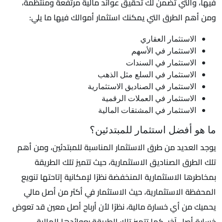
فيها، والتي تضمن لك تحقيق عوائد مالية مرتفعة ومنتظمة،
ومن أهم الطرق التي يمكنك استثمار أموالك فيها ما يلي:
الاستثمار العقاري
الاستثمار في الأسهم
الاستثمار في السندات
الاستثمار في السلع مثل الذهب
الاستثمار في الصناديق الاستثمارية
الاستثمار في العملات الرقمية
الاستثمار في المشتقات المالية
ما هو أفضل استثمار للمبتدئين؟
يوجد العديد من طرق الاستثمار المناسبة للمبتدئين، ومن أهم
تلك الطرق الصناديق الاستثمارية، حيث تتميز تلك الطريقة
بمخاطرها الاستثمارية المنخفضة نظرًا لإمكانية إتاحتها تنويع
المحفظة الاستثمارية، حيث الاستثمار في أكثر من أصل مالي
يحميك من أي خسارة مالية، نظرًا لأن أرباح أصل معين قد تعوض
خسارة أصل آخر، كما تتميز تلك الطريقة بعوائدها المالية