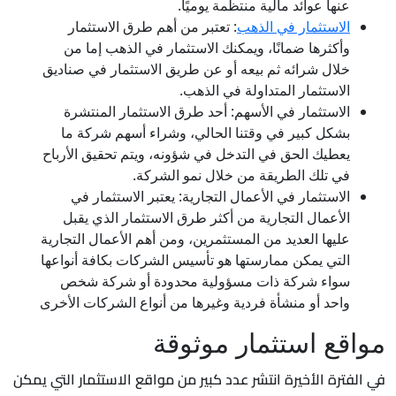
عنها عوائد مالية منتظمة يوميًا.
الاستثمار في الذهب
: تعتبر من أهم طرق الاستثمار
وأكثرها ضمانًا، ويمكنك الاستثمار في الذهب إما من
خلال شرائه ثم بيعه أو عن طريق الاستثمار في صناديق
الاستثمار المتداولة في الذهب.
الاستثمار في الأسهم: أحد طرق الاستثمار المنتشرة
بشكل كبير في وقتنا الحالي، وشراء أسهم شركة ما
يعطيك الحق في التدخل في شؤونه، ويتم تحقيق الأرباح
في تلك الطريقة من خلال نمو الشركة.
الاستثمار في الأعمال التجارية: يعتبر الاستثمار في
الأعمال التجارية من أكثر طرق الاستثمار الذي يقبل
عليها العديد من المستثمرين، ومن أهم الأعمال التجارية
التي يمكن ممارستها هو تأسيس الشركات بكافة أنواعها
سواء شركة ذات مسؤولية محدودة أو شركة شخص
واحد أو منشأة فردية وغيرها من أنواع الشركات الأخرى
مواقع استثمار موثوقة
في الفترة الأخيرة انتشر عدد كبير من مواقع الاستثمار التي يمكن