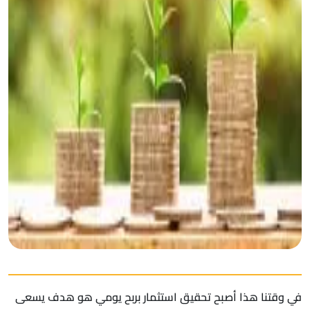
في وقتنا هذا أصبح تحقيق استثمار بربح يومي هو هدف يسعى