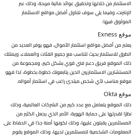
الاستثمار من خلالها وتحقيق عوائد مالية مربحة، وذلك عبر
الإنترنت، وفيما يلي سوف نتناول أفضل مواقع الاستثمار
الموثوق فيها:
موقع Exness
يعتبر من أفضل مواقع استثمار الأموال، فهو يوفر العديد من
الطرق للاستثمار بحيث تتناسب مع جميع الفئات والعملاء، ويمتلك
ذلك الموقع فريق دعم فني قوي بشكل كبير، ومجموعة من
المستشارين الاستثماريين الذين يتابعونك خطوة بخطوة، لذا فهو
موقع مناسب لأي شخص مبتدئ راغب في استثمار أمواله.
موقع Okta
ذلك الموقع يتعامل مع عدد كبير من الشركات العالمية، وذلك
نظرًا لقدرتها على حماية الهوية، الأمر الذي يجعل الكثير من
المستثمرين يقبلون عليها، وذلك لكونها أمنة جدًا في الحفاظ على
المعلومات الشخصية للمستثمرين لديها، وذلك الموقع يقوم