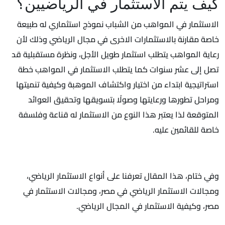
كيف يتم الاستثمار في الرياضيين؟
الاستثمار في المواهب من الشباب نموذج استثماري له طبيعة
خاصة مقارنة بالاستثمارات الاخرى في مجال الرياضي وذلك لأن
رعاية المواهب يتطلب استثمار طويل الأجل، ونظرة مستقبلية قد
تصل إلى عشر سنوات كما يتطلب الاستثمار في المواهب خطة
استراتيجية ابتداء من اختيار واكتشاف الموهبة وكيفية تنميتها
ومراحل تطورها ورعايتها وصولًا بتسويقها وتحقيق العوائد
المتوقعة لذا يعتبر هذا النوع من الاستثمار له قناعة وفلسفة
خاصة للقائمين عليه.
وفي ختام، هذا المقال تعرفنا على أنواع الاستثمار الرياضي،
ومجالات الاستثمار الرياضي في مصر، ومجالات الاستثمار في
مصر، وكيفية الاستثمار في المجال الرياضي.