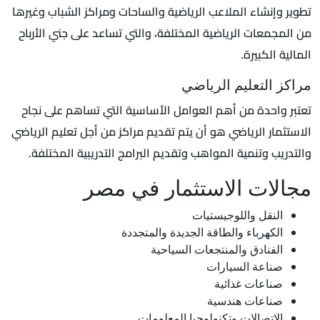
تطوير وإنشاء الملاعب الرياضية والساحات ومراكز الشباب وغيرها
من المجمعات الرياضية المختلفة، والتي تساعد على جني الأرباح
المالية الكبيرة.
مراكز التعليم الرياضي
تعتبر واحدة من أهم العوامل الأساسية التي تساهم على نجاح
الاستثمار الرياضي هو أن يتم تقديم مراكز من أجل تعليم الرياضي
والتدريب وتنمية المواهب وتقديم البرامج التدريبية المختلفة.
مجالات الاستثمار في مصر
النقل واللوجيستيات
الكهرباء والطاقة الجديدة والمتجددة
الفنادق والمنتجعات السياحية
صناعة السيارات
صناعات غذائية
صناعات هندسية
الاتصالات وتكنولوجيا المعلومات