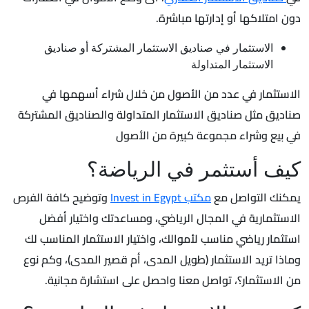
دون امتلاكها أو إدارتها مباشرة.
الاستثمار في صناديق الاستثمار المشتركة أو صناديق
الاستثمار المتداولة
الاستثمار في عدد من الأصول من خلال شراء أسهمها في
صناديق مثل صناديق الاستثمار المتداولة والصناديق المشتركة
في بيع وشراء مجموعة كبيرة من الأصول
كيف أستثمر في الرياضة؟
يمكنك التواصل مع
مكتب Invest in Egypt
وتوضيح كافة الفرص
الاستثمارية في المجال الرياضي، ومساعدتك واختيار أفضل
استثمار رياضي مناسب لأموالك، واختيار الاستثمار المناسب لك
وماذا تريد الاستثمار (طويل المدى، أم قصير المدى)، وكم نوع
من الاستثمار؟، تواصل معنا واحصل على استشارة مجانية.