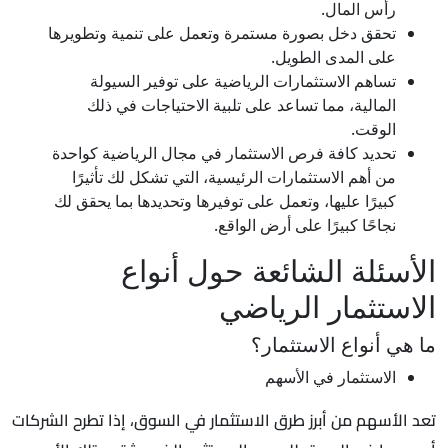
رأس المال.
تحقق دخل بصورة مستمرة وتعمل على تنمية وتطويرها
على المدى الطويل.
تساهم الاستثمارات الرياضية على توفير السيولة
المالية، مما تساعد على تلبية الاحتياجات في ذلك
الوقت.
تحديد كافة فرص الاستثمار في مجال الرياضية كواحدة
من أهم الاستثمارات الرئيسية، التي تشكل لك تأثيرًا
كبيرًا عليها، وتعمل على توفيرها وتحديدها بما يحقق لك
نجاحًا كبيرًا على أرض الواقع.
الأسئلة الشائعة حول أنواع
الاستثمار الرياضي
ما هي أنواع الاستثمار؟
الاستثمار في الأسهم
تعد الأسهم من أبرز طرق الاستثمار في السوق، إذا تطرح الشركات