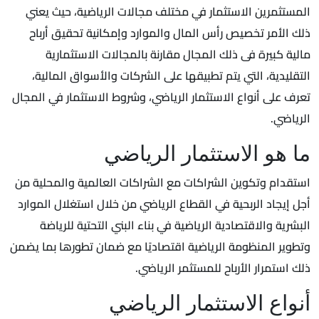
المستثمرين الاستثمار في مختلف مجالات الرياضية، حيث يعني
ذلك الأمر تخصيص رأس المال والموارد وإمكانية تحقيق أرباح
مالية كبيرة فى ذلك المجال مقارنة بالمجالات الاستثمارية
التقليدية، التي يتم تطبيقها على الشركات والأسواق المالية،
تعرف على أنواع الاستثمار الرياضي، وشروط الاستثمار في المجال
الرياضي.
ما هو الاستثمار الرياضي
استقدام وتكوين الشراكات مع الشراكات العالمية والمحلية من
أجل إيجاد الربحية في القطاع الرياضي من خلال استغلال الموارد
البشرية والاقتصادية الرياضية في بناء البني التحتية للرياضة
وتطوير المنظومة الرياضية اقتصاديًا مع ضمان تطورها بما يضمن
ذلك استمرار الأرباح للمستثمر الرياضي.
أنواع الاستثمار الرياضي