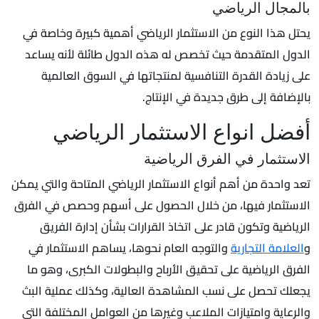
بالمجال الرياضي
يحتل هذا النوع من الاستثمار الرياضي أهمية كبيرة وخاصة في
الدول المتقدمة حيث تخصص له هذه الدول طائلة لأنه يساعد
على زيادة القدرة التنافسية لمنتجاتها في السوق العالمية
بالإضافة إلى طرق جديدة في الإنتاج.
أفضل انواع الاستثمار الرياضي
الاستثمار في الفرق الرياضية
تعد واحدة من أهم أنواع الاستثمار الرياضي المتاحة والتي يمكن
الاستثمار فيها، من خلال الحصول على أسهم وحصص في الفرق
الرياضية وتكون قادر على اتخاذ القرارات بشأن إدارة الفريق
و
العلامة التجارية
والتوجه العام نحوها، يساهم الاستثمار في
الفرق الرياضية على تحقيق الأرباح والبطولات الكبرى، وهو ما
يجعلك تحصل على نسب المشاهدة العالية، وكذلك عملية البث
والرعاية وامتيازات الملاعب وغيرها من العوامل المختلفة التي