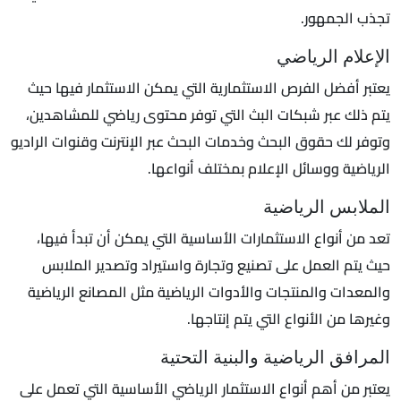
تجذب الجمهور.
الإعلام الرياضي
يعتبر أفضل الفرص الاستثمارية التي يمكن الاستثمار فيها حيث
يتم ذلك عبر شبكات البث التي توفر محتوى رياضي للمشاهدين،
وتوفر لك حقوق البحث وخدمات البحث عبر الإنترنت وقنوات الراديو
الرياضية ووسائل الإعلام بمختلف أنواعها.
الملابس الرياضية
تعد من أنواع الاستثمارات الأساسية التي يمكن أن تبدأ فيها،
حيث يتم العمل على تصنيع وتجارة واستيراد وتصدير الملابس
والمعدات والمنتجات والأدوات الرياضية مثل المصانع الرياضية
وغيرها من الأنواع التي يتم إنتاجها.
المرافق الرياضية والبنية التحتية
يعتبر من أهم أنواع الاستثمار الرياضي الأساسية التي تعمل على