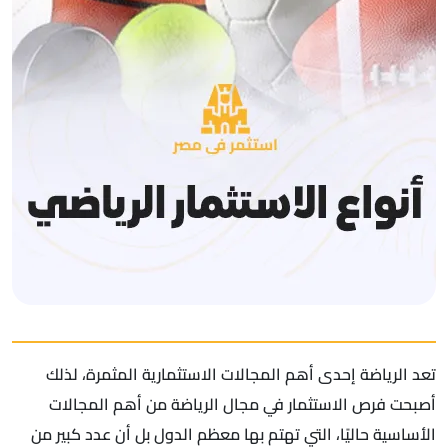
تعد الرياضة إحدى أهم المجالات الاستثمارية المثمرة، لذلك
أصبحت فرص الاستثمار في مجال الرياضة من أهم المجالات
الأساسية حاليًا، التي تهتم بها معظم الدول بل أن عدد كبير من