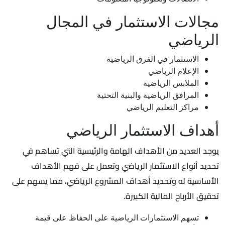
مجالات الاستثمار في المجال
الرياضي
الاستثمار في الفرق الرياضية
الإعلام الرياضي
الملابس الرياضية
المرافق الرياضية والبنية التحتية
مراكز التعليم الرياضي
أهداف الاستثمار الرياضي
يوجد العديد من الأهداف الهامة والرئيسية التي تساهم في
تحديد أنواع الاستثمار الرياضي وتعمل على فهم الأهداف
الأساسية له وتحديد أهداف المشروع الرياضي، مما يسهم على
تحقيق الأرباح المالية الكبيرة.
تسهم الاستثمارات الرياضية على الحفاظ على قيمة