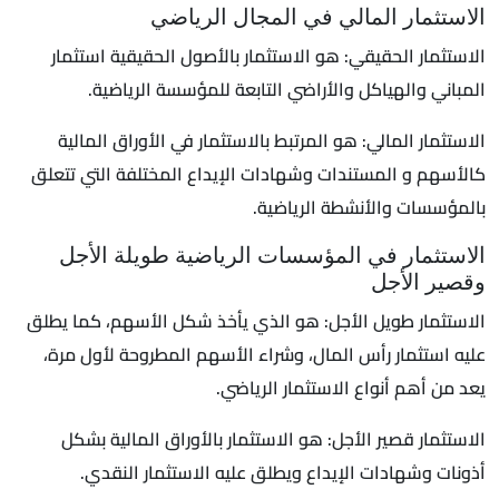
الاستثمار المالي في المجال الرياضي
الاستثمار الحقيقي: هو الاستثمار بالأصول الحقيقية استثمار
المباني والهياكل والأراضي التابعة للمؤسسة الرياضية.
الاستثمار المالي: هو المرتبط بالاستثمار في الأوراق المالية
كالأسهم و المستندات وشهادات الإيداع المختلفة التي تتعلق
بالمؤسسات والأنشطة الرياضية.
الاستثمار في المؤسسات الرياضية طويلة الأجل
وقصير الأجل
الاستثمار طويل الأجل: هو الذي يأخذ شكل الأسهم، كما يطلق
عليه استثمار رأس المال، وشراء الأسهم المطروحة لأول مرة،
يعد من أهم أنواع الاستثمار الرياضي.
الاستثمار قصير الأجل: هو الاستثمار بالأوراق المالية بشكل
أذونات وشهادات الإيداع ويطلق عليه الاستثمار النقدي.