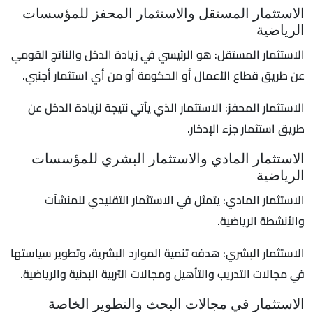
الاستثمار المستقل والاستثمار المحفز للمؤسسات
الرياضية
الاستثمار المستقل: هو الرئيسي في زيادة الدخل والناتج القومي
عن طريق قطاع الأعمال أو الحكومة أو من أي استثمار أجنبي.
الاستثمار المحفز: الاستثمار الذي يأتي نتيجة لزيادة الدخل عن
طريق استثمار جزء الإدخار.
الاستثمار المادي والاستثمار البشري للمؤسسات
الرياضية
الاستثمار المادي: يتمثل في الاستثمار التقليدي للمنشآت
والأنشطة الرياضية.
الاستثمار البشري: هدفه تنمية الموارد البشرية، وتطوير سياستها
في مجالات التدريب والتأهيل ومجالات التربية البدنية والرياضية.
الاستثمار في مجالات البحث والتطوير الخاصة