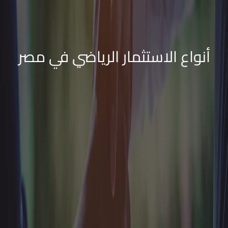
أنواع الاستثمار الرياضي في مصر