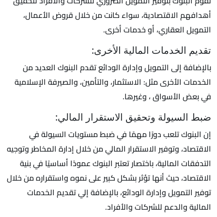
تقوم البنوك بتوفير التمويل الضروري للشركات والأفراد لتحقيق
أهدافهم الاقتصادية، سواء كانت من خلال قروض الأعمال،
التمويل العقاري، أو خدمات أخرى.
تقديم الخدمات المالية الأخرى:
بالإضافة إلى التمويل وإدارة الودائع تقدم البنوك العديد من
الخدمات الأخرى مثل: الاستثمار، والتأمين، والصيرفة الإسلامية
في بعض الأسواق ، وغيرها.
ضبط السيولة وتحقيق الاستقرار المالي:
إن البنوك تلعب دورًا مهمًا في ضبط مستويات السيولة في
الاقتصاد، وتوفير الاستقرار المالي من خلال إدارة المخاطر وتوجيه
التدفقات المالية، باختصار تعتبر البنوك عمودًا أساسيًا في بنية
الاقتصاد، حيث أنها تؤثر بشكل كبير على نموه واستقراره من خلال
توفير التمويل وإدارة الودائع، بالإضافة إلي تقديم الخدمات
المالية والدعم للشركات والأفراد.