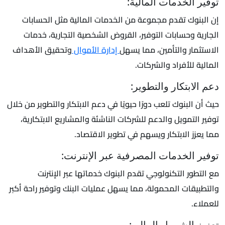
توفير الخدمات المالية:
إن البنوك تقدم مجموعة من الخدمات المالية مثل الحسابات
الجارية وحسابات التوفير، القروض الشخصية التجارية، خدمات
الاستثمار والتأمين، مما يسهل
إدارة الأموال
وتحقيق الأهداف
المالية للأفراد والشركات.
دعم الابتكار والتطوير:
حيث أن البنوك تلعب دورًا حيويًا في دعم الابتكار والتطوير من خلال
توفير التمويل والدعم للشركات الناشئة والمشاريع الابتكارية،
مما يعزز الابتكار ويسهم في تطوير الاقتصاد.
توفير الخدمات المصرفية عبر الإنترنت:
مع التطور التكنولوجي تقدم البنوك خدماتها عبر الإنترنت
والتطبيقات المحمولة، مما يسهل عمليات البنك وتوفير راحة أكبر
للعملاء.
تعزيز الشمول المالي: