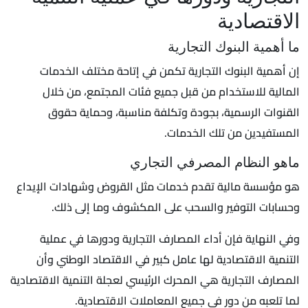
الاقتصادية
ما أهمية البنوك التجارية
إن أهمية البنوك التجارية تكمن في إتاحة مختلف الخدمات
المالية للاستخدام من قبل جميع فئات المجتمع، من خلال
القنوات الرسمية، بجودة وتكلفة مناسبة، وحماية حقوق
المستفيدين من تلك الخدمات.
ماهو النظام المصرفي التجاري
هو مؤسسة مالية تقدم خدمات مثل القروض وشهادات الإيداع
وحسابات التوفير والسحب على المكشوف وما إلى ذلك.
وفي النهاية فإن أداء المصارف التجارية ودورها في عملية
التنمية الاقتصادية لها عامل كبير في الاقتصاد الوطني وأن
المصارف التجارية هي المحرك الرئيسي لعجلة التنمية الاقتصادية
لما تلعبه من دور في جميع المعاملات الاقتصادية.