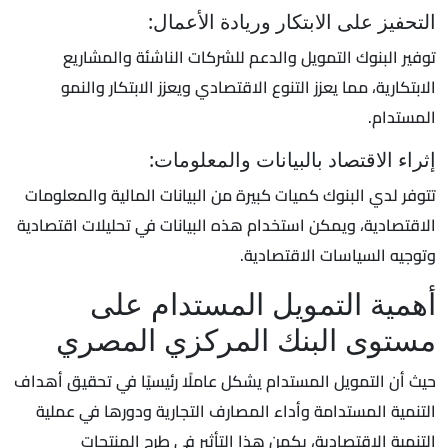
التحفيز على الابتكار وريادة الأعمال:
توفير البنوك التمويل والدعم للشركات الناشئة والمشاريع
الابتكارية، مما يعزز التنوع الاقتصادي ويعزز الابتكار والنمو
المستدام.
إثراء الاقتصاد بالبيانات والمعلومات:
تتوفر لدي البنوك كميات كبيرة من البيانات المالية والمعلومات
الاقتصادية، ويمكن استخدام هذه البيانات في تحليلات اقتصادية
وتوجيه السياسات الاقتصادية.
أهمية التمويل المستدام على
مستوى البنك المركزي المصري
حيث أن التمويل المستدام يشكل عاملًا رئيسيًا في تحقيق أهداف
التنمية المستدامة وأداء المصارف التجارية ودورها في عملية
التنمية الاقتصادية، يكمن هذا التأثير في طرح المنتجات