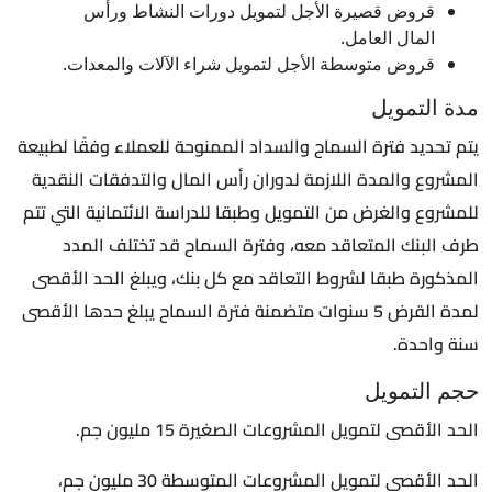
قروض قصيرة الأجل لتمويل دورات النشاط ورأس
المال العامل.
قروض متوسطة الأجل لتمويل شراء الآلات والمعدات.
مدة التمويل
يتم تحديد فترة السماح والسداد الممنوحة للعملاء وفقًا لطبيعة
المشروع والمدة اللازمة لدوران رأس المال والتدفقات النقدية
للمشروع والغرض من التمويل وطبقا للدراسة الائتمانية التي تتم
طرف البنك المتعاقد معه، وفترة السماح قد تختلف المدد
المذكورة طبقا لشروط التعاقد مع كل بنك، ويبلغ الحد الأقصى
لمدة القرض 5 سنوات متضمنة فترة السماح يبلغ حدها الأقصى
سنة واحدة.
حجم التمويل
الحد الأقصى لتمويل المشروعات الصغيرة 15 مليون جم.
الحد الأقصى لتمويل المشروعات المتوسطة 30 مليون جم،