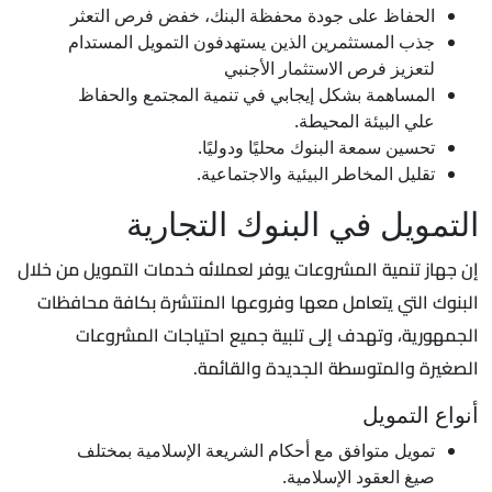
الحفاظ على جودة محفظة البنك، خفض فرص التعثر
جذب المستثمرين الذين يستهدفون التمويل المستدام
لتعزيز فرص الاستثمار الأجنبي
المساهمة بشكل إيجابي في تنمية المجتمع والحفاظ
علي البيئة المحيطة.
تحسين سمعة البنوك محليًا ودوليًا.
تقليل المخاطر البيئية والاجتماعية.
التمويل في البنوك التجارية
إن جهاز تنمية المشروعات يوفر لعملائه خدمات التمويل من خلال
البنوك التي يتعامل معها وفروعها المنتشرة بكافة محافظات
الجمهورية، وتهدف إلى تلبية جميع احتياجات المشروعات
الصغيرة والمتوسطة الجديدة والقائمة.
أنواع التمويل
تمويل متوافق مع أحكام الشريعة الإسلامية بمختلف
صيغ العقود الإسلامية.