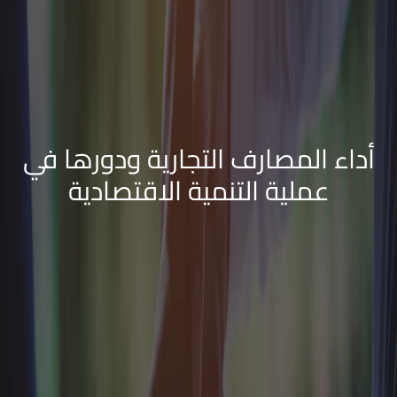
أداء المصارف التجارية ودورها في
عملية التنمية الاقتصادية