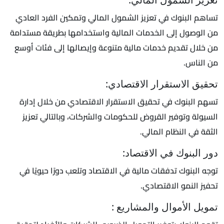
تساهم البنوك في تعزيز الشمول المالي وتمكين الفرد العادي
من الوصول إلى الخدمات المالية واستخدامها بطريقة مستدامة
من خلال تقديم خدمات مالية متنوعة وإيصالها إلى فئات أوسع
من الناس.
تحقيق الاستقرار الاقتصادي:
تسهم البنوك في تحقيق الاستقرار الاقتصادي من خلال إدارة
السيولة وتوفير القروض للحكومات والشركات، وبالتالي تعزيز
الثقة في النظام المالي.
دور البنوك في الاقتصاد:
توجه البنوك تدفقات مالية في الاقتصاد وتلعب دورًا حيويًا في
تحفيز النمو الاقتصادي.
تمويل الأموال والمشاريع :