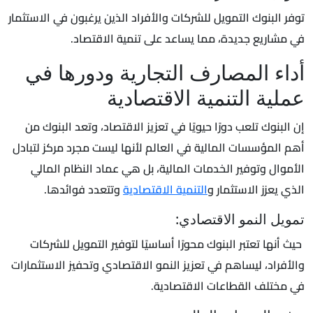
توفر البنوك التمويل للشركات والأفراد الذين يرغبون في الاستثمار
في مشاريع جديدة، مما يساعد على تنمية الاقتصاد.
أداء المصارف التجارية ودورها في
عملية التنمية الاقتصادية
إن البنوك تلعب دورًا حيويًا في تعزيز الاقتصاد، وتعد البنوك من
أهم المؤسسات المالية في العالم لأنها ليست مجرد مركز لتبادل
الأموال وتوفير الخدمات المالية، بل هي عماد النظام المالي
الذي يعزز الاستثمار و
التنمية الاقتصادية
وتتعدد فوائدها.
تمويل النمو الاقتصادي:
حيث أنها تعتبر البنوك محورًا أساسيًا لتوفير التمويل للشركات
والأفراد، ليساهم في تعزيز النمو الاقتصادي وتحفيز الاستثمارات
في مختلف القطاعات الاقتصادية.