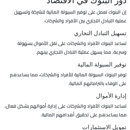
إن البنوك تعمل على توفير السيولة المالية للشركة وتسهيل
عملية التبادل التجاري بين الأفراد والشركات.
تسهيل التبادل التجاري
تساعد البنوك الأفراد والشركات على نقل الأموال بسهولة
وسرعة، مما يسهل عملية التبادل التجاري بينهم.
توفير السيولة المالية
توفر البنوك السيولة المالية للأفراد والشركات، مما يساعدهم
على الوفاء بالتزاماتهم المالية.
إدارة الأموال
تساعد البنوك الأفراد والشركات على إدارة أموالهم بشكل فعال،
مما يساعدهم على تحقيق أهدافهم المالية.
تمويل الاستثمارات