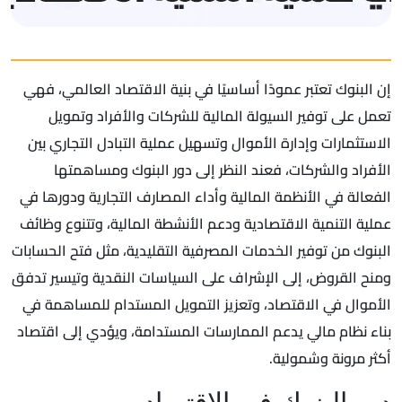
إن البنوك تعتبر عمودًا أساسيًا في بنية الاقتصاد العالمي، فهي
تعمل على توفير السيولة المالية للشركات والأفراد وتمويل
الاستثمارات وإدارة الأموال وتسهيل عملية التبادل التجاري بين
الأفراد والشركات، فعند النظر إلى دور البنوك ومساهمتها
الفعالة في الأنظمة المالية وأداء المصارف التجارية ودورها في
عملية التنمية الاقتصادية ودعم الأنشطة المالية، وتتنوع وظائف
البنوك من توفير الخدمات المصرفية التقليدية، مثل فتح الحسابات
ومنح القروض، إلى الإشراف على السياسات النقدية وتيسير تدفق
الأموال في الاقتصاد، وتعزيز التمويل المستدام للمساهمة في
بناء نظام مالي يدعم الممارسات المستدامة، ويؤدي إلى اقتصاد
أكثر مرونة وشمولية.
دور البنوك في الاقتصاد