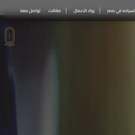
لسياحه في مصر
رواد الاعمال
مقالات
تواصل معنا