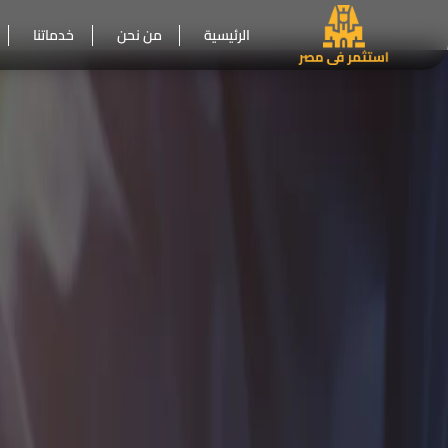
الرئيسية
من نحن
خدماتنا