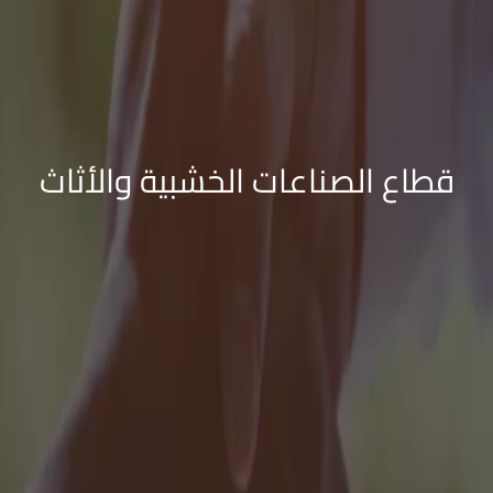
قطاع الصناعات الخشبية والأثاث