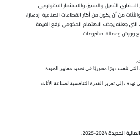
 الحضاري الأصيل والمميز، والاستثمار التكنولوجي
أثاث من أن يكون من أكثر القطاعات الصناعية ازدهارًا،
، التي جعلته يجذب الاهتمام الحكومي لرفع القيمة
صانع وورش وعمالة، مشروعات.
لتي تلعب دورًا محوريًا في تحديد معايير الجودة
 تهدف إلى تعزيز القدرة التنافسية لصناعة الأثاث