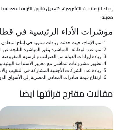
معينة.
مؤشرات الأداء الرئيسية في قطاع
نمو الإنتاج، حيث حدثت زيادات سنوية في إنتاج المعادن
نمو عدد الوظائف المباشرة وغير المباشرة الناتجة عن ا
زيادة إيرادات الدولة من الضرائب والرسوم المفروضة ع
تطوير مشروعات تتماشى مع معايير الاستدامة البيئية وا
زيادة عدد الشركات الأجنبية المشاركة في التنقيب والا
ارتفاع قيمة صادرات المعادن المصرية إلى الأسواق الدول
مقالات مقترح قرائتها ايضا