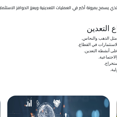
 التعدين
 مثل الذهب والنحاس.
لاستثمارات في القطاع.
لى أنشطة التعدين.
لاجتماعية.
ستخراج.
ية.