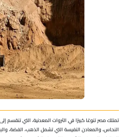
تمتلك مصر تنوعًا كبيرًا في الثروات المعدنية، التي تنقسم إ
النحاس، والمعادن النفيسة التي تشمل الذهب، الفضة، والبلا