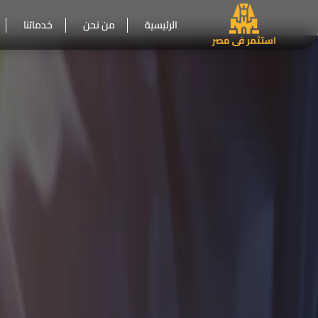
الرئيسية
من نحن
خدماتنا