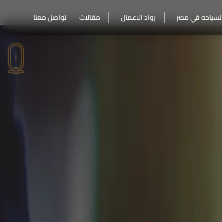
لسياحه في مصر
رواد الاعمال
مقالات
تواصل معنا