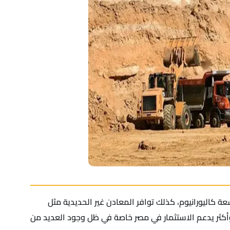
عة كاليورانيوم، كذلك توافر المعادن غير الحديدية مثل
 وأكثر يدعم الاستثمار في مصر خاصة في ظل وجود العديد من