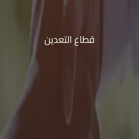
قطاع التعدين