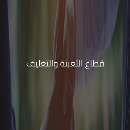
قطاع التعبئة والتغليف