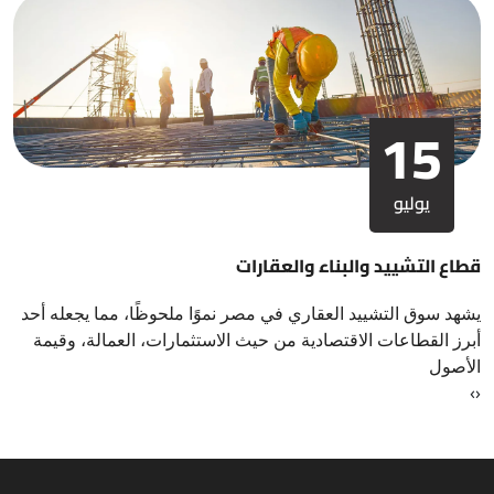
15
يوليو
قطاع التشييد والبناء والعقارات
يشهد سوق التشييد العقاري في مصر نموًا ملحوظًا، مما يجعله أحد
أبرز القطاعات الاقتصادية من حيث الاستثمارات، العمالة، وقيمة
الأصول
›
‹