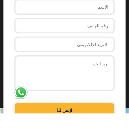
ارسل لنا