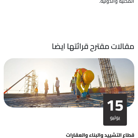
المحلية والدولية.
مقالات مقترح قرائتها ايضا
15
يوليو
قطاع التشييد والبناء والعقارات