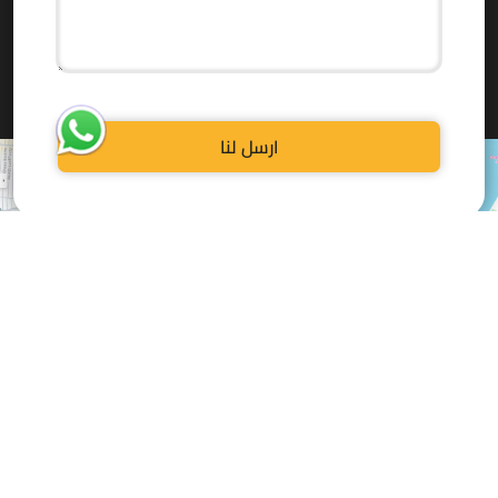
ارسل لنا