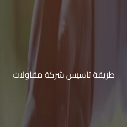
طريقة تاسيس شركة مقاولات