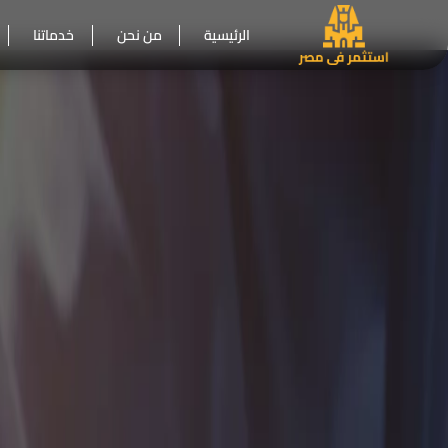
الرئيسية
من نحن
خدماتنا