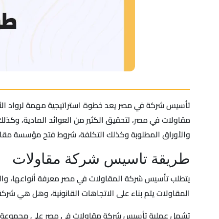
تأسيس شركة في مصر يعد خطوة استراتيجية مهمة لرواد الأع
مقاولات في مصر، لتحقيق الكثير من العوائد المادية، وكذل
والأوراق المطلوبة وكذلك التكلفة، شروط فتح مؤسسة مقا
طريقة تاسيس شركة مقاولات
يتطلب تأسيس شركة المقاولات في مصر معرفة أنواعها، وا
المقاولات يتم بناء على الاتجاهات القانونية، وهل هي شرك
تشمل عملية تأسيس شركة مقاولات في مصر على مجموعة والتي 