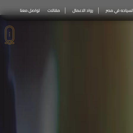
لسياحه في مصر
رواد الاعمال
مقالات
تواصل معنا