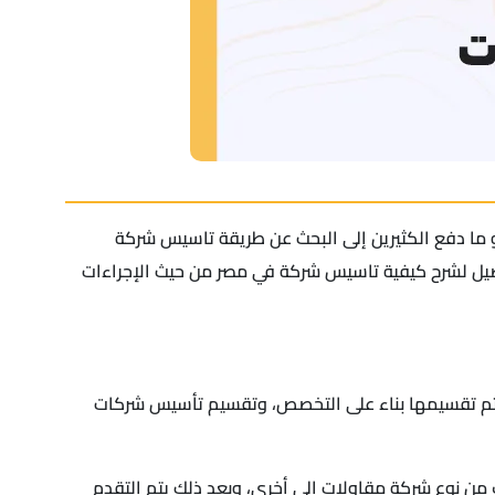
 ما دفع الكثيرين إلى البحث عن طريقة تاسيس شركة
تفصيل لشرح كيفية تاسيس شركة في مصر من حيث الإجراءات
يتم تقسيمها بناء على التخصص، وتقسيم تأسيس شركات
من نوع شركة مقاولات إلى أخرى، وبعد ذلك يتم التقدم