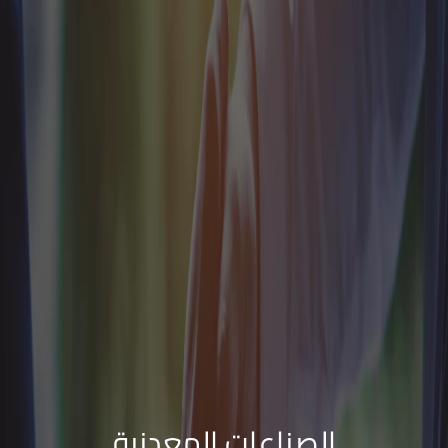
الصناعات المعدنية