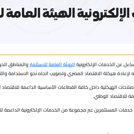
ساءل عن الخدمات الإلكترونية
الهيئة العامة للاستثمار
والمناطق الحرة
ته لإعادة هيكلة الاقتصاد المصري وتصويب اتجاه نحو الاستدامة والتط
لاحات الهيكلية داخل كافة القطاعات الأساسية الداعمة للاقتصاد ا
ة للاقتصاد الوطني.
خدمات المستثمرين عبر مجموعة من الخدمات الإلكترونية الداعمة للم