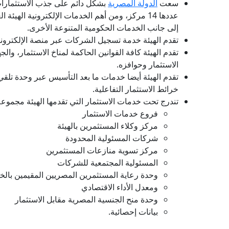
سعت
الدولة المصرية
بشكل دائم على جذب الاستثمارات 
عددها 14 مركز، ومن أهم الخدمات الإلكترونية ال
إلى جانب الخدمات الحكومية المتنوعة الأخرى.
تقدم الهيئة خدمة تسجيل الشركات عبر منصة الإلكترونية 
تقدم الهيئة كافة القوانين الحاكمة لمناخ الاستثمار، 
الاستثمار وحوافزه.
تقدم الهيئة أيضا خدمات ما بعد التأسيس عبر وحدة تلق
خرائط الاستثمار التفاعلية.
تندرج تحت خدمات الاستثمار التي تقدمها الهيئة مجموعة
فروع خدمات الاستثمار
مركز وكلاء المستثمرين بالهيئة
شركات المسئولية المحدودة
مركز تسوية منازعات المستثمرين
المسئولية المجتمعية للشركات
وحدة رعاية المستثمرين المصريين المقيمين بالخ
ومعدل الأداء الاقتصادي
وحدة منح الجنسية المصرية مقابل الاستثمار
بيانات إحصائية.