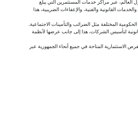
 العالم، عبر مراكز خدمات المستثمرين التي يبلغ
والخدمات القانونية والفنية، والإعفاءات الضريبية، هذا
الحكومية المختلفة مثل الضرائب والتأمينات الاجتماعية.
قانونية لتأسيس الشركات، هذا إلى جانب عرضها لأنظمة
رص الاستثمارية المتاحة في جميع أنحاء الجمهورية عبر