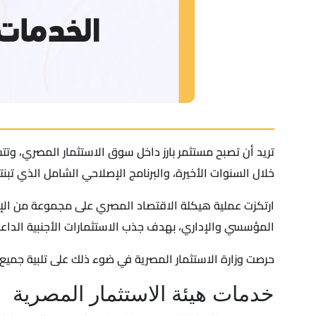
تريد أن تصبح مستثمر بارز داخل سوق الاستثمار المصري، وتت
خلال السنوات الأخيرة، والبرنامج الإصلاحي الشامل الذي تبن
ارتكزت عملية هيكلة الاقتصاد المصري على مجموعة من الإص
المؤسسي والإداري، بهدف جذب الاستثمارات الأجنبية الداعم
حرصت وزارة الاستثمار المصرية في ضوء ذلك على تلبية جميع 
خدمات هيئة الاستثمار المصرية