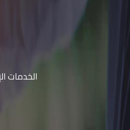
الخدمات الإ