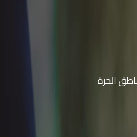
ناطق الحرة