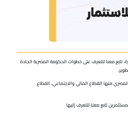
، تابع معنا لتتعرف على خطوات الحكومة المصرية الجادة
وير.
لمصري منها القطاع المالي والاجتماعي، القطاع
ستثمرين تابع معنا لتتعرف إليها