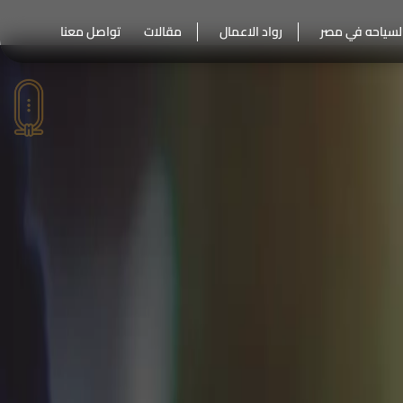
لسياحه في مصر
رواد الاعمال
مقالات
تواصل معنا