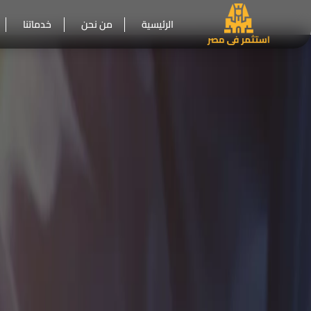
الرئيسية
من نحن
خدماتنا