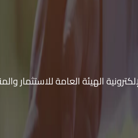
لكترونية الهيئة العامة للاستثمار والم