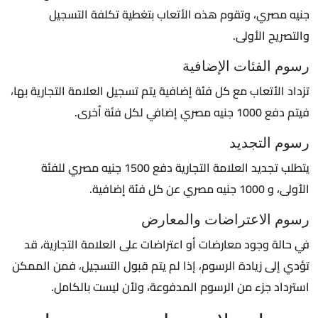
جنيه مصري، وتقوم هذه الأتعاب بتغطية تكلفة التسجيل
والتصريح الأولى.
رسوم الفئات الإضافية
تزداد الأتعاب مع كل فئة إضافية يتم تسجيل العلامة التجارية بها،
فيتم دفع 1000 جنيه مصري إضافي لكل فئة أخرى.
رسوم التجديد
يتطلب تجديد العلامة التجارية دفع 1500 جنيه مصري للفئة
الأولى، و 1000 جنيه مصري عن كل فئة إضافية.
رسوم الاعتراضات والمعارض
في حالة وجود معارضات أو اعتراضات على العلامة التجارية، قد
تؤدي إلى زيادة الرسوم، إذا لم يتم قبول التسجيل، فمن الممكن
استرداد جزء من الرسوم المدفوعة، ولأن ليست بالكامل.