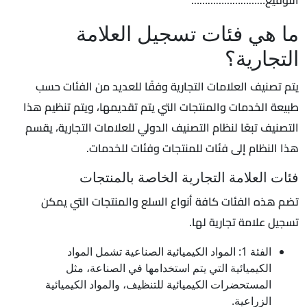
التوقيع………………………
ما هي فئات تسجيل العلامة
التجارية؟
يتم تصنيف العلامات التجارية وفقًا للعديد من الفئات حسب
طبيعة الخدمات والمنتجات التي يتم تقديمها، ويتم تنظيم هذا
التصنيف تبعًا لنظام التصنيف الدولي للعلامات التجارية، يقسم
هذا النظام إلى فئات للمنتجات وفئات للخدمات.
فئات العلامة التجارية الخاصة بالمنتجات
تضم هذه الفئات كافة أنواع السلع والمنتجات التي يمكن
تسجيل علامة تجارية لها.
الفئة 1: المواد الكيميائية الصناعية تشمل المواد
الكيميائية التي يتم استخدامها في الصناعة، مثل
المستحضرات الكيميائية للتنظيف، والمواد الكيميائية
الزراعية.