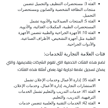
الفئة 3: مستحضرات التنظيف والتجميل تتضمن
منتجات النظافة الشخصية والصابون ومستحضرات
التجميل.
الفئة 5: المنتجات الصيدلانية والأدوية تشمل
المستحضرات الطبية، المكملات الغذائية، والأدوية.
الفئة 10: الأجهزة الجراحية والطبية تتضمن الأجهزة
الطبية مثل أجهزة التشخيص، الأطراف الصناعية،
والأدوات الجراحية.
فئات العلامة التجارية للخدمات:
تضم هذه الفئات الخدمية التي تقوم الشركات بتقديمها، والتي
يمكن تسجيل علامة تجارية لها، بعض أمثلة هذه الفئات:
الفئة 35: إدارة الأعمال وخدمات الإعلان تشمل
الاستشارات التجارية، إدارة الأعمال، وخدمات الإعلان.
الفئة 41: خدمات التدريب والتعليم تشمل الخدمات
الترفيهية، التدريب، والتعليم.
الفئة 42: الخدمات التقنية والعلمية تتضمن خدمات