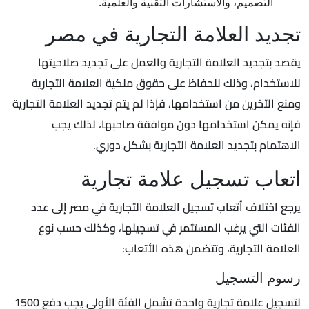
التصميم، والاستشارات التقنية والعلمية.
تجديد العلامة التجارية في مصر
يقصد بتجديد العلامة التجارية والعمل على تجديد صلاحيتها
للاستخدام، وذلك للحفاظ على حقوق ملكية العلامة التجارية
ومنع الآخرين من استخدامها، فإذا لم يتم تجديد العلامة التجارية
فإنه يمكن استخدامها دون موافقة صاحبها، لذلك يجب
الاهتمام بتجديد العلامة التجارية بشكل دوري.
اتعاب تسجيل علامة تجارية
يرجع اختلاف أتعاب تسجيل العلامة التجارية في مصر إلى عدد
الفئات التي يرغب المستثمر في تسجيلها، وكذلك حسب نوع
العلامة التجارية، وتتضمن هذه الأتعاب:
رسوم التسجيل
لتسجيل علامة تجارية واحدة تشمل الفئة الأولى يجب دفع 1500