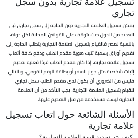
تسجيل علامة تجارية بدون سجل
تجاري
يمكن تسجيل العلامة التجارية دون الحاجة إلى سجل تجاري في
العديد من الدول حيث يتوقف على القوانين المحلية لكل دولة،
بالنسبة لمصر فالقيام بتسجيل العلامة التجارية يتطلب الحاجة إلى
تقديم أوراق رسمية تثبت هوية مقدم الطلب ودفع كافة أتعاب
تسجيل علامة تجارية، إذا كان مقدم الطلب فردًا فعلية تقديم
إثبات شخصية مثل جواز السفر أو بطاقة الرقم القومي، وبالتالي
فليس من الضروري أن يكون لدى مقدم الطلب سجل تجاري
للقيام بتسجيل العلامة التجارية، يجب التأكد من أن العلامة
التجارية ليست مستخدمة من قبل التقديم عليها.
الأسئلة الشائعة حول اتعاب تسجيل
علامة تجارية
كيف يتم تحديد قيمة العلامة التجارية؟