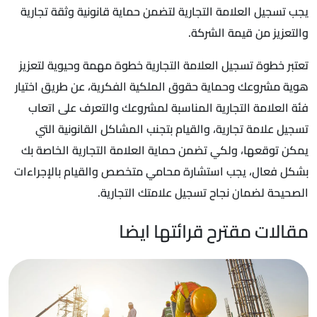
يجب تسجيل العلامة التجارية لتضمن حماية قانونية وثقة تجارية
والتعزيز من قيمة الشركة.
تعتبر خطوة تسجيل العلامة التجارية خطوة مهمة وحيوية لتعزيز
هوية مشروعك وحماية حقوق الملكية الفكرية، عن طريق اختيار
فئة العلامة التجارية المناسبة لمشروعك والتعرف على اتعاب
تسجيل علامة تجارية، والقيام بتجنب المشاكل القانونية التي
يمكن توقعها، ولكي تضمن حماية العلامة التجارية الخاصة بك
بشكل فعال، يجب استشارة محامي متخصص والقيام بالإجراءات
الصحيحة لضمان نجاح تسجيل علامتك التجارية.
مقالات مقترح قرائتها ايضا