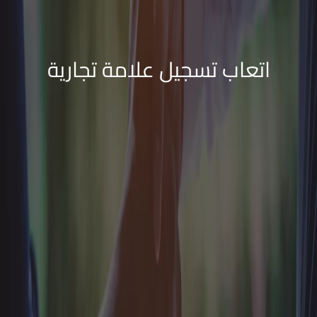
اتعاب تسجيل علامة تجارية