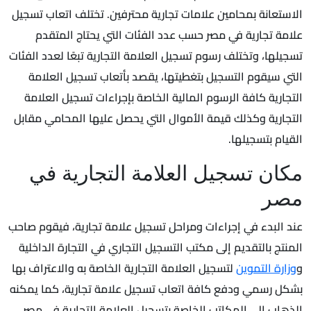
الاستعانة بمحامين علامات تجارية محترفين. تختلف اتعاب تسجيل
علامة تجارية في مصر حسب عدد الفئات التي يحتاج المتقدم
تسجيلها، وتختلف رسوم تسجيل العلامة التجارية تبعًا لعدد الفئات
التي سيقوم التسجيل بتغطيتها، يقصد بأتعاب تسجيل العلامة
التجارية كافة الرسوم المالية الخاصة بإجراءات تسجيل العلامة
التجارية وكذلك قيمة الأموال التي يحصل عليها المحامي مقابل
القيام بتسجيلها.
مكان تسجيل العلامة التجارية في
مصر
عند البدء في إجراءات ومراحل تسجيل علامة تجارية، فيقوم صاحب
المنتج بالتقديم إلى مكتب التسجيل التجاري في التجارة الداخلية
و
وزارة التموين
لتسجيل العلامة التجارية الخاصة به والاعتراف بها
بشكل رسمي ودفع كافة اتعاب تسجيل علامة تجارية، كما يمكنه
الذهاب إلى المكاتب الخاصة بتسجيل العلامة التجارية في مصر