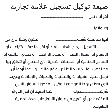
صيغة توكيل تسجيل علامة تجارية
أقر أنا / نحن…………………………………………
وعنوانها………………………………………………
أنها قد عينت شركة…………………………………ليكون وكيلًا عني في
…………للتسجيل، إيداع، شطب، إلغاء أو نقل ملكية الاختراعات أو
الرسوم أو أسمال المجال أو عقود التراخيص أو حقوق التأليف أو
النماذج الصناعية أو العلامات التجارية التي تخصني أو تتعلق بها
مصلحتي سواء كنت مالكًا لها أو غير مالكًا لها، كما أرجوا أن
ترسل جميع الشهادات والمكتبات والطلبات والإعلانات وغيرها
التي تتعلق بهذا الموضوع للوكيل المذكور بالعنوان التالي
شركة………………دولة…………………كما أتعهد أن أخبر الدوائر
المختصة عن أي تغيير في عنوان التبليغ خلال مدة الحماية
القانونية.