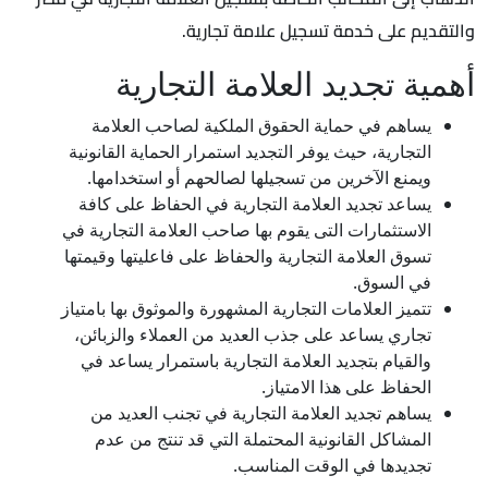
والتقديم على خدمة تسجيل علامة تجارية.
أهمية تجديد العلامة التجارية
يساهم في حماية الحقوق الملكية لصاحب العلامة
التجارية، حيث يوفر التجديد استمرار الحماية القانونية
ويمنع الآخرين من تسجيلها لصالحهم أو استخدامها.
يساعد تجديد العلامة التجارية في الحفاظ على كافة
الاستثمارات التى يقوم بها صاحب العلامة التجارية في
تسوق العلامة التجارية والحفاظ على فاعليتها وقيمتها
في السوق.
تتميز العلامات التجارية المشهورة والموثوق بها بامتياز
تجاري يساعد على جذب العديد من العملاء والزبائن،
والقيام بتجديد العلامة التجارية باستمرار يساعد في
الحفاظ على هذا الامتياز.
يساهم تجديد العلامة التجارية في تجنب العديد من
المشاكل القانونية المحتملة التي قد تنتج من عدم
تجديدها في الوقت المناسب.