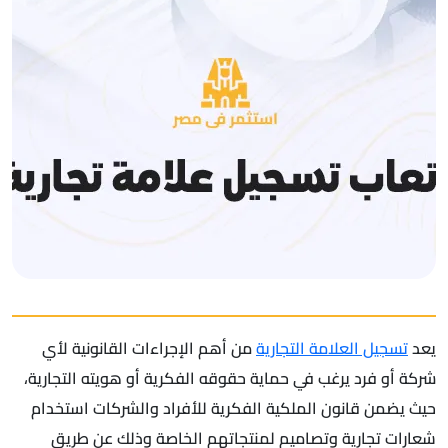
يعد
تسجيل العلامة التجارية
من أهم الإجراءات القانونية لأي
شركة أو فرد يرغب في حماية حقوقه الفكرية أو هويته التجارية،
حيث يضمن قانون الملكية الفكرية للأفراد والشركات استخدام
شعارات تجارية وتصاميم لمنتجاتهم الخاصة وذلك عن طريق