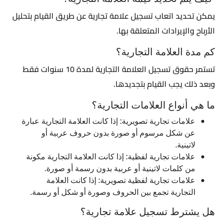
يمكن تحديد اتعاب تسجيل علامة تجارية عن طريق القيام بتحليل
الأرباح والإيرادات المتعلقة بها.
كم مدة العلامة التجارية؟
تستمر حقوق تسجيل العلامة التجارية لمدة 10 سنوات فقط
وبعد ذلك يجب القيام بتجديدها.
ما هي أنواع العلامات التجارية؟
علامات تجارية تصويرية: إذا كانت العلامة التجارية عبارة
عن شكل مرسوم أو صورة بدون حروف عربية أو
لاتينية.
علامات تجارية لفظية: إذا كانت العلامة التجارية مكونة
من كلمات لاتينية أو عربية بدون رسمة أو صورة.
علامات تجارية لفظية تصويرية: إذا كانت العلامة
التجارية تجمع بين الحروف وصورة أو شكل أو رسمة.
هل يشترط تسجيل علامة تجارية؟