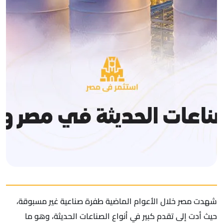
شهدت مصر خلال الأعوام الماضية طفرة صناعية غير مسبوقة،
حيث أدت إلى تقدم كبير في أنواع الصناعات الحديثة، وهو ما