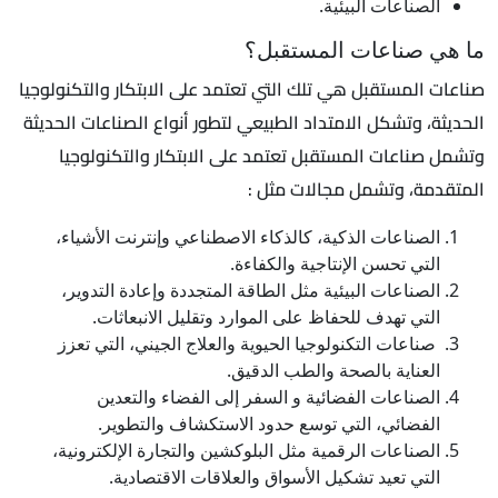
الصناعات البيئية.
ما هي صناعات المستقبل؟
صناعات المستقبل هي تلك التي تعتمد على الابتكار والتكنولوجيا
الحديثة، وتشكل الامتداد الطبيعي لتطور أنواع الصناعات الحديثة
وتشمل صناعات المستقبل تعتمد على الابتكار والتكنولوجيا
المتقدمة، وتشمل مجالات مثل :
الصناعات الذكية، كالذكاء الاصطناعي وإنترنت الأشياء،
التي تحسن الإنتاجية والكفاءة.
الصناعات البيئية مثل الطاقة المتجددة وإعادة التدوير،
التي تهدف للحفاظ على الموارد وتقليل الانبعاثات.
صناعات التكنولوجيا الحيوية والعلاج الجيني، التي تعزز
العناية بالصحة والطب الدقيق.
الصناعات الفضائية و السفر إلى الفضاء والتعدين
الفضائي، التي توسع حدود الاستكشاف والتطوير.
الصناعات الرقمية مثل البلوكشين والتجارة الإلكترونية،
التي تعيد تشكيل الأسواق والعلاقات الاقتصادية.