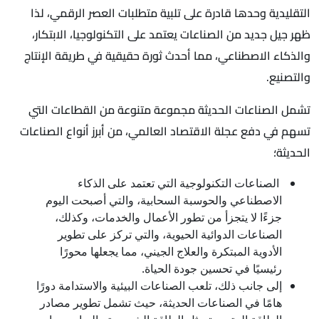
التقليدية وحدها قادرة على تلبية متطلبات العصر الرقمي، لذا
ظهر جيل جديد من الصناعات يعتمد على التكنولوجيا، الابتكار،
والذكاء الاصطناعي، مما أحدث ثورة حقيقية في طريقة الإنتاج
والتصنيع.
تشمل الصناعات الحديثة مجموعة متنوعة من القطاعات التي
تسهم في دفع عجلة الاقتصاد العالمي، من أبرز أنواع الصناعات
الحديثة؛
الصناعات التكنولوجية التي تعتمد على الذكاء
الاصطناعي والحوسبة السحابية، والتي أصبحت اليوم
جزءًا لا يتجزأ من تطور الأعمال والخدمات، وكذلك،
الصناعات الدوائية الحيوية، والتي تركز على تطوير
الأدوية المبتكرة والعلاج الجيني، مما يجعلها محورًا
رئيسيًا في تحسين جودة الحياة.
إلى جانب ذلك، تلعب الصناعات البيئية والاستدامة دورًا
هامًا في الصناعات الحديثة، حيث تشمل تطوير مصادر