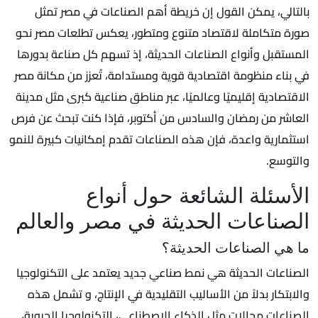
بالتالي، يمكن القول إن خريطة أهم الصناعات في مصر تمثل
صورة متكاملة لاقتصاد متنوع ومتطور، يعكس تطلعات مصر نحو
المستقبل وأنواع الصناعات الحديثة، إذ تسهم كل صناعة بدورها
في بناء منظومة اقتصادية قوية ومستدامة، تُعزز من مكانة مصر
الاقتصادية إقليميًا وعالميًا، عبر مناطق صناعية كبرى مثل مدينة
العاشر من رمضان والسادس من أكتوبر، فإذا كنت تبحث عن فرص
استثمارية واعدة، فإن هذه الصناعات تقدم إمكانيات كبيرة للنمو
والتوسع.
الأسئلة الشائعة حول أنواع
الصناعات الحديثة في مصر والعالم
ما هي الصناعات الحديثة؟
الصناعات الحديثة هي نمط صناعي جديد يعتمد على التكنولوجيا
والابتكار بدلاً من الأساليب التقليدية في الإنتاج، و تشمل هذه
الصناعات مجالات مثل الذكاء الاصطناعي، التكنولوجيا الحيوية،