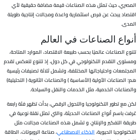
المصري، حيث تمثل هذه الصناعات قيمة مضافة حقيقية لأي
اقتصاد يبحث عن فرص استثمارية واعدة ومجالات إنتاجية طويلة
المدى.
أنواع الصناعات في العالم
تتنوع الصناعات عالميًا بحسب طبيعة الاقتصاد، الموارد المتاحة،
ومستوى التقدم التكنولوجي في كل دول، إذ تتنوع لتعكس تقدم
المجتمعات واحتياجاتها المختلفة، وتشمل ثلاثة تصنيفات رئيسية
هم؛ الصناعات الأولية (الأساسية ) والصناعات الثانوية ( التحليلية)
والصناعات الخدمية، مثل الخدمات والنقل والسياحة.
لكن مع تطور التكنولوجيا والتحول الرقمي، بدأت تظهر فئة رابعة
عُرفت باسم أنواع الصناعات الحديثة، والتي تمثل نقلة نوعية في
طريقة التفكير والإنتاج، و تشمل هذه الصناعات مجالات مثل
التكنولوجيا الحيوية،
الذكاء الاصطناعي
، صناعة الروبوتات، الطاقة