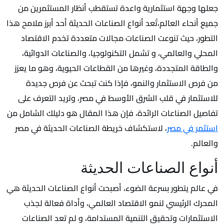
جعلها وجهة استثمارية واعدة تستقطب أنظار المستثمرين من
جميع أنحاء العالم،تُعد أنواع الصناعات الحديثة أحد أبرز ملامح هذا
التطور، حيث تنوعت الصناعات مجالات متعددة تخدم الاقتصاد
المحلي والعالمي، و تشمل التكنولوجيا، والصناعات الدوائية،
والطاقة المتجددة، وغيرها من القطاعات الحيوية، وهو ما يعزز
من فرص الاستثمار والنمو، فإذا كنت تبحث عن فرص جديدة
للاستثمار في قلب الشرق الأوسط في مصر، وتريد التعرف على
تفاصيل الصناعات الرائدة، فإن هذا المقال هو دليلك الشامل من
استثمر في مصر
، لاستكشاف خريطة الصناعات الحديثة في مصر
والعالم.
أنواع الصناعات الحديثة
في عالم يتطور بسرعة الضوء، أصبحت أنواع الصناعات الحديثة هي
المحرك الرئيسي لنمو الاقتصاد العالمي، وأداة فعالة لجذب
الاستثمارات وتحقيق التنمية المستدامة، و لم تعد الصناعات