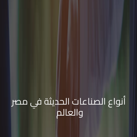
أنواع الصناعات الحديثة في مصر
والعالم