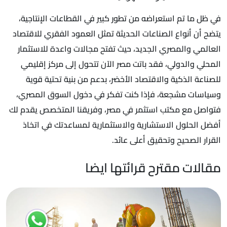
في ظل ما تم استعراضه من تطور كبير في القطاعات الإنتاجية،
يتضح أن أنواع الصناعات الحديثة تمثل العمود الفقري للاقتصاد
العالمي والمصري الجديد، حيث تفتح مجالات واعدة للاستثمار
المحلي والدولي، فقد باتت مصر الآن تتحول إلى مركز إقليمي
للصناعة الذكية والاقتصاد الأخضر، بدعم من بنية تحتية قوية
وسياسات مشجعة، فإذا كنت تفكر في دخول السوق المصري،
فتواصل مع مكتب استثمر في مصر، وفريقنا المتخصص يقدم لك
أفضل الحلول الاستشارية والاستثمارية لمساعدتك في اتخاذ
القرار الصحيح وتحقيق أعلى عائد.
مقالات مقترح قرائتها ايضا