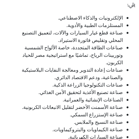
يلي:
الإلكترونيات والذكاء الاصطناعي.
المستلزمات الطبية والأدوية.
صناعة قطع غيار السيارات والآلات، لتعميق التصنيع
المحلي وتقليص فاتورة الاستيراد.
صناعات الطاقة المتجددة، خاصة الألواح الشمسية
وتوربينات الرياح، تماشيًا مع استراتيجية مصر للحياد
الكربون.
صناعات إعادة التدوير ومعالجة النفايات البلاستيكية
والصناعية، ودعم الاقتصاد الدائري.
صناعات التكنولوجيا الزراعة الذكية.
صناعة تصنيع الأغذية لتحقيق الأمن الغذائي.
الصناعات الإنشائية والعمرانية.
صناعة الأسمنت الأخضر لتقليل الانبعاثات الكربونية.
صناعة الإستزراع السمكي.
صناعة النسيج والملابس.
صناعة الكيماويات والبتروكيماويات.
صناعة السيارات الكهربائية.